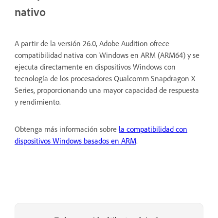
nativo
A partir de la versión 26.0, Adobe Audition ofrece
compatibilidad nativa con Windows en ARM (ARM64) y se
ejecuta directamente en dispositivos Windows con
tecnología de los procesadores Qualcomm Snapdragon X
Series, proporcionando una mayor capacidad de respuesta
y rendimiento.
Obtenga más información sobre
la compatibilidad con
dispositivos Windows basados en ARM
.