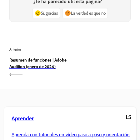
¿Te ha parecido útil esta página?
Sí, gracias
La verdad es que no
Anterior
Resumen de funciones | Adobe
Audition (enero de 2026)
Aprender
Aprenda con tutoriales en vídeo paso a paso y orientación