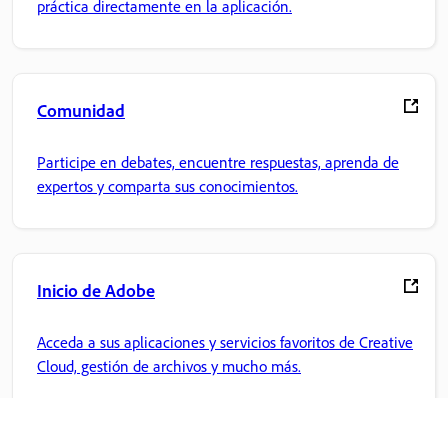
práctica directamente en la aplicación.
Comunidad
Participe en debates, encuentre respuestas, aprenda de
expertos y comparta sus conocimientos.
Inicio de Adobe
Acceda a sus aplicaciones y servicios favoritos de Creative
Cloud, gestión de archivos y mucho más.