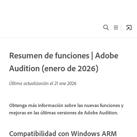
Resumen de funciones | Adobe
Audition (enero de 2026)
Última actualización el
21 ene 2026
Obtenga más información sobre las nuevas funciones y
mejoras en las últimas versiones de Adobe Audition.
Compatibilidad con Windows ARM