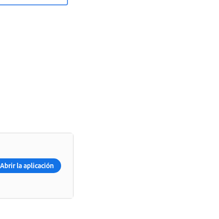
Abrir la aplicación