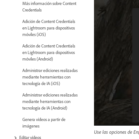
Más información sobre Content
Credentials
Adición de Content Credentials
en Lightroom para dispositivos
móviles (iOS)
Adición de Content Credentials
en Lightroom para dispositivos
móviles (Android)
Administrar ediciones realizadas
mediante herramientas con
tecnología de IA (iOS)
Administrar ediciones realizadas
mediante herramientas con
tecnología de IA (Android)
Genera vídeos a partir de
imágenes
Use las opciones de En
Editar vídeos