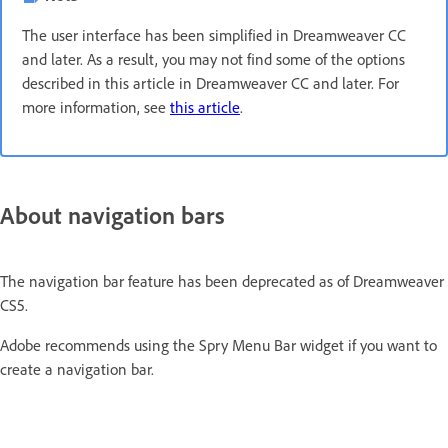
The user interface has been simplified in Dreamweaver CC
and later. As a result, you may not find some of the options
described in this article in Dreamweaver CC and later. For
more information, see
this article
.
About navigation bars
The navigation bar feature has been deprecated as of Dreamweaver
CS5.
Adobe recommends using the Spry Menu Bar widget if you want to
create a navigation bar.