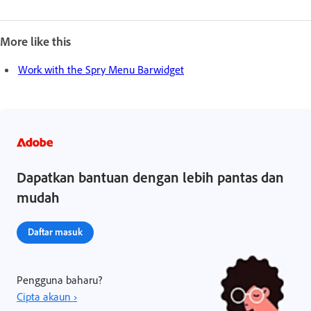
More like this
Work with the Spry Menu Barwidget
Dapatkan bantuan dengan lebih pantas dan
mudah
Daftar masuk
Pengguna baharu?
Cipta akaun ›