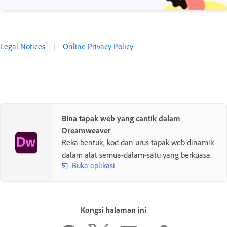
Legal Notices
|
Online Privacy Policy
Bina tapak web yang cantik dalam
Dreamweaver
Reka bentuk, kod dan urus tapak web dinamik
dalam alat semua-dalam-satu yang berkuasa.
Buka aplikasi
Kongsi halaman ini