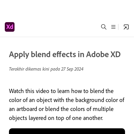
Apply blend effects in Adobe XD
Terakhir dikemas kini pada
27 Sep 2024
Watch this video to learn how to blend the
color of an object with the background color of
an artboard or blend the colors of multiple
objects layered on top of one another.