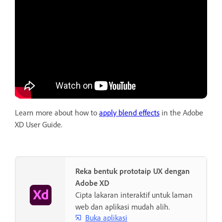
Learn more about how to
apply blend effects
in the Adobe
XD User Guide.
Reka bentuk prototaip UX dengan
Adobe XD
Cipta lakaran interaktif untuk laman
web dan aplikasi mudah alih.
Buka aplikasi