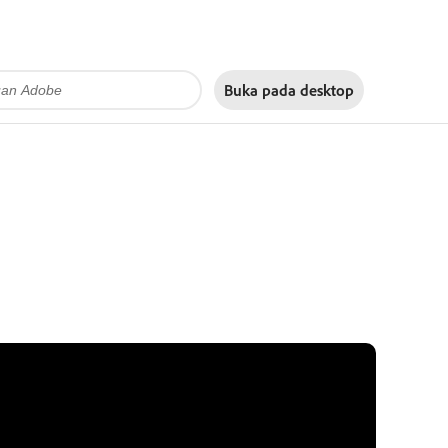
Buka pada
desktop