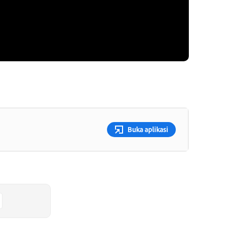
Buka aplikasi