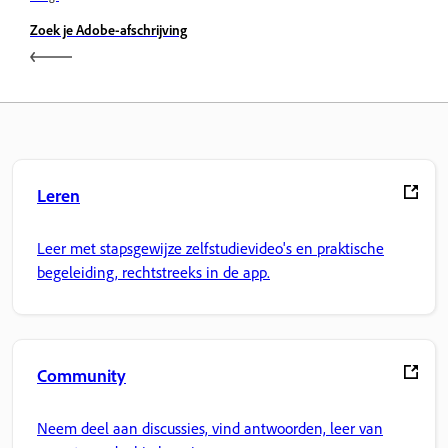
Zoek je Adobe-afschrijving
Leren
Leer met stapsgewijze zelfstudievideo's en praktische
begeleiding, rechtstreeks in de app.
Community
Neem deel aan discussies, vind antwoorden, leer van