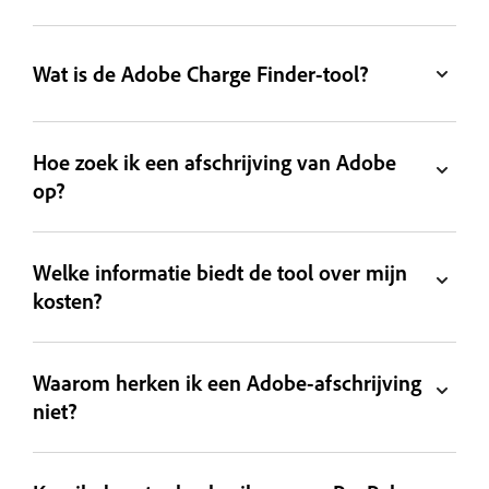
Wat is de Adobe Charge Finder-tool?
Hoe zoek ik een afschrijving van Adobe
op?
Welke informatie biedt de tool over mijn
kosten?
Waarom herken ik een Adobe-afschrijving
niet?