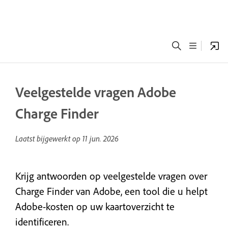
Veelgestelde vragen Adobe
Charge Finder
Laatst bijgewerkt op
11 jun. 2026
Krijg antwoorden op veelgestelde vragen over
Charge Finder van Adobe, een tool die u helpt
Adobe-kosten op uw kaartoverzicht te
identificeren.