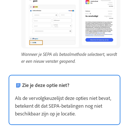
Wanneer je SEPA als betaalmethode selecteert, wordt
er een nieuw venster geopend.
Zie je deze optie niet?
Als de vervolgkeuzelijst deze opties niet bevat,
betekent dit dat SEPA-betalingen nog niet
beschikbaar zijn op je locatie.