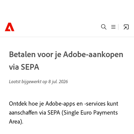
Betalen voor je Adobe-aankopen
via SEPA
Laatst bijgewerkt op
8 jul. 2026
Ontdek hoe je Adobe-apps en -services kunt
aanschaffen via SEPA (Single Euro Payments
Area).