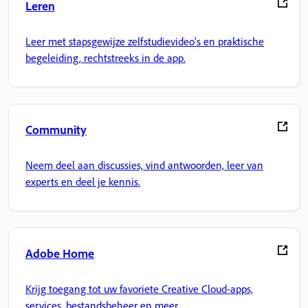
Leren
Leer met stapsgewijze zelfstudievideo's en praktische
begeleiding, rechtstreeks in de app.
Community
Neem deel aan discussies, vind antwoorden, leer van
experts en deel je kennis.
Adobe Home
Krijg toegang tot uw favoriete Creative Cloud-apps,
services, bestandsbeheer en meer.