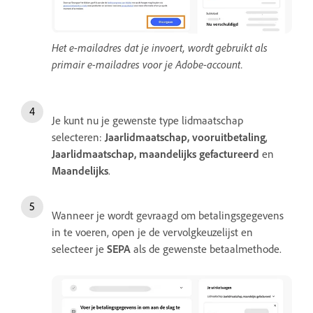
Het e-mailadres dat je invoert, wordt gebruikt als
primair e-mailadres voor je Adobe-account.
Je kunt nu je gewenste type lidmaatschap
selecteren:
Jaarlidmaatschap, vooruitbetaling
,
Jaarlidmaatschap, maandelijks gefactureerd
en
Maandelijks
.
Wanneer je wordt gevraagd om betalingsgegevens
in te voeren, open je de vervolgkeuzelijst en
selecteer je
SEPA
als de gewenste betaalmethode.