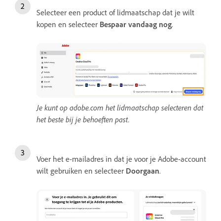
Selecteer een product of lidmaatschap dat je wilt
kopen en selecteer
Bespaar vandaag nog
.
Je kunt op adobe.com het lidmaatschap selecteren dat
het beste bij je behoeften past.
Voer het e-mailadres in dat je voor je Adobe-account
wilt gebruiken en selecteer
Doorgaan
.