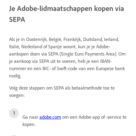
Je Adobe-lidmaatschappen kopen via
SEPA
Als je in Oostenrijk, België, Frankrijk, Duitsland, Ierland,
Italië, Nederland of Spanje woont, kun je je Adobe-
aankopen doen via SEPA (Single Euro Payments Area). Om
je aankoop via SEPA uit te voeren, heb je een IBAN-
nummer en een BIC- of Swift-code van een Europese bank
nodig.
Volg deze stappen om SEPA als betaalmethode toe te
voegen:
Ga naar
adobe.com
om een Adobe-app of -service te
kopen.