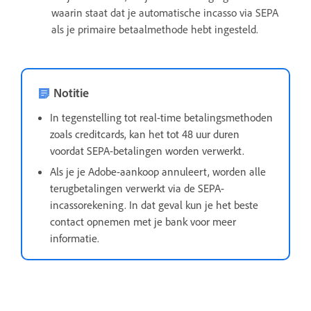
waarin staat dat je automatische incasso via SEPA
als je primaire betaalmethode hebt ingesteld.
Notitie
In tegenstelling tot real-time betalingsmethoden
zoals creditcards, kan het tot 48 uur duren
voordat SEPA-betalingen worden verwerkt.
Als je je Adobe-aankoop annuleert, worden alle
terugbetalingen verwerkt via de SEPA-
incassorekening. In dat geval kun je het beste
contact opnemen met je bank voor meer
informatie.