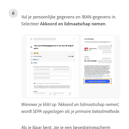
Vul je persoonlijke gegevens en IBAN-gegevens in.
Selecteer
Akkoord en lidmaatschap nemen
.
Wanneer je klikt op 'Akkoord en lidmaatschap nemen',
wordt SEPA opgeslagen als je primaire betaalmethode.
Als je klaar bent, zie je een bevestigingsscherm