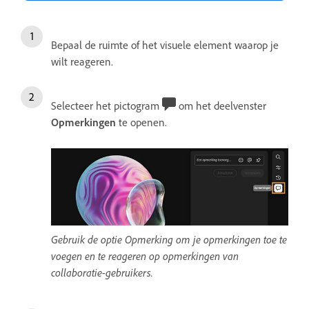
Bepaal de ruimte of het visuele element waarop je
wilt reageren.
Selecteer het pictogram
om het deelvenster
Opmerkingen
te openen.
Gebruik de optie Opmerking om je opmerkingen toe te
voegen en te reageren op opmerkingen van
collaboratie-gebruikers.