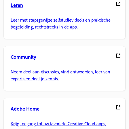
Leren
Leer met stapsgewijze zelfstudievideo's en praktische
begeleiding, rechtstreeks in de app.
Community
Neem deel aan discussies, vind antwoorden, leer van
experts en deel je kennis.
Adobe Home
Krijg toegang tot uw favoriete Creative Cloud-apps,