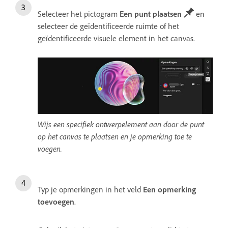
Selecteer het pictogram
Een punt plaatsen
en
selecteer de geïdentificeerde ruimte of het
geïdentificeerde visuele element in het canvas.
Wijs een specifiek ontwerpelement aan door de punt
op het canvas te plaatsen en je opmerking toe te
voegen.
Typ je opmerkingen in het veld
Een opmerking
toevoegen
.