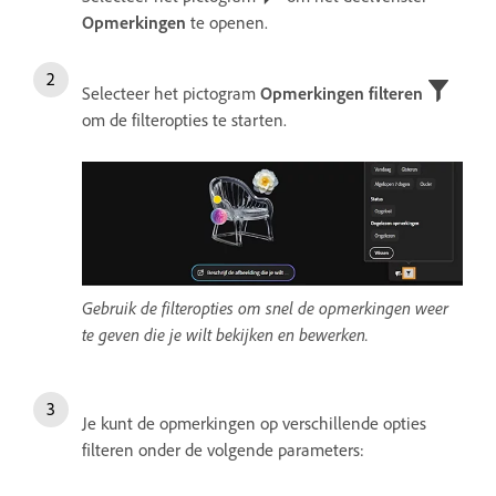
Opmerkingen
te openen.
Selecteer het pictogram
Opmerkingen filteren
om de filteropties te starten.
Gebruik de filteropties om snel de opmerkingen weer
te geven die je wilt bekijken en bewerken.
Je kunt de opmerkingen op verschillende opties
filteren onder de volgende parameters: