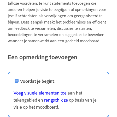
talloze voordelen. Je kunt statements toevoegen die
anderen helpen je visie te begrijpen of opmerkingen voor
jezelf achterlaten als verwijzingen om georganiseerd te
blijven. Deze aanpak maakt het probleemloos en efficiënt
om feedback te verzamelen, discussies te starten,
beoordelingen te verzamelen en suggesties te bewerken
wanneer je samenwerkt aan een gedeeld moodboard.
Een opmerking toevoegen
Voordat je begint:
Voeg visuele elementen toe
aan het
tekengebied en
rangschik ze
op basis van je
visie op het moodboard.