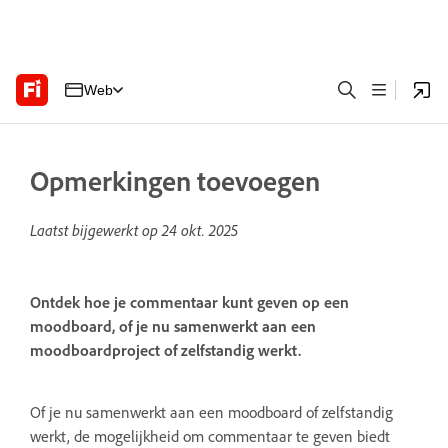
Web
Opmerkingen toevoegen
Laatst bijgewerkt op
24 okt. 2025
Ontdek hoe je commentaar kunt geven op een
moodboard, of je nu samenwerkt aan een
moodboardproject of zelfstandig werkt.
Of je nu samenwerkt aan een moodboard of zelfstandig
werkt, de mogelijkheid om commentaar te geven biedt