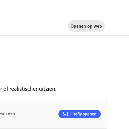
Openen op
web
 of realistischer uitzien.
 van een
Firefly openen