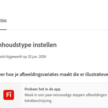
Web
nhoudstype instellen
atst bijgewerkt op
23 jun. 2026
er hoe je afbeeldingsvariaties maakt die er illustratiever
Probeer het in de app
Maak in een paar eenvoudige stappen afbeeldingen
tekstbeschrijving.