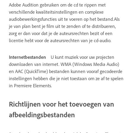
Adobe Audition gebruiken om de cd te rippen met
verschillende kwaliteitsinstellingen en complexe
audiobewerkingsfuncties uit te voeren op het bestand.Als
je van plan bent je film uit te zenden of te distribueren,
zorg er dan voor dat je de auteursrechten bezit of een
licentie hebt voor de auteursrechten van je cd-audio.
Internetbestanden
U kunt muziek voor uw projecten
downloaden van internet. WMA (Windows Media Audio)
en AAC (QuickTime) bestanden kunnen vooraf gecodeerde
instellingen hebben die je niet toestaan om ze af te spelen
in Premiere Elements.
Richtlijnen voor het toevoegen van
afbeeldingsbestanden