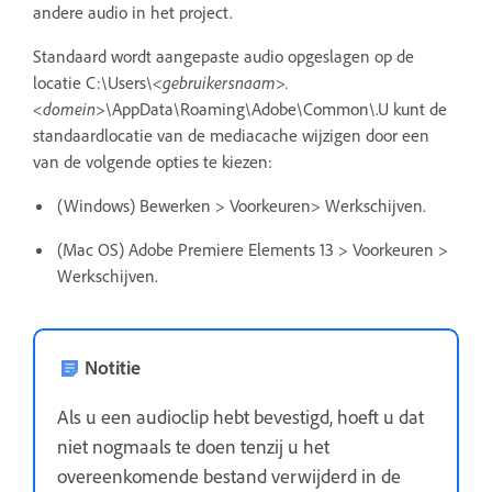
andere audio in het project.
Standaard wordt aangepaste audio opgeslagen op de
locatie C:\Users\
<gebruikersnaam>.
<domein>
\AppData\Roaming\Adobe\Common\.U kunt de
standaardlocatie van de mediacache wijzigen door een
van de volgende opties te kiezen:
(Windows) Bewerken > Voorkeuren> Werkschijven.
(Mac OS) Adobe Premiere Elements 13 > Voorkeuren >
Werkschijven.
Notitie
Als u een audioclip hebt bevestigd, hoeft u dat
niet nogmaals te doen tenzij u het
overeenkomende bestand verwijderd in de