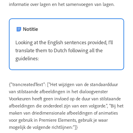
informatie over lagen en het samenvoegen van lagen.
Notitie
Looking at the English sentences provided, I'll
translate them to Dutch following all the
guidelines:
{"trancreatedText": ["Het wijzigen van de standaardduur
van stilstaande afbeeldingen in het dialoogvenster
Voorkeuren heeft geen invloed op de duur van stilstaande
afbeeldingen die onderdeel zijn van een volgorde.", "Bij het
maken van driedimensionale afbeeldingen of animaties
voor gebruik in Premiere Elements, gebruik je waar
mogelijk de volgende richtlijnen:"]}