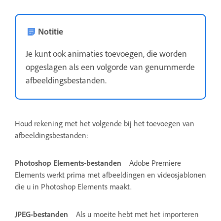
Notitie
Je kunt ook animaties toevoegen, die worden
opgeslagen als een volgorde van genummerde
afbeeldingsbestanden.
Houd rekening met het volgende bij het toevoegen van
afbeeldingsbestanden:
Photoshop Elements-bestanden
Adobe Premiere
Elements werkt prima met afbeeldingen en videosjablonen
die u in Photoshop Elements maakt.
JPEG-bestanden
Als u moeite hebt met het importeren