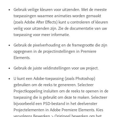
Gebruik veilige kleuren voor uitzenden. Met de meeste
toepassingen waarmee animaties worden gemaakt
(zoals Adobe After Effects) kunt u controleren of kleuren
veilig voor uitzenden zijn. Zie de documentatie van uw
toepassing voor meer informatie.
Gebruik de pixelverhouding en de framegrootte die zijn
opgegeven in de projectinstellingen in Premiere
Elements.
Gebruik de juiste veldinstellingen voor uw project.
U kunt een Adobe-toepassing (zoals Photoshop)
gebruiken om de reeks te genereren. Selecteer
Projectkoppeling insluiten om de reeks te openen in de
toepassing die is gebruikt om deze te maken. Selecteer
bijvoorbeeld een PSD-bestand in het deelvenster
Projectelementen in Adobe Premiere Elements. Kies
vervolgens Bewerken > Origineel bewerken om het