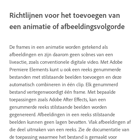
Richtlijnen voor het toevoegen van
een animatie of afbeeldingsvolgorde
De frames in een animatie worden getekend als
afbeeldingen en zijn daarom geen scènes van een
liveactie, zoals conventionele digitale video. Met Adobe
Premiere Elements kunt u ook een reeks genummerde
bestanden met stilstaande beelden toevoegen en deze
automatisch combineren in één clip. Elk genummerd
bestand vertegenwoordigt één frame. Met bepaalde
toepassingen zoals Adobe After Effects, kan een
genummerde reeks stilstaande beelden worden
gegenereerd. Afbeeldingen in een reeks stilstaande
beelden kunnen geen lagen bevatten. Vlak afbeeldingen af
die deel uitmaken van een reeks. Zie de documentatie van
de toepassing waarmee het bestand is gemaakt voor