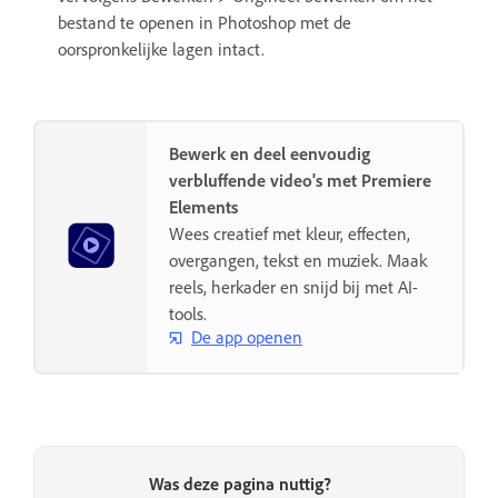
bestand te openen in Photoshop met de
oorspronkelijke lagen intact.
Bewerk en deel eenvoudig
verbluffende video's met Premiere
Elements
Wees creatief met kleur, effecten,
overgangen, tekst en muziek. Maak
reels, herkader en snijd bij met AI-
tools.
De app openen
Was deze pagina nuttig?