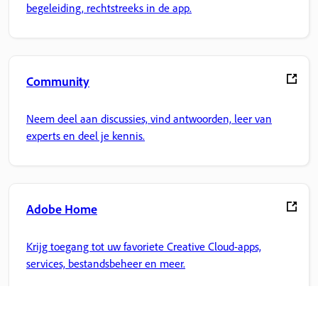
begeleiding, rechtstreeks in de app.
Community
Neem deel aan discussies, vind antwoorden, leer van
experts en deel je kennis.
Adobe Home
Krijg toegang tot uw favoriete Creative Cloud-apps,
services, bestandsbeheer en meer.