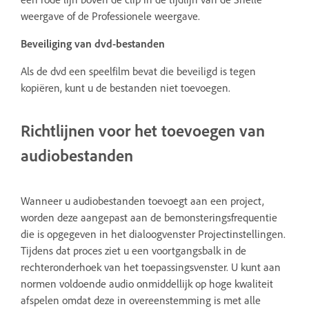
weergave of de Professionele weergave.
Beveiliging van dvd-bestanden
Als de dvd een speelfilm bevat die beveiligd is tegen
kopiëren, kunt u de bestanden niet toevoegen.
Richtlijnen voor het toevoegen van
audiobestanden
Wanneer u audiobestanden toevoegt aan een project,
worden deze aangepast aan de bemonsteringsfrequentie
die is opgegeven in het dialoogvenster Projectinstellingen.
Tijdens dat proces ziet u een voortgangsbalk in de
rechteronderhoek van het toepassingsvenster. U kunt aan
normen voldoende audio onmiddellijk op hoge kwaliteit
afspelen omdat deze in overeenstemming is met alle