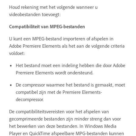
Houd rekening met het volgende wanneer u
videobestanden toevoegt:
Compatibiliteit van MPEG-bestanden
U kunt een MPEG-bestand importeren of afspelen in
Adobe Premiere Elements als het aan de volgende criteria
voldoet:
Het bestand moet een indeling hebben die door Adobe
Premiere Elements wordt ondersteund.
De compressor waarmee het bestand is gemaakt, moet
compatibel zijn met de Premiere Elements-
decompressor.
De compatibiliteitsvereisten voor het afspelen van
gecomprimeerde bestanden zijn minder streng dan voor
het bewerken van deze bestanden. In Windows Media
Player en QuickTime afspeelbare MPG-bestanden kunnen