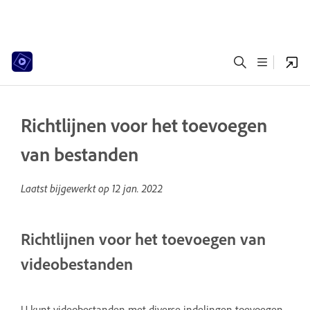
Richtlijnen voor het toevoegen
van bestanden
Laatst bijgewerkt op
12 jan. 2022
Richtlijnen voor het toevoegen van
videobestanden
U kunt videobestanden met diverse indelingen toevoegen