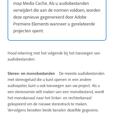
map Media Cache. Als u audiobestanden
verwijdert die aan de normen voldoen, worden
deze opnieuw gegenereerd door Adobe
Premiere Elements wanneer u gerelateerde
projecten opent.
Houd rekening met het volgende bij het toevoegen van
audiobestanden:
Stereo- en monobestanden
De meeste audiobestanden
met stereogeluid die u kunt openen in een andere
audiospeler, kunt u ook toevoegen aan uw project. Als u
een stereoversie wilt maken van een monobestand, wordt
het monokanaal naar het linker- en rechterkanaal
gekopieerd om de nieuwe stereotrack te maken.
Vervolgens bevatten beide kanalen dezelfde gegevens.