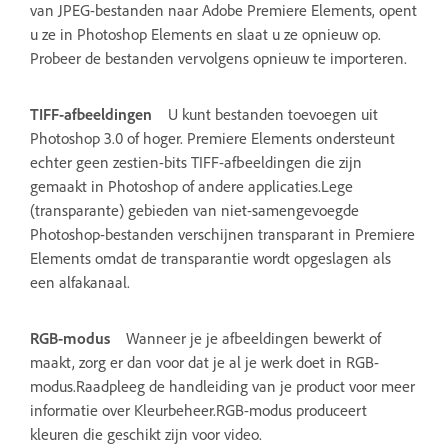
van JPEG-bestanden naar Adobe Premiere Elements, opent
u ze in Photoshop Elements en slaat u ze opnieuw op.
Probeer de bestanden vervolgens opnieuw te importeren.
TIFF-afbeeldingen
U kunt bestanden toevoegen uit
Photoshop 3.0 of hoger. Premiere Elements ondersteunt
echter geen zestien-bits TIFF-afbeeldingen die zijn
gemaakt in Photoshop of andere applicaties.Lege
(transparante) gebieden van niet-samengevoegde
Photoshop-bestanden verschijnen transparant in Premiere
Elements omdat de transparantie wordt opgeslagen als
een alfakanaal.
RGB-modus
Wanneer je je afbeeldingen bewerkt of
maakt, zorg er dan voor dat je al je werk doet in RGB-
modus.Raadpleeg de handleiding van je product voor meer
informatie over Kleurbeheer.RGB-modus produceert
kleuren die geschikt zijn voor video.