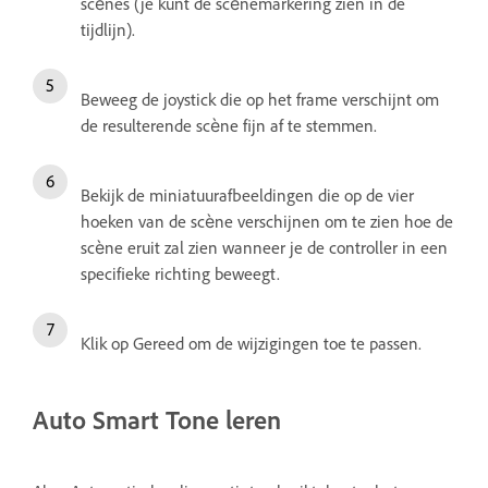
scènes (je kunt de scènemarkering zien in de
tijdlijn).
Beweeg de joystick die op het frame verschijnt om
de resulterende scène fijn af te stemmen.
Bekijk de miniatuurafbeeldingen die op de vier
hoeken van de scène verschijnen om te zien hoe de
scène eruit zal zien wanneer je de controller in een
specifieke richting beweegt.
Klik op Gereed om de wijzigingen toe te passen.
Auto Smart Tone leren