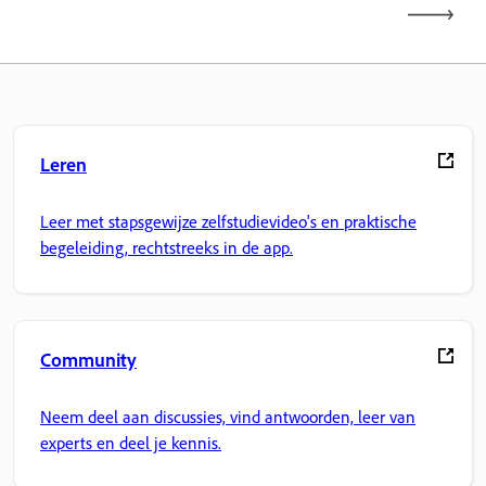
Leren
Leer met stapsgewijze zelfstudievideo's en praktische
begeleiding, rechtstreeks in de app.
Community
Neem deel aan discussies, vind antwoorden, leer van
experts en deel je kennis.