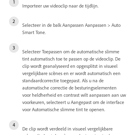
Importeer uw videoclip naar de tijdlijn.
Selecteer in de balk Aanpassen Aanpassen > Auto
Smart Tone.
Selecteer Toepassen om de automatische slimme
tint automatisch toe te passen op de videoclip. De
clip wordt geanalyseerd en opgesplitst in visueel
vergelijkbare scènes en er wordt automatisch een
standaardcorrectie toegepast. Als u na de
automatische correctie de besturingselementen
voor heldherheid en contrast wilt aanpassen aan uw
voorkeuren, selecteert u Aangepast om de interface
voor Automatische slimme tint te openen.
De clip wordt verdeeld in visueel vergelijkbare