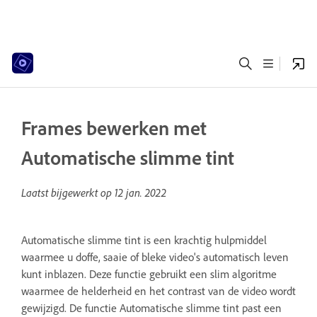
Frames bewerken met
Automatische slimme tint
Laatst bijgewerkt op
12 jan. 2022
Automatische slimme tint is een krachtig hulpmiddel
waarmee u doffe, saaie of bleke video's automatisch leven
kunt inblazen. Deze functie gebruikt een slim algoritme
waarmee de helderheid en het contrast van de video wordt
gewijzigd. De functie Automatische slimme tint past een