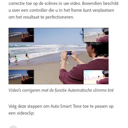
correctie toe op de scènes in uw video. Bovendien beschikt
u over een controller die u in het frame kunt verplaatsen
om het resultaat te perfectioneren.
Video's corrigeren met de functie Automatische slimme tint
Volg deze stappen om Auto Smart Tone toe te passen op
een videoclip: