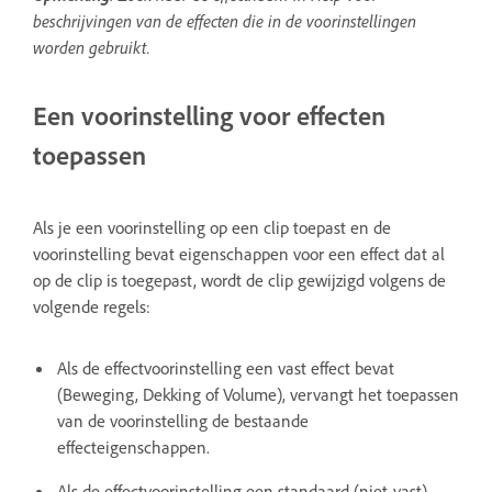
beschrijvingen van de effecten die in de voorinstellingen
worden gebruikt.
Een voorinstelling voor effecten
toepassen
Als je een voorinstelling op een clip toepast en de
voorinstelling bevat eigenschappen voor een effect dat al
op de clip is toegepast, wordt de clip gewijzigd volgens de
volgende regels:
Als de effectvoorinstelling een vast effect bevat
(Beweging, Dekking of Volume), vervangt het toepassen
van de voorinstelling de bestaande
effecteigenschappen.
Als de effectvoorinstelling een standaard (niet-vast)