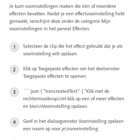
Je kunt voorinstellingen maken die één of meerdere
effecten bevatten. Nadat je een effectvoorinstelling hebt
gemaakt, verschijnt deze onder de categorie Mijn
voorinstellingen in het paneel Effecten.
Selecteer de clip die het effect gebruikt dat je als
voorinstelling wilt opslaan.
Klik op Toegepaste effecten om het deelvenster
Toegepaste effecten te openen.
```json { "trancreatedText": [ "Klik met de
rechtermuisknop/ctrl-klik op een of meer effecten
en kies\nVoorinstelling opslaan.
Geef in het dialoogvenster Voorinstelling opslaan
een naam op voor je\nvoorinstelling.