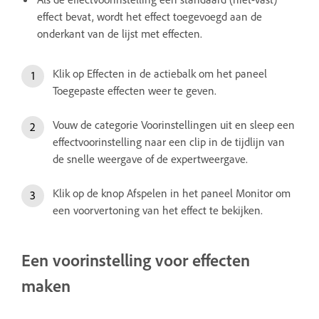
effect bevat, wordt het effect toegevoegd aan de
onderkant van de lijst met effecten.
Klik op Effecten in de actiebalk om het paneel
Toegepaste effecten weer te geven.
Vouw de categorie Voorinstellingen uit en sleep een
effectvoorinstelling naar een clip in de tijdlijn van
de snelle weergave of de expertweergave.
Klik op de knop Afspelen in het paneel Monitor om
een voorvertoning van het effect te bekijken.
Een voorinstelling voor effecten
maken