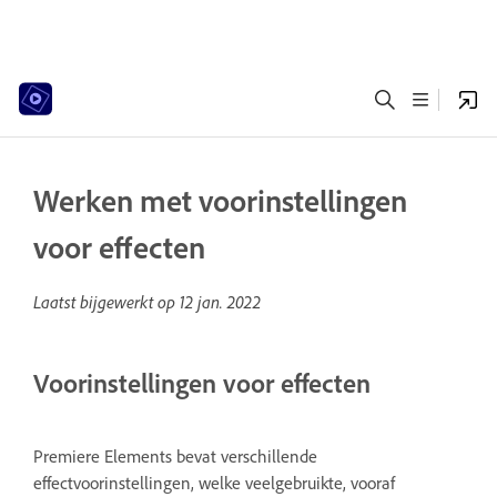
Werken met voorinstellingen
voor effecten
Laatst bijgewerkt op
12 jan. 2022
Voorinstellingen voor effecten
Premiere Elements bevat verschillende
effectvoorinstellingen, welke veelgebruikte, vooraf