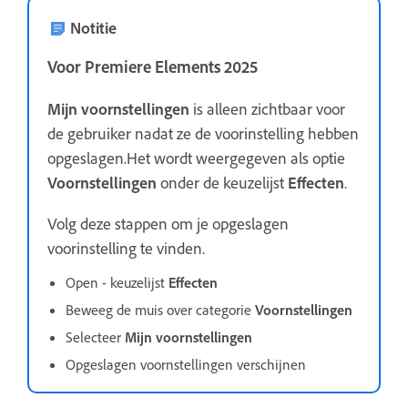
Notitie
Voor Premiere Elements 2025
Mijn voornstellingen
is alleen zichtbaar voor
de gebruiker nadat ze de voorinstelling hebben
opgeslagen.Het wordt weergegeven als optie
Voornstellingen
onder de keuzelijst
Effecten
.
Volg deze stappen om je opgeslagen
voorinstelling te vinden.
Open - keuzelijst
Effecten
Beweeg de muis over categorie
Voornstellingen
Selecteer
Mijn voornstellingen
Opgeslagen voornstellingen verschijnen