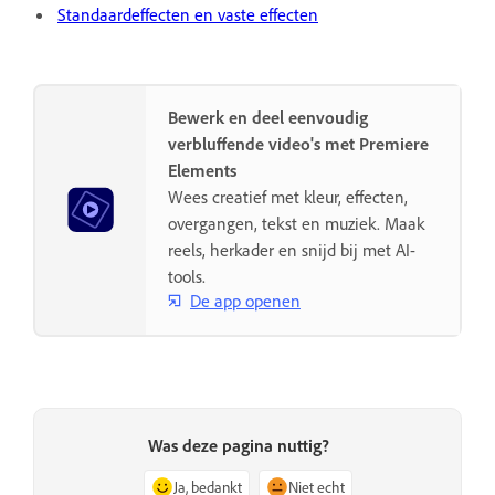
Standaardeffecten en vaste effecten
Bewerk en deel eenvoudig
verbluffende video's met Premiere
Elements
Wees creatief met kleur, effecten,
overgangen, tekst en muziek. Maak
reels, herkader en snijd bij met AI-
tools.
De app openen
Was deze pagina nuttig?
Ja, bedankt
Niet echt