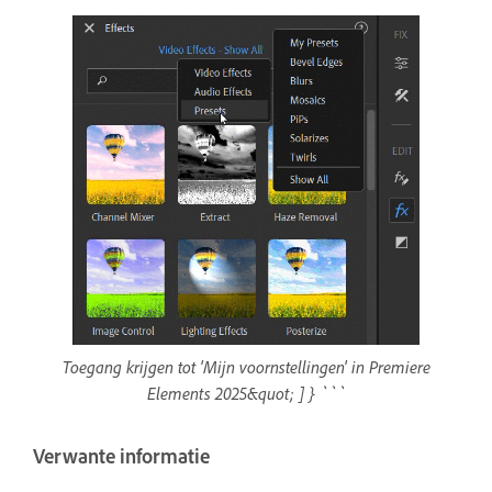
Toegang krijgen tot 'Mijn voornstellingen' in Premiere
Elements 2025&quot; ] } ```
Verwante informatie