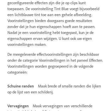
geconfigureerde effecten zijn die je op clips kunt
toepassen. De voorinstelling Tint Blue voegt bijvoorbeeld
een lichtblauwe tint toe aan een gehele afbeelding.
Voorinstellingen bieden doorgaans goede resultaten
zonder dat je hun eigenschappen hoeft aan te passen.
Nadat je een voorinstelling hebt toegepast, kun je de
eigenschappen ervan wijzigen. U kunt ook uw eigen
voorinstellingen maken.
De meegeleverde effectvoorinstellingen zijn beschikbaar
onder de categorie Voorinstellingen in het paneel Effecten.
Voorinstellingen worden gegroepeerd in de volgende
categorieën:
Schuine randen
Maak brede of smalle randen die lijken
op de lijst van een schilderij.
Vervagingen
Maak vervagingen van verschillende