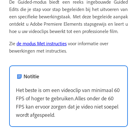
De Guided-modus biedt een reeks ingebouwde Guided
Edits die je stap voor stap begeleiden bij het uitvoeren van
een specifieke bewerkingstaak. Met deze begeleide aanpak
ontdekt u Adobe Premiere Elements stapsgewijs en leert u
hoe u uw videoclips bewerkt tot een professionele film.
Zie
de modus Met instructies
voor informatie over
bewerkingen met instructies.
Notitie
Het beste is om een videoclip van minimaal 60
FPS of hoger te gebruiken.Alles onder de 60
FPS kan ervoor zorgen dat je video niet soepel
wordt afgespeeld.