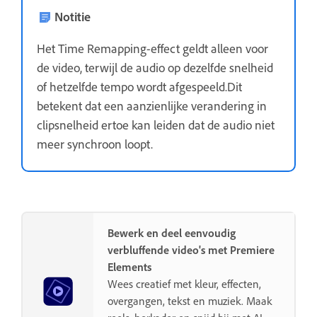
Notitie
Het Time Remapping-effect geldt alleen voor
de video, terwijl de audio op dezelfde snelheid
of hetzelfde tempo wordt afgespeeld.Dit
betekent dat een aanzienlijke verandering in
clipsnelheid ertoe kan leiden dat de audio niet
meer synchroon loopt.
Bewerk en deel eenvoudig
verbluffende video's met Premiere
Elements
Wees creatief met kleur, effecten,
overgangen, tekst en muziek. Maak