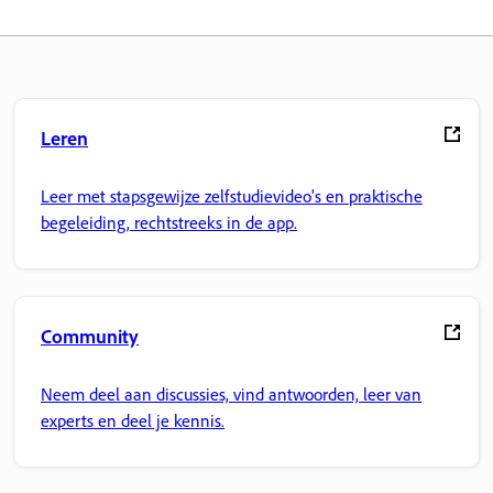
Leren
Leer met stapsgewijze zelfstudievideo's en praktische
begeleiding, rechtstreeks in de app.
Community
Neem deel aan discussies, vind antwoorden, leer van
experts en deel je kennis.