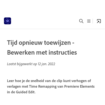
Tijd opnieuw toewijzen -
Bewerken met instructies
Laatst bijgewerkt op
12 jan. 2022
Leer hoe je de snelheid van de clip kunt verhogen of
verlagen met Time Remapping van Premiere Elements
in de Guided Edit.