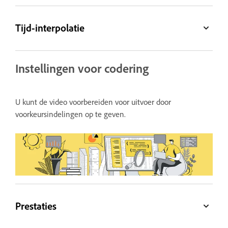
Tijd-interpolatie
Instellingen voor codering
U kunt de video voorbereiden voor uitvoer door
voorkeursindelingen op te geven.
Prestaties