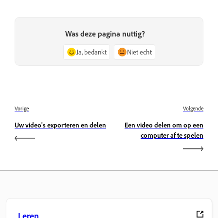
Was deze pagina nuttig?
Ja, bedankt
Niet echt
Vorige
Volgende
Uw video's exporteren en delen
Een video delen om op een
computer af te spelen
Leren