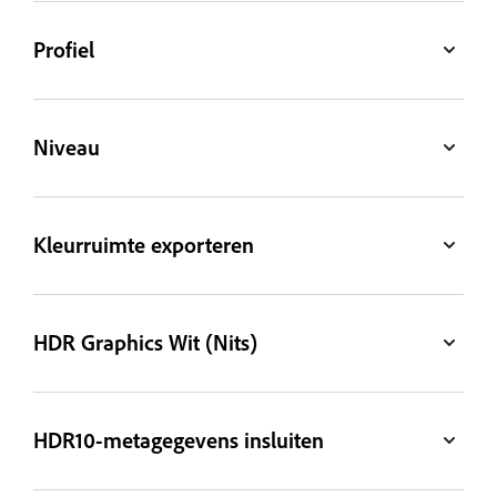
Profiel
Niveau
Kleurruimte exporteren
HDR Graphics Wit (Nits)
HDR10-metagegevens insluiten