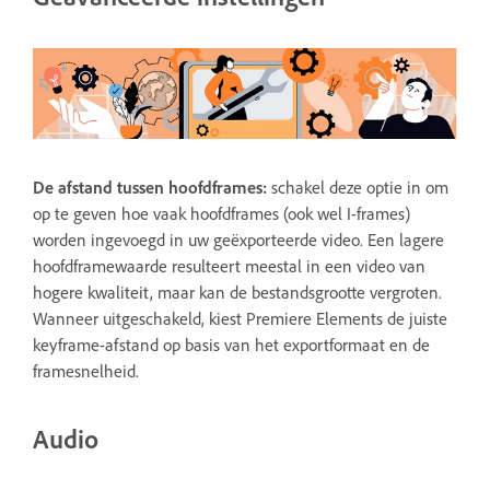
De afstand tussen hoofdframes
:
schakel deze optie in om
op te geven hoe vaak hoofdframes (ook wel I-frames)
worden ingevoegd in uw geëxporteerde video. Een lagere
hoofdframewaarde resulteert meestal in een video van
hogere kwaliteit, maar kan de bestandsgrootte vergroten.
Wanneer uitgeschakeld, kiest Premiere Elements de juiste
keyframe-afstand op basis van het exportformaat en de
framesnelheid.
Audio