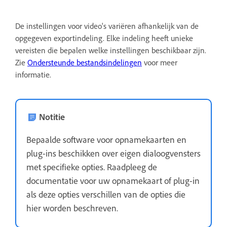
De instellingen voor video's variëren afhankelijk van de
opgegeven exportindeling. Elke indeling heeft unieke
vereisten die bepalen welke instellingen beschikbaar zijn.
Zie
Ondersteunde bestandsindelingen
voor meer
informatie.
Notitie
Bepaalde software voor opnamekaarten en
plug-ins beschikken over eigen dialoogvensters
met specifieke opties. Raadpleeg de
documentatie voor uw opnamekaart of plug-in
als deze opties verschillen van de opties die
hier worden beschreven.