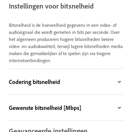
Instellingen voor bitsnelheid
Bitsnelheid is de hoeveelheid gegevens in een video- of
audiosignaal die wordt gemeten in bits per seconde. Over
het algemeen produceren hogere bitsnelheden betere
video- en audiokwaliteit, terwijl lagere bitsnelheden media
maken die gemakkelijker af te spelen zijn via tragere
internetverbindingen.
Codering bitsnelheid
Gewenste bitsnelheid [Mbps]
Geavanceerde instellingen