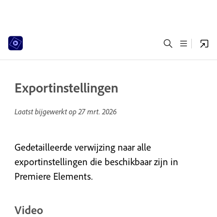
Exportinstellingen
Laatst bijgewerkt op
27 mrt. 2026
Gedetailleerde verwijzing naar alle
exportinstellingen die beschikbaar zijn in
Premiere Elements.
Video