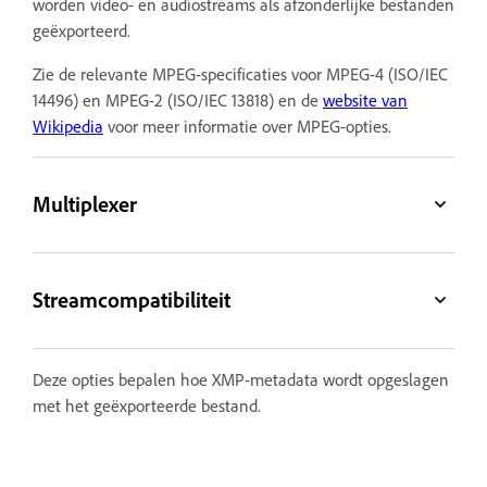
worden video- en audiostreams als afzonderlijke bestanden
geëxporteerd.
Zie de relevante MPEG-specificaties voor MPEG-4 (ISO/IEC
14496) en MPEG-2 (ISO/IEC 13818) en de
website van
Wikipedia
voor meer informatie over MPEG-opties.
Multiplexer
Streamcompatibiliteit
Deze opties bepalen hoe XMP-metadata wordt opgeslagen
met het geëxporteerde bestand.