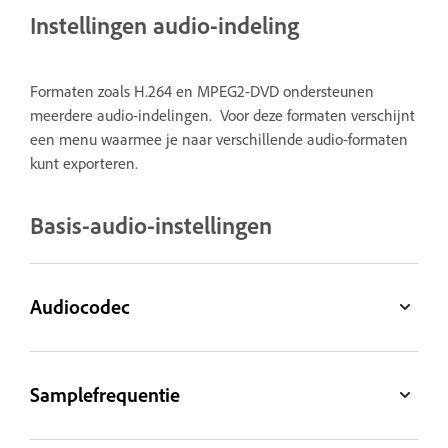
Instellingen audio-indeling
Formaten zoals H.264 en MPEG2-DVD ondersteunen
meerdere audio-indelingen. Voor deze formaten verschijnt
een menu waarmee je naar verschillende audio-formaten
kunt exporteren.
Basis-audio-instellingen
Audiocodec
Samplefrequentie