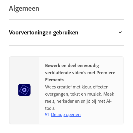
Algemeen
Voorvertoningen gebruiken
Bewerk en deel eenvoudig
verbluffende video's met Premiere
Elements
Wees creatief met kleur, effecten,
overgangen, tekst en muziek. Maak
reels, herkader en snijd bij met AI-
tools.
De app openen