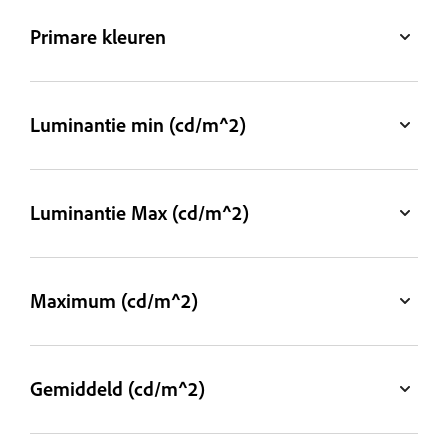
Primare kleuren
Luminantie min (cd/m^2)
Luminantie Max (cd/m^2)
Maximum (cd/m^2)
Gemiddeld (cd/m^2)