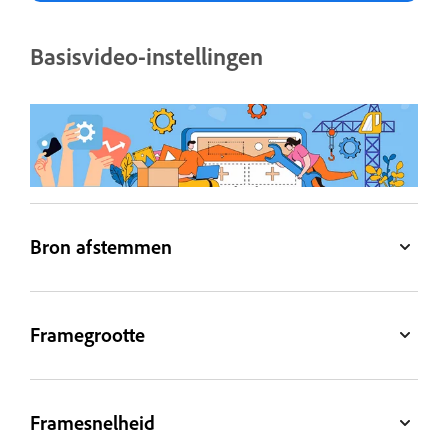
Basisvideo-instellingen
Bron afstemmen
Framegrootte
Framesnelheid