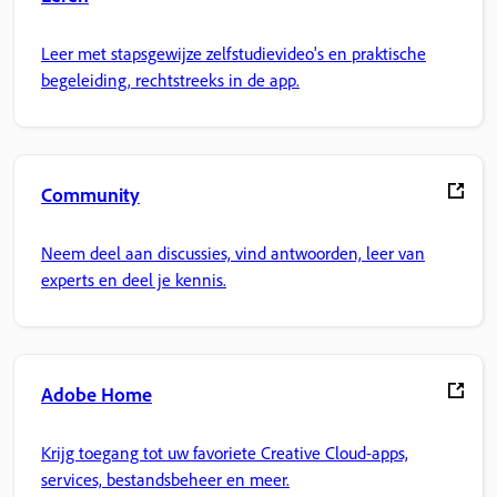
Leer met stapsgewijze zelfstudievideo's en praktische
begeleiding, rechtstreeks in de app.
Community
Neem deel aan discussies, vind antwoorden, leer van
experts en deel je kennis.
Adobe Home
Krijg toegang tot uw favoriete Creative Cloud-apps,
services, bestandsbeheer en meer.