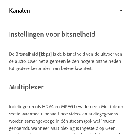
Kanalen
Instellingen voor bitsnelheid
De
Bitsnelheid [kbps]
is de bitsnelheid van de uitvoer van
de audio. Over het algemeen leiden hogere bitsnelheden
tot grotere bestanden van betere kwaliteit.
Multiplexer
Indelingen zoals H.264 en MPEG bevatten een Multiplexer-
sectie waarmee u bepaalt hoe video- en audiogegevens
worden samengevoegd in één stream (ook wel 'muxen'
genoemd). Wanneer Multiplexing is ingesteld op Geen,