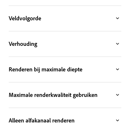
Veldvolgorde
Verhouding
Renderen bij maximale diepte
Maximale renderkwaliteit gebruiken
Alleen alfakanaal renderen