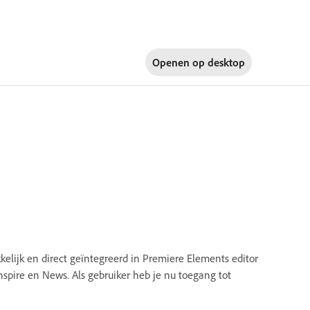
Openen op
desktop
elijk en direct geïntegreerd in Premiere Elements editor
Inspire en News. Als gebruiker heb je nu toegang tot