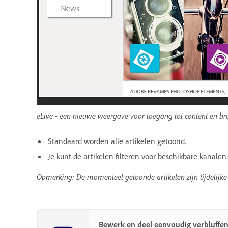
eLive - een nieuwe weergave voor toegang tot content en b
Standaard worden alle artikelen getoond.
Je kunt de artikelen filteren voor beschikbare kanalen:
Opmerking: De momenteel getoonde artikelen zijn tijdelijke
Bewerk en deel eenvoudig verbluffe