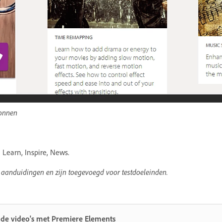
ronnen
 Learn, Inspire, News.
 aanduidingen en zijn toegevoegd voor testdoeleinden.
nde video's met Premiere Elements