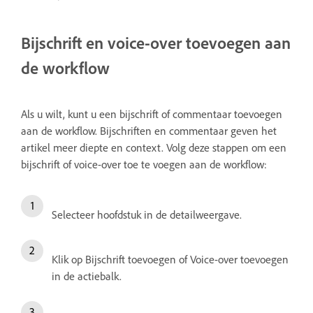
Bijschrift en voice-over toevoegen aan
de workflow
Als u wilt, kunt u een bijschrift of commentaar toevoegen
aan de workflow. Bijschriften en commentaar geven het
artikel meer diepte en context. Volg deze stappen om een
bijschrift of voice-over toe te voegen aan de workflow:
Selecteer hoofdstuk in de detailweergave.
Klik op Bijschrift toevoegen of Voice-over toevoegen
in de actiebalk.