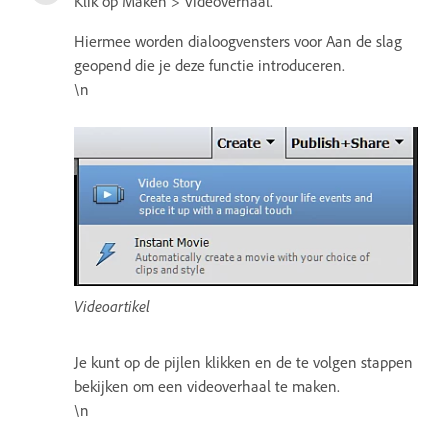
Klik op Maken > Videoverhaal.
Hiermee worden dialoogvensters voor Aan de slag
geopend die je deze functie introduceren.
\n
Videoartikel
Je kunt op de pijlen klikken en de te volgen stappen
bekijken om een videoverhaal te maken.
\n