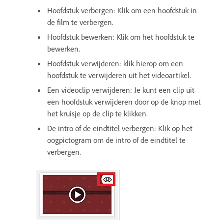
Hoofdstuk verbergen: Klik om een hoofdstuk in
de film te verbergen.
Hoofdstuk bewerken: Klik om het hoofdstuk te
bewerken.
Hoofdstuk verwijderen: klik hierop om een
hoofdstuk te verwijderen uit het videoartikel.
Een videoclip verwijderen: Je kunt een clip uit
een hoofdstuk verwijderen door op de knop met
het kruisje op de clip te klikken.
De intro of de eindtitel verbergen: Klik op het
oogpictogram om de intro of de eindtitel te
verbergen.