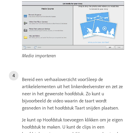
Media importeren
Bereid een verhaaloverzicht voorSleep de
artikelelementen uit het linkerdeelvenster en zet ze
neer in het gewenste hoofdstuk. Zo kunt u
bijvoorbeeld de video waarin de taart wordt
gesneden in het hoofdstuk Taart snijden plaatsen.
Je kunt op Hoofdstuk toevoegen klikken om je eigen
hoofdstuk te maken. U kunt de clips in een