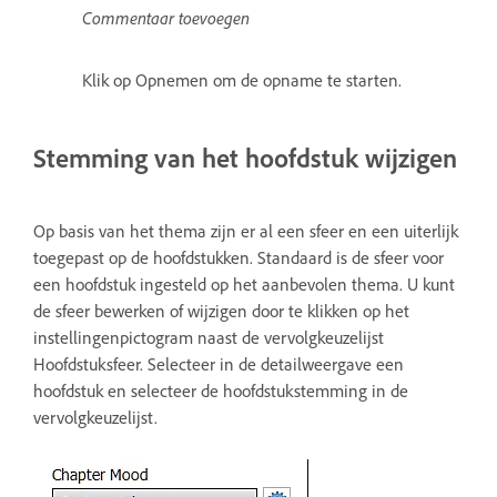
Commentaar toevoegen
Klik op Opnemen om de opname te starten.
Stemming van het hoofdstuk wijzigen
Op basis van het thema zijn er al een sfeer en een uiterlijk
toegepast op de hoofdstukken. Standaard is de sfeer voor
een hoofdstuk ingesteld op het aanbevolen thema. U kunt
de sfeer bewerken of wijzigen door te klikken op het
instellingenpictogram naast de vervolgkeuzelijst
Hoofdstuksfeer. Selecteer in de detailweergave een
hoofdstuk en selecteer de hoofdstukstemming in de
vervolgkeuzelijst.