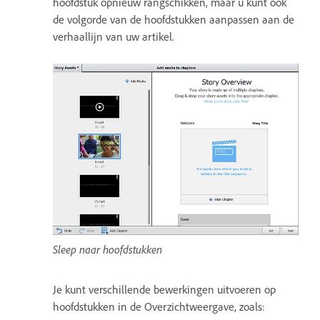
hoofdstuk opnieuw rangschikken, maar u kunt ook
de volgorde van de hoofdstukken aanpassen aan de
verhaallijn van uw artikel.
Sleep naar hoofdstukken
Je kunt verschillende bewerkingen uitvoeren op
hoofdstukken in de Overzichtweergave, zoals: