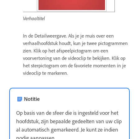
Verhaaltitel
In de Detailweergave. Als je je muis over een
verhaalhoofdstuk houdt, kun je twee pictogrammen
zien. Klik op het afspeelpictogram om een
voorvertoning van de videoclip te bekijken. Klik op
het sterpictogram om de favoriete momenten in je
videoclip te markeren.
Notitie
Op basis van de sfeer die is ingesteld voor het
hoofdstuk, zijn bepaalde gedeelten van uw clip
al automatisch gemarkeerd. Je kunt ze indien
nodig aanpassen.