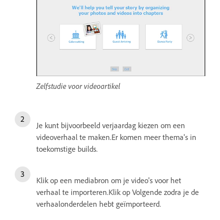
Zelfstudie voor videoartikel
Je kunt bijvoorbeeld verjaardag kiezen om een
videoverhaal te maken.Er komen meer thema's in
toekomstige builds.
Klik op een mediabron om je video's voor het
verhaal te importeren.Klik op Volgende zodra je de
verhaalonderdelen hebt geïmporteerd.