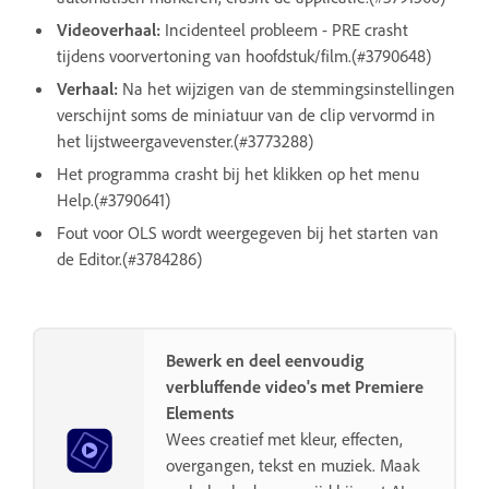
Videoverhaal:
Incidenteel probleem - PRE crasht
tijdens voorvertoning van hoofdstuk/film.(#3790648)
Verhaal:
Na het wijzigen van de stemmingsinstellingen
verschijnt soms de miniatuur van de clip vervormd in
het lijstweergavevenster.(#3773288)
Het programma crasht bij het klikken op het menu
Help.(#3790641)
Fout voor OLS wordt weergegeven bij het starten van
de Editor.(#3784286)
Bewerk en deel eenvoudig
verbluffende video's met Premiere
Elements
Wees creatief met kleur, effecten,
overgangen, tekst en muziek. Maak