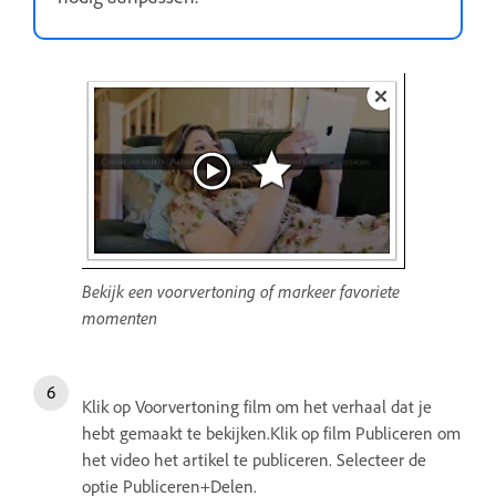
Bekijk een voorvertoning of markeer favoriete
momenten
Klik op Voorvertoning film om het verhaal dat je
hebt gemaakt te bekijken.Klik op film Publiceren om
het video het artikel te publiceren. Selecteer de
optie Publiceren+Delen.