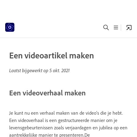
Een videoartikel maken
Laatst bijgewerkt op
5 okt. 2021
Een videoverhaal maken
Je kunt nu een verhaal maken van de video's die je hebt.
Een videoverhaal is een gestructureerde manier om je
levensgebeurtenissen zoals verjaardagen en jubilea op een
aantrekkelijke manier te presenteren.De