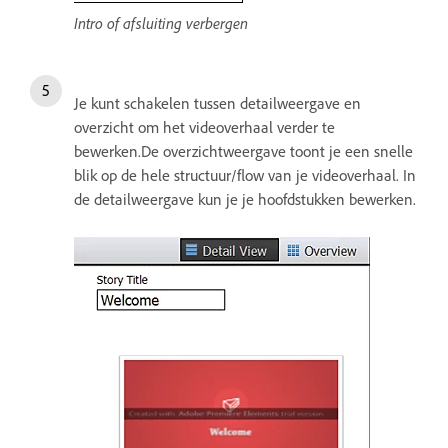
Intro of afsluiting verbergen
Je kunt schakelen tussen detailweergave en
overzicht om het videoverhaal verder te
bewerken.De overzichtweergave toont je een snelle
blik op de hele structuur/flow van je videoverhaal. In
de detailweergave kun je je hoofdstukken bewerken.