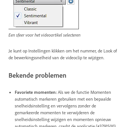
Een sfeer voor het videoartikel selecteren
Je kunt op Instellingen klikken om het nummer, de Look of
de bewerkingssnelheid van de videoclip te wijzigen.
Bekende problemen
Favoriete momenten:
Als we de functie Momenten
automatisch markeren gebruiken met een bepaalde
snelheidsinstelling en vervolgens zonder de
gemarkeerde momenten te verwijderen de
snelheidsinstelling wijzigen en momenten opnieuw
automatisch markeren, crasht de applicatie.(#3791500)