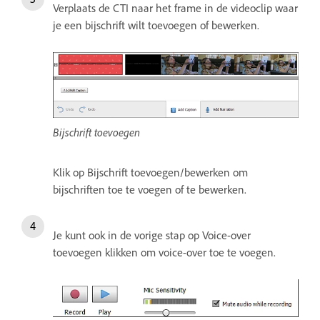
Verplaats de CTI naar het frame in de videoclip waar
je een bijschrift wilt toevoegen of bewerken.
Bijschrift toevoegen
Klik op Bijschrift toevoegen/bewerken om
bijschriften toe te voegen of te bewerken.
Je kunt ook in de vorige stap op Voice-over
toevoegen klikken om voice-over toe te voegen.