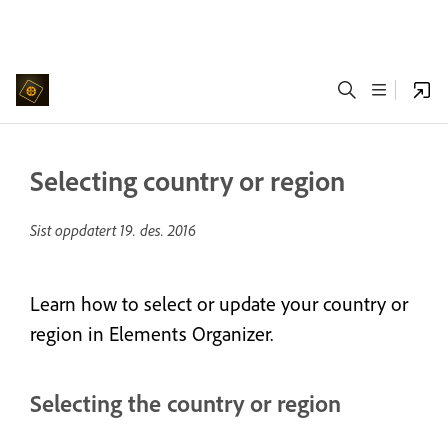
Selecting country or region
Sist oppdatert
19. des. 2016
Learn how to select or update your country or
region in Elements Organizer.
Selecting the country or region