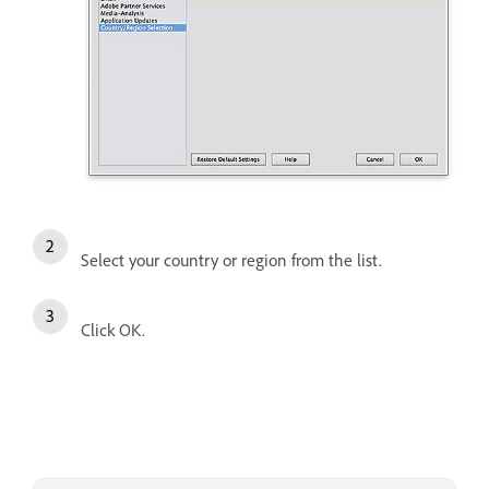
Select your country or region from the list.
Click OK.