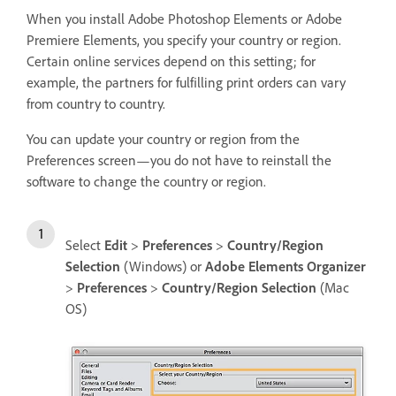
When you install Adobe Photoshop Elements or Adobe
Premiere Elements, you specify your country or region.
Certain online services depend on this setting; for
example, the partners for fulfilling print orders can vary
from country to country.
You can update your country or region from the
Preferences screen—you do not have to reinstall the
software to change the country or region.
Select
Edit
>
Preferences
>
Country/Region
Selection
(Windows) or
Adobe Elements Organizer
>
Preferences
>
Country/Region Selection
(Mac
OS)