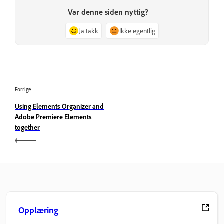
Var denne siden nyttig?
Ja takk
Ikke egentlig
Forrige
Using Elements Organizer and
Adobe Premiere Elements
together
Opplæring