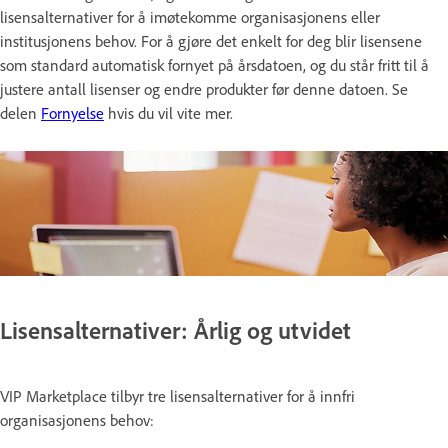
lisensalternativer for å imøtekomme organisasjonens eller
institusjonens behov. For å gjøre det enkelt for deg blir lisensene
som standard automatisk fornyet på årsdatoen, og du står fritt til å
justere antall lisenser og endre produkter før denne datoen. Se
delen
Fornyelse
hvis du vil vite mer.
Lisensalternativer: Årlig og utvidet
VIP Marketplace tilbyr tre lisensalternativer for å innfri
organisasjonens behov: