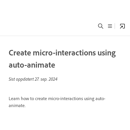
Create micro-interactions using
auto-animate
Sist oppdatert
27. sep. 2024
Learn how to create micro-interactions using auto-
animate.