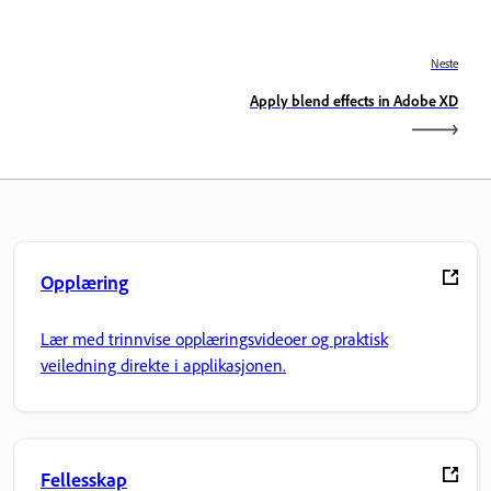
Neste
Apply blend effects in Adobe XD
Opplæring
Lær med trinnvise opplæringsvideoer og praktisk
veiledning direkte i applikasjonen.
Fellesskap