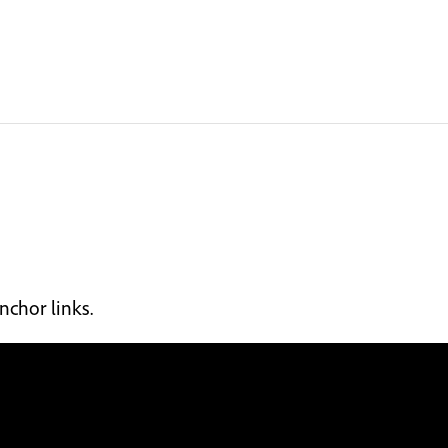
nchor links.