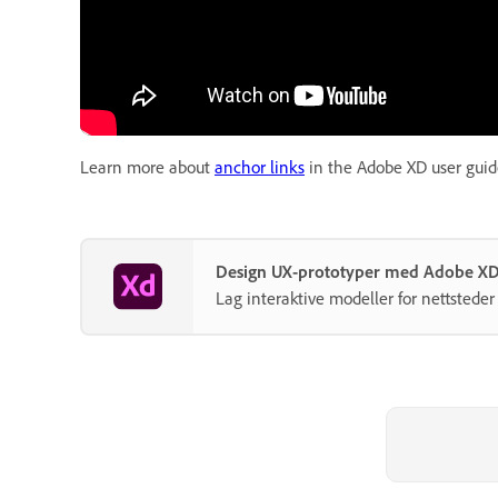
Learn more about
anchor links
in the Adobe XD user guid
Design UX-prototyper med Adobe X
Lag interaktive modeller for nettsteder