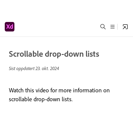
Scrollable drop-down lists
Sist oppdatert
23. okt. 2024
Watch this video for more information on
scrollable drop-down lists.