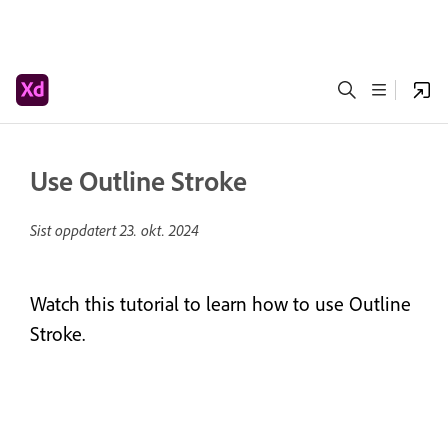
Use Outline Stroke
Sist oppdatert
23. okt. 2024
Watch this tutorial to learn how to use Outline
Stroke.