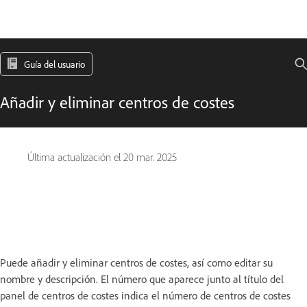
Guía del usuario
Añadir y eliminar centros de costes
Última actualización el
20 mar. 2025
Puede añadir y eliminar centros de costes, así como editar su
nombre y descripción. El número que aparece junto al título del
panel de centros de costes indica el número de centros de costes