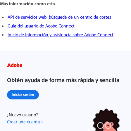
Más información como esta
API de servicios web: búsqueda de un centro de costes
Guía del usuario de Adobe Connect
Inicio de Información y asistencia sobre Adobe Connect
Obtén ayuda de forma más rápida y sencilla
Iniciar sesión
¿Nuevo usuario?
Crear una cuenta ›