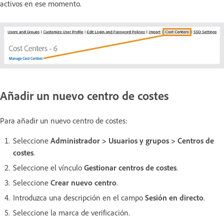
activos en ese momento.
Añadir un nuevo centro de costes
Para añadir un nuevo centro de costes:
Seleccione
Administrador > Usuarios y grupos > Centros de
costes
.
Seleccione el vínculo
Gestionar centros de costes
.
Seleccione
Crear nuevo centro
.
Introduzca una descripción en el campo
Sesión en directo
.
Seleccione la marca de verificación.