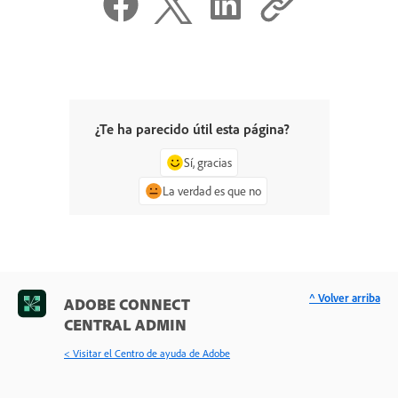
¿Te ha parecido útil esta página?
Sí, gracias
La verdad es que no
^ Volver arriba
ADOBE CONNECT
CENTRAL ADMIN
< Visitar el Centro de ayuda de Adobe