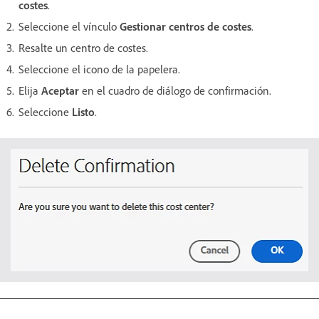
costes
.
Seleccione el vínculo
Gestionar centros de costes
.
Resalte un centro de costes.
Seleccione el icono de la papelera.
Elija
Aceptar
en el cuadro de diálogo de confirmación.
Seleccione
Listo
.