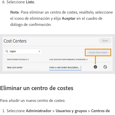
Seleccione
Listo
.
Nota
: Para eliminar un centro de costes, resáltelo, seleccione
el icono de eliminación y elija
Aceptar
en el cuadro de
diálogo de confirmación.
Eliminar un centro de costes
Para añadir un nuevo centro de costes:
Seleccione
Administrador > Usuarios y grupos > Centros de