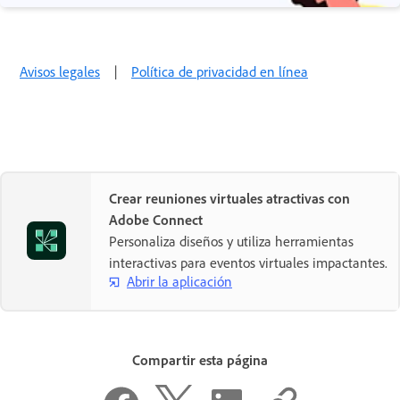
Avisos legales
|
Política de privacidad en línea
Crear reuniones virtuales atractivas con
Adobe Connect
Personaliza diseños y utiliza herramientas
interactivas para eventos virtuales impactantes.
Abrir la aplicación
Compartir esta página