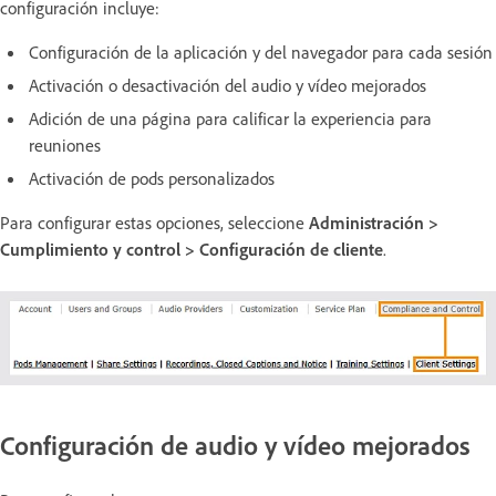
configuración incluye:
Configuración de la aplicación y del navegador para cada sesión
Activación o desactivación del audio y vídeo mejorados
Adición de una página para calificar la experiencia para
reuniones
Activación de pods personalizados
Para configurar estas opciones, seleccione
Administración >
Cumplimiento y control > Configuración de cliente
.
Configuración de audio y vídeo mejorados