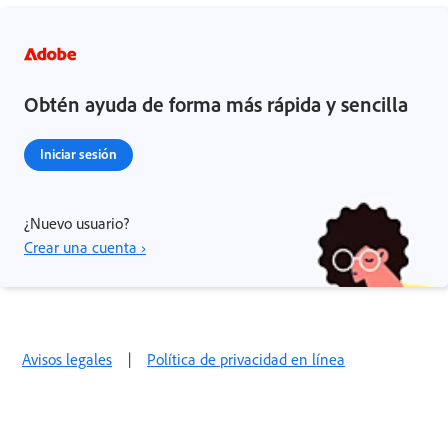
Obtén ayuda de forma más rápida y sencilla
Iniciar sesión
¿Nuevo usuario?
Crear una cuenta ›
Avisos legales
|
Política de privacidad en línea