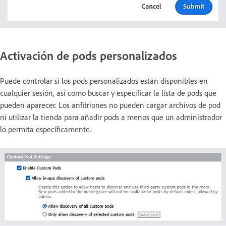
Activación de pods personalizados
Puede controlar si los pods personalizados están disponibles en
cualquier sesión, así como buscar y especificar la lista de pods que
pueden aparecer. Los anfitriones no pueden cargar archivos de pod
ni utilizar la tienda para añadir pods a menos que un administrador
lo permita específicamente.