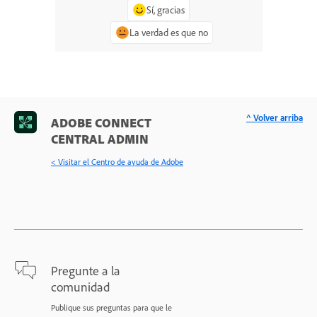
Sí, gracias
La verdad es que no
^ Volver arriba
ADOBE CONNECT
CENTRAL ADMIN
< Visitar el Centro de ayuda de Adobe
Pregunte a la
comunidad
Publique sus preguntas para que le