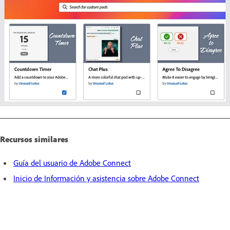
Recursos similares
Guía del usuario de Adobe Connect
Inicio de Información y asistencia sobre Adobe Connect