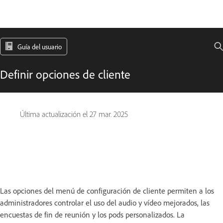
Guía del usuario
Definir opciones de cliente
Última actualización el
27 mar. 2025
Las opciones del menú de configuración de cliente permiten a los
administradores controlar el uso del audio y vídeo mejorados, las
encuestas de fin de reunión y los pods personalizados. La