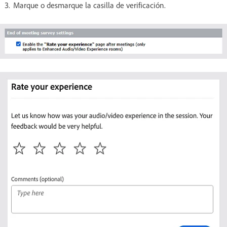
Marque o desmarque la casilla de verificación.