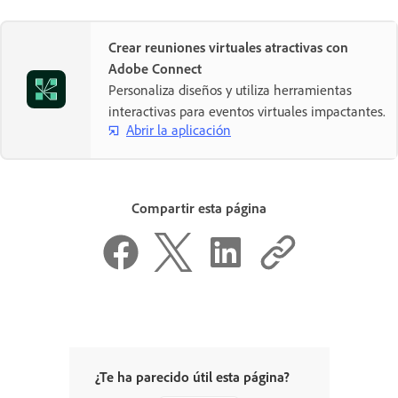
Crear reuniones virtuales atractivas con
Adobe Connect
Personaliza diseños y utiliza herramientas
interactivas para eventos virtuales impactantes.
Abrir la aplicación
Compartir esta página
¿Te ha parecido útil esta página?