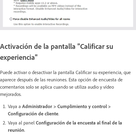
Activación de la pantalla "Calificar su
experiencia"
Puede activar o desactivar la pantalla Calificar su experiencia, que
aparece después de las reuniones. Esta opción de encuesta de
comentarios solo se aplica cuando se utiliza audio y vídeo
mejorados.
Vaya a
Administrador > Cumplimiento y control >
Configuración de cliente
.
Vaya al panel
Configuración de la encuesta al final de la
reunión
.