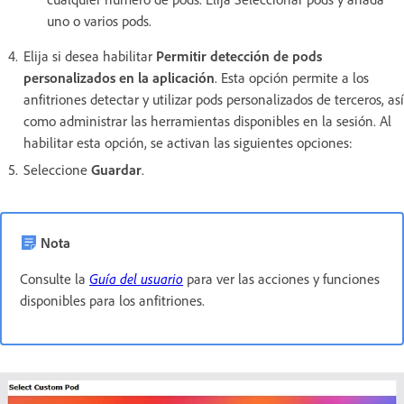
uno o varios pods.
Elija si desea habilitar
Permitir detección de pods
personalizados en la aplicación
. Esta opción permite a los
anfitriones detectar y utilizar pods personalizados de terceros, así
como administrar las herramientas disponibles en la sesión. Al
habilitar esta opción, se activan las siguientes opciones:
Seleccione
Guardar
.
Nota
Consulte la
Guía del usuario
para ver las acciones y funciones
disponibles para los anfitriones.