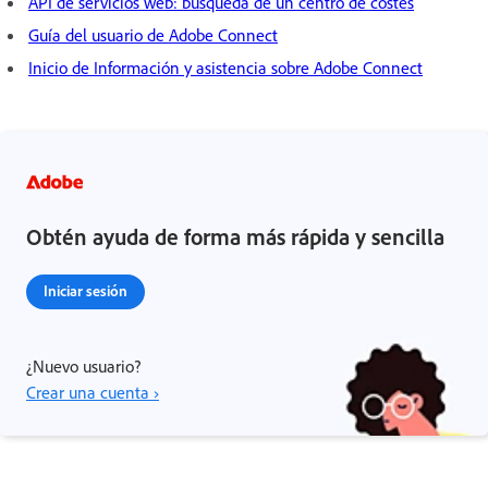
API de servicios web: búsqueda de un centro de costes
Guía del usuario de Adobe Connect
Inicio de Información y asistencia sobre Adobe Connect
Obtén ayuda de forma más rápida y sencilla
Iniciar sesión
¿Nuevo usuario?
Crear una cuenta ›