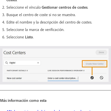
Seleccione el vínculo
Gestionar centros de costes
.
Busque el centro de coste si no se muestra.
Edite el nombre y la descripción del centro de costes.
Seleccione la marca de verificación.
Seleccione
Listo
.
Más información como esta