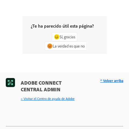
¿Te ha parecido útil esta página?
Sí, gracias
La verdad es que no
^ Volver arriba
ADOBE CONNECT
CENTRAL ADMIN
< Visitar el Centro de ayuda de Adobe