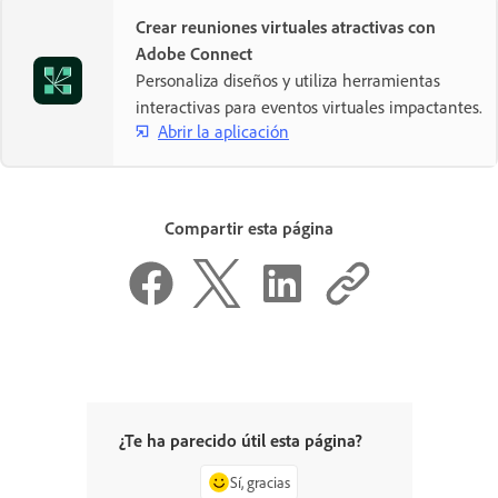
Crear reuniones virtuales atractivas con
Adobe Connect
Personaliza diseños y utiliza herramientas
interactivas para eventos virtuales impactantes.
Abrir la aplicación
Compartir esta página
¿Te ha parecido útil esta página?
Sí, gracias