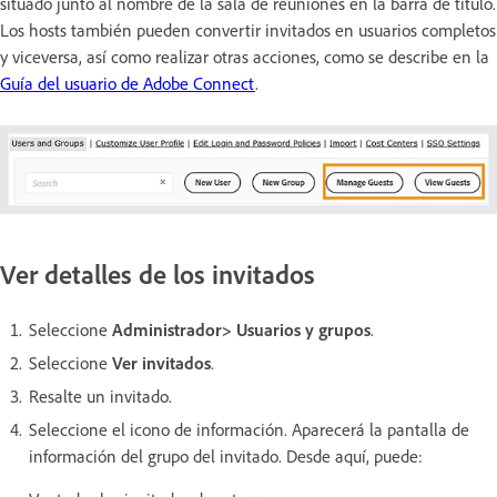
situado junto al nombre de la sala de reuniones en la barra de título.
Los hosts también pueden convertir invitados en usuarios completos
y viceversa, así como realizar otras acciones, como se describe en la
Guía del usuario de Adobe Connect
.
Ver detalles de los invitados
Seleccione
Administrador> Usuarios y grupos
.
Seleccione
Ver invitados
.
Resalte un invitado.
Seleccione el icono de información. Aparecerá la pantalla de
información del grupo del invitado. Desde aquí, puede: