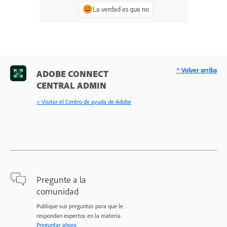
La verdad es que no
^ Volver arriba
ADOBE CONNECT
CENTRAL ADMIN
< Visitar el Centro de ayuda de Adobe
Pregunte a la
comunidad
Publique sus preguntas para que le
respondan expertos en la materia.
Preguntar ahora