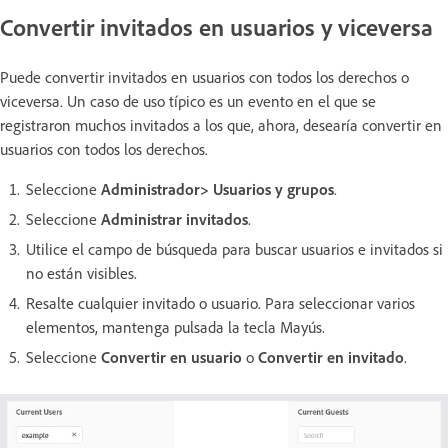
Convertir invitados en usuarios y viceversa
Puede convertir invitados en usuarios con todos los derechos o
viceversa. Un caso de uso típico es un evento en el que se
registraron muchos invitados a los que, ahora, desearía convertir en
usuarios con todos los derechos.
Seleccione
Administrador> Usuarios y grupos
.
Seleccione
Administrar invitados
.
Utilice el campo de búsqueda para buscar usuarios e invitados si
no están visibles.
Resalte cualquier invitado o usuario. Para seleccionar varios
elementos, mantenga pulsada la tecla Mayús.
Seleccione
Convertir en usuario
o
Convertir en invitado
.