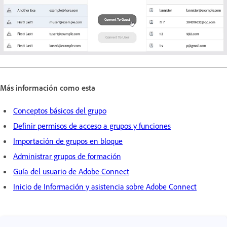
Más información como esta
Conceptos básicos del grupo
Definir permisos de acceso a grupos y funciones
Importación de grupos en bloque
Administrar grupos de formación
Guía del usuario de Adobe Connect
Inicio de Información y asistencia sobre Adobe Connect