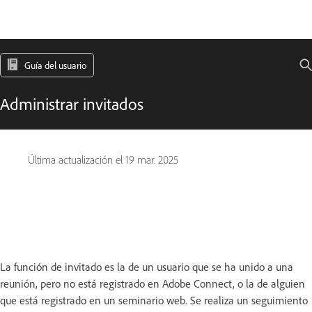
Guía del usuario
Administrar invitados
Última actualización el
19 mar. 2025
La función de invitado es la de un usuario que se ha unido a una
reunión, pero no está registrado en Adobe Connect, o la de alguien
que está registrado en un seminario web. Se realiza un seguimiento