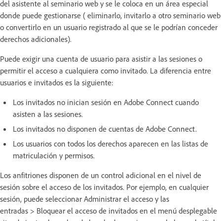
del asistente al seminario web y se le coloca en un área especial
donde puede gestionarse ( eliminarlo, invitarlo a otro seminario web
o convertirlo en un usuario registrado al que se le podrían conceder
derechos adicionales).
Puede exigir una cuenta de usuario para asistir a las sesiones o
permitir el acceso a cualquiera como invitado. La diferencia entre
usuarios e invitados es la siguiente:
Los invitados no inician sesión en Adobe Connect cuando
asisten a las sesiones.
Los invitados no disponen de cuentas de Adobe Connect.
Los usuarios con todos los derechos aparecen en las listas de
matriculación y permisos.
Los anfitriones disponen de un control adicional en el nivel de
sesión sobre el acceso de los invitados. Por ejemplo, en cualquier
sesión, puede seleccionar Administrar el acceso y las
entradas > Bloquear el acceso de invitados en el menú desplegable