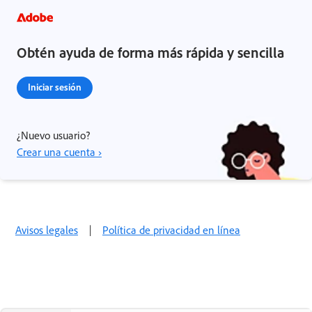
Obtén ayuda de forma más rápida y sencilla
Iniciar sesión
¿Nuevo usuario?
Crear una cuenta ›
Avisos legales
|
Política de privacidad en línea