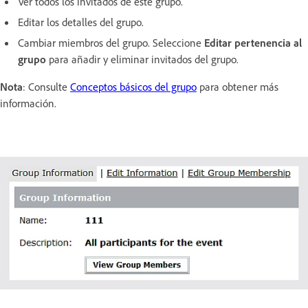
Ver todos los invitados de este grupo.
Editar los detalles del grupo.
Cambiar miembros del grupo. Seleccione
Editar pertenencia al
grupo
para añadir y eliminar invitados del grupo.
Nota
: Consulte
Conceptos básicos del grupo
para obtener más
información.