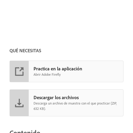
QUÉ NECESITAS
Practica en la aplicación
Abrir Adobe Firefly
Descargar los archivos
Descarga un archivo de muestra con el que practicar (ZIP,
632 KB).
Contenido