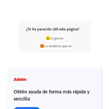
¿Te ha parecido útil esta página?
Sí, gracias
La verdad es que no
Obtén ayuda de forma más rápida y
sencilla