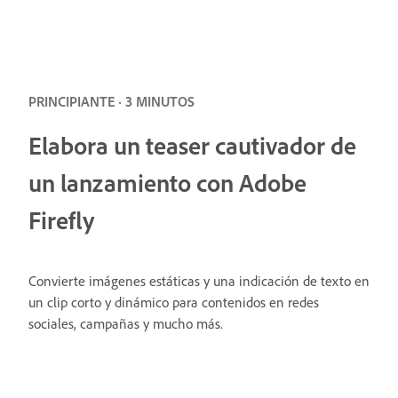
PRINCIPIANTE · 3 MINUTOS
Elabora un teaser cautivador de
un lanzamiento con Adobe
Firefly
Convierte imágenes estáticas y una indicación de texto en
un clip corto y dinámico para contenidos en redes
sociales, campañas y mucho más.