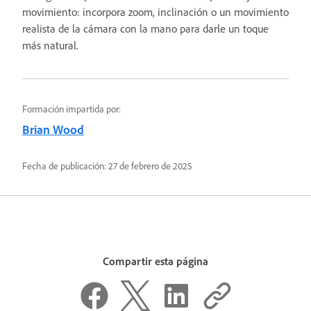
movimiento: incorpora zoom, inclinación o un movimiento
realista de la cámara con la mano para darle un toque
más natural.
Formación impartida por:
Brian Wood
Fecha de publicación:
27 de febrero de 2025
Compartir esta página