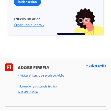
Iniciar sesión
¿Nuevo usuario?
Crear una cuenta ›
^ Volver arriba
ADOBE FIREFLY
< Visitar el Centro de ayuda de Adobe
Información y asistencia técnica
Guía del usuario