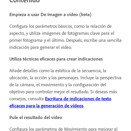
Empieza a usar De Imagen a vídeo (beta)
Configura los parámetros básicos, como la relación de
aspecto, y utiliza imágenes de fotogramas clave para el
primer fotograma y el último. Después, escribe una sencilla
indicación para generar el vídeo.
Utiliza técnicas eficaces para crear indicaciones
Añade detalles como la estética de la secuencia, la
ubicación, la acción y los personajes. Incluye la perspectiva
de la cámara, el movimiento y la configuración del
objetivo para controlar mejor el resultado. Si deseas más
consejos, consulta
Escritura de indicaciones de texto
eficaces para la generación de vídeos
.
Pule el resultado del vídeo
Configura los parámetros de Movimiento para mejorar el