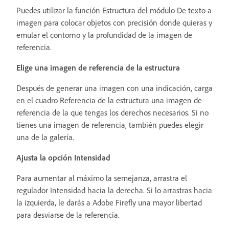
Puedes utilizar la función Estructura del módulo De texto a
imagen para colocar objetos con precisión donde quieras y
emular el contorno y la profundidad de la imagen de
referencia.
Elige una imagen de referencia de la estructura
Después de generar una imagen con una indicación, carga
en el cuadro Referencia de la estructura una imagen de
referencia de la que tengas los derechos necesarios. Si no
tienes una imagen de referencia, también puedes elegir
una de la galería.
Ajusta la opción Intensidad
Para aumentar al máximo la semejanza, arrastra el
regulador Intensidad hacia la derecha. Si lo arrastras hacia
la izquierda, le darás a Adobe Firefly una mayor libertad
para desviarse de la referencia.