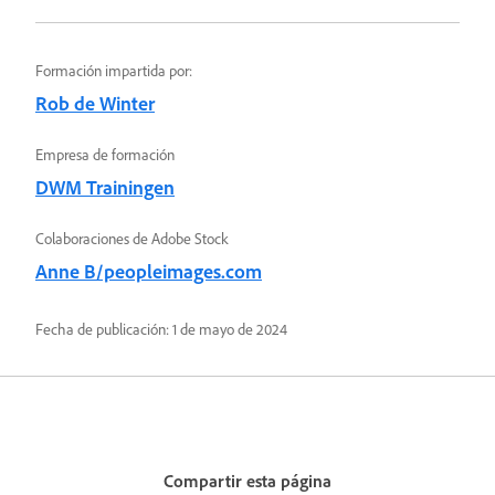
Formación impartida por:
Rob de Winter
Empresa de formación
DWM Trainingen
Colaboraciones de Adobe Stock
Anne B/peopleimages.com
Fecha de publicación:
1 de mayo de 2024
Compartir esta página