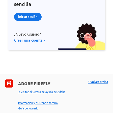
sencilla
Iniciar sesión
¿Nuevo usuario?
Crear una cuenta ›
^ Volver arriba
ADOBE FIREFLY
< Visitar el Centro de ayuda de Adobe
Información y asistencia técnica
Guía del usuario