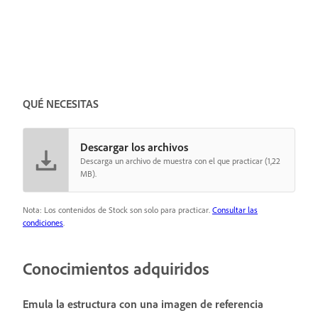
QUÉ NECESITAS
Descargar los archivos
Descarga un archivo de muestra con el que practicar (1,22
MB).
Nota: Los contenidos de Stock son solo para practicar.
Consultar las
condiciones
.
Conocimientos adquiridos
Emula la estructura con una imagen de referencia