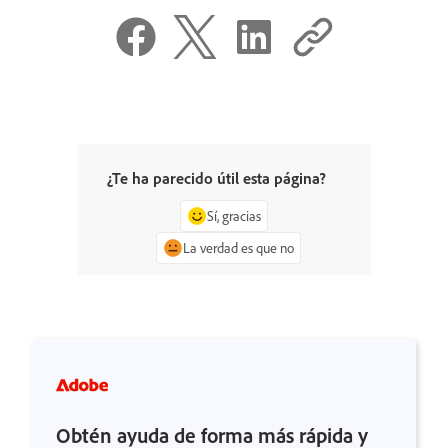
¿Te ha parecido útil esta página?
Sí, gracias
La verdad es que no
Obtén ayuda de forma más rápida y