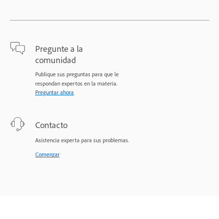
Pregunte a la
comunidad
Publique sus preguntas para que le
respondan expertos en la materia.
Preguntar ahora
Contacto
Asistencia experta para sus problemas.
Comenzar