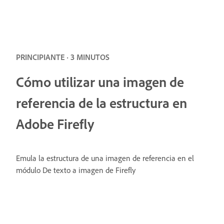
PRINCIPIANTE · 3 MINUTOS
Cómo utilizar una imagen de
referencia de la estructura en
Adobe Firefly
Emula la estructura de una imagen de referencia en el
módulo De texto a imagen de Firefly