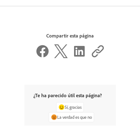
Compartir esta página
¿Te ha parecido útil esta página?
Sí, gracias
La verdad es que no