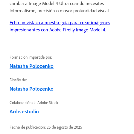
cambia a Image Model 4 Ultra cuando necesites
fotorrealismo, precisión o mayor profundidad visual.
Echa un vistazo a nuestra guía para crear imágenes
impresionantes con Adobe Firefly Image Model 4
.
Formación impartida por:
Natasha Polozenko
Diseño de:
Natasha Polozenko
Colaboración de Adobe Stock
Ardea-studio
Fecha de publicación:
25 de agosto de 2025