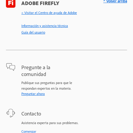
^ Volver arriba
ADOBE FIREFLY
< Visitar el Centro de ayuda de Adobe
Información y asistencia técnica
Guía del usuario
Pregunte a la
comunidad
Publique sus preguntas para que le
respondan expertos en la materia.
Preguntar ahora
Contacto
Asistencia experta para sus problemas.
Comenzar