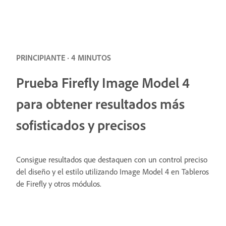
PRINCIPIANTE · 4 MINUTOS
Prueba Firefly Image Model 4
para obtener resultados más
sofisticados y precisos
Consigue resultados que destaquen con un control preciso
del diseño y el estilo utilizando Image Model 4 en Tableros
de Firefly y otros módulos.