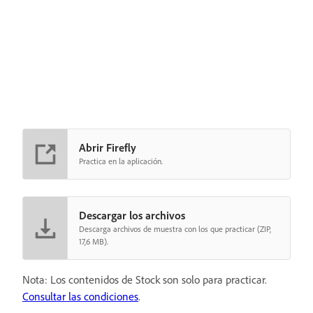
Abrir Firefly
Practica en la aplicación.
Descargar los archivos
Descarga archivos de muestra con los que practicar (ZIP,
17,6 MB).
Nota: Los contenidos de Stock son solo para practicar.
Consultar las condiciones
.