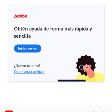
Obtén ayuda de forma más rápida y
sencilla
Iniciar sesión
¿Nuevo usuario?
Crear una cuenta ›