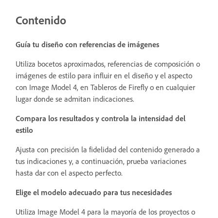
Contenido
Guía tu diseño con referencias de imágenes
Utiliza bocetos aproximados, referencias de composición o
imágenes de estilo para influir en el diseño y el aspecto
con Image Model 4, en Tableros de Firefly o en cualquier
lugar donde se admitan indicaciones.
Compara los resultados y controla la intensidad del
estilo
Ajusta con precisión la fidelidad del contenido generado a
tus indicaciones y, a continuación, prueba variaciones
hasta dar con el aspecto perfecto.
Elige el modelo adecuado para tus necesidades
Utiliza Image Model 4 para la mayoría de los proyectos o