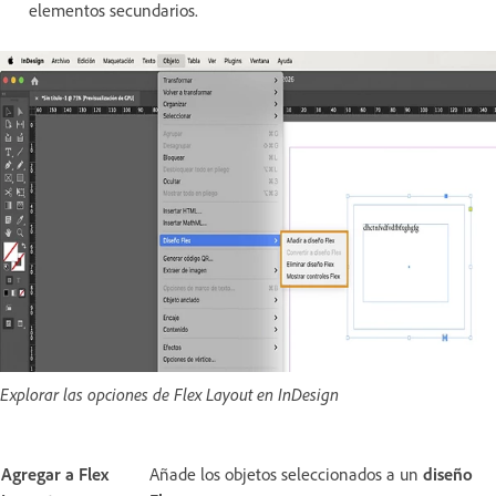
elementos secundarios.
Explorar las opciones de Flex Layout en InDesign
Agregar a Flex
Añade los objetos seleccionados a un
diseño