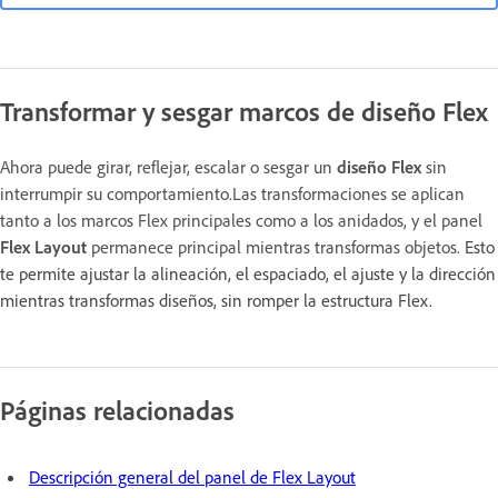
Transformar y sesgar marcos de diseño Flex
Ahora puede girar, reflejar, escalar o sesgar un
diseño Flex
sin
interrumpir su comportamiento.Las transformaciones se aplican
tanto a los marcos Flex principales como a los anidados, y el panel
Flex Layout
permanece principal mientras transformas objetos.
Esto
te permite ajustar la alineación, el espaciado, el ajuste y la dirección
mientras transformas diseños, sin romper la estructura Flex.
Páginas relacionadas
Descripción general del panel de Flex Layout