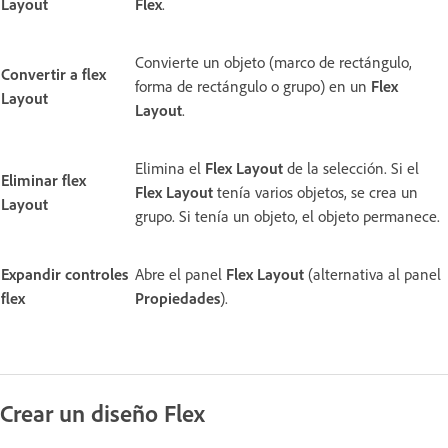
Layout
Flex
.
Convierte un objeto (marco de rectángulo,
Convertir a flex
forma de rectángulo o grupo) en un
Flex
Layout
Layout
.
Elimina el
Flex Layout
de la selección. Si el
Eliminar flex
Flex Layout
tenía varios objetos, se crea un
Layout
grupo. Si tenía un objeto, el objeto permanece.
Expandir controles
Abre el panel
Flex Layout
(alternativa al panel
flex
Propiedades
).
Crear un diseño Flex