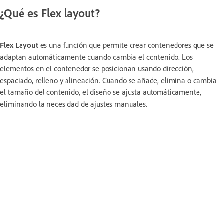
¿Qué es Flex layout?
Flex Layout
es una función que permite crear contenedores que se
adaptan automáticamente cuando cambia el contenido. Los
elementos en el contenedor se posicionan usando dirección,
espaciado, relleno y alineación. Cuando se añade, elimina o cambia
el tamaño del contenido, el diseño se ajusta automáticamente,
eliminando la necesidad de ajustes manuales.