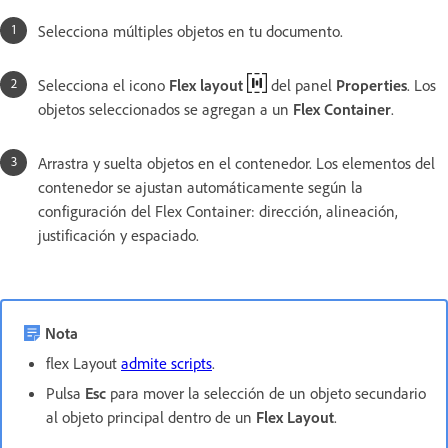
Selecciona múltiples objetos en tu documento.
Selecciona el icono
Flex layout
del panel
Properties
. Los
objetos seleccionados se agregan a un
Flex Container
.
Arrastra y suelta objetos en el contenedor. Los elementos del
contenedor se ajustan automáticamente según la
configuración del Flex Container: dirección, alineación,
justificación y espaciado.
Nota
flex Layout
admite scripts
.
Pulsa
Esc
para mover la selección de un objeto secundario
al objeto principal dentro de un
Flex Layout
.