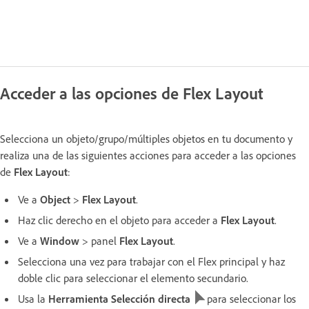
Acceder a las opciones de Flex Layout
Selecciona un objeto/grupo/múltiples objetos en tu documento y
realiza una de las siguientes acciones para acceder a las opciones
de
Flex Layout
:
Ve a
Object
>
Flex Layout
.
Haz clic derecho en el objeto para acceder a
Flex Layout
.
Ve a
Window
> panel
Flex Layout
.
Selecciona una vez para trabajar con el Flex principal y haz
doble clic para seleccionar el elemento secundario.
Usa la
Herramienta Selección directa
para seleccionar los