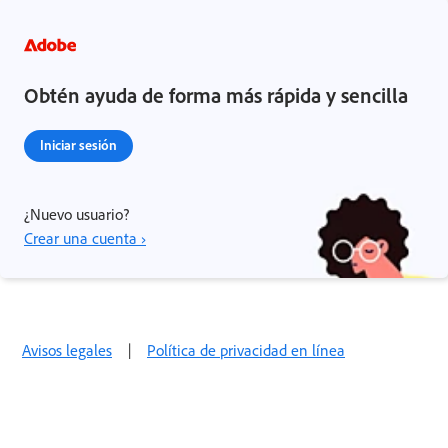
Obtén ayuda de forma más rápida y sencilla
Iniciar sesión
¿Nuevo usuario?
Crear una cuenta ›
Avisos legales
|
Política de privacidad en línea