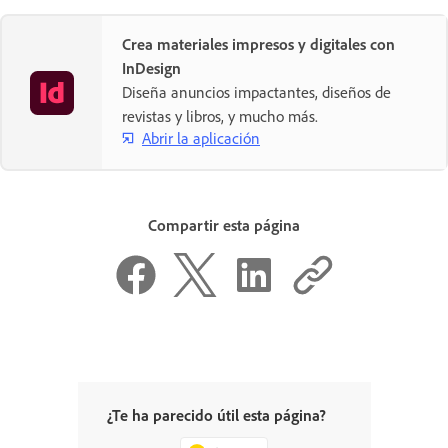
Crea materiales impresos y digitales con
InDesign
Diseña anuncios impactantes, diseños de
revistas y libros, y mucho más.
Abrir la aplicación
Compartir esta página
¿Te ha parecido útil esta página?