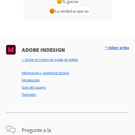
Sí, gracias
La verdad es que no
^ Volver arriba
ADOBE INDESIGN
< Visitar el Centro de ayuda de Adobe
Información y asistencia técnica
Introducción
Guía del usuario
Tutoriales
Pregunte a la