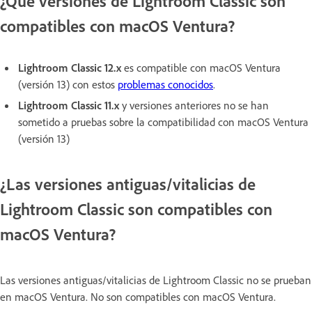
¿Qué versiones de Lightroom Classic son
compatibles con macOS Ventura?
Lightroom Classic 12.x
es compatible con macOS Ventura
(versión 13) con estos
problemas conocidos
.
Lightroom Classic 11.x
y versiones anteriores no se han
sometido a pruebas sobre la compatibilidad con macOS Ventura
(versión 13)
¿Las versiones antiguas/vitalicias de
Lightroom Classic son compatibles con
macOS Ventura?
Las versiones antiguas/vitalicias de Lightroom Classic no se prueban
en macOS Ventura. No son compatibles con macOS Ventura.