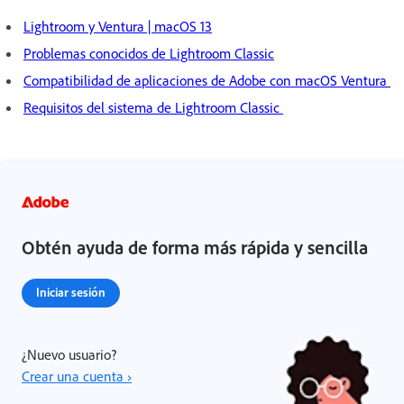
Lightroom y Ventura | macOS 13
Problemas conocidos de Lightroom Classic
Compatibilidad de aplicaciones de Adobe con macOS Ventura
Requisitos del sistema de Lightroom Classic
Obtén ayuda de forma más rápida y sencilla
Iniciar sesión
¿Nuevo usuario?
Crear una cuenta ›