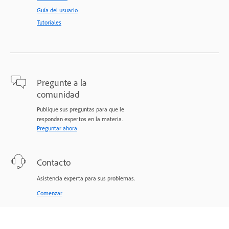
Guía del usuario
Tutoriales
Pregunte a la
comunidad
Publique sus preguntas para que le
respondan expertos en la materia.
Preguntar ahora
Contacto
Asistencia experta para sus problemas.
Comenzar