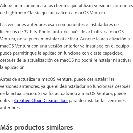
Adobe no recomienda a los clientes que utilizan versiones anteriores
de Lightroom Classic que actualicen a macOS Ventura.
Las versiones anteriores usan componentes e instaladores de
licencias de 32 bits. Por lo tanto, después de actualizar a macOS
Ventura, no se pueden instalar ni activar. Aunque la actualización a
macOS Ventura con una versión anterior ya instalada en el equipo
pueda permitir que la aplicación funcione con cierta capacidad,
después de la actualización de macOS no podrá reinstalar ni activar
la aplicación.
Antes de actualizar a macOS Ventura, puede desinstalar las
versiones anteriores, ya que el desinstalador no funcionará después
de la actualización. Si ya ha actualizado a macOS Ventura, puede
utilizar
Creative Cloud Cleaner Tool
para desinstalar las versiones
anteriores.
Más productos similares