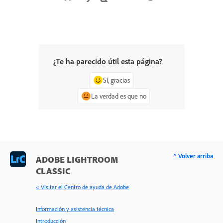
¿Te ha parecido útil esta página?
Sí, gracias
La verdad es que no
^ Volver arriba
ADOBE LIGHTROOM
CLASSIC
< Visitar el Centro de ayuda de Adobe
Información y asistencia técnica
Introducción