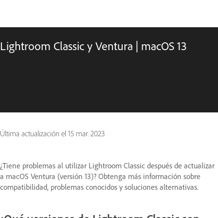
Lightroom Classic y Ventura | macOS 13
Última actualización el
15 mar. 2023
¿Tiene problemas al utilizar Lightroom Classic después de actualizar
a macOS Ventura (versión 13)? Obtenga más información sobre
compatibilidad, problemas conocidos y soluciones alternativas.