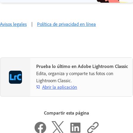
Avisos legales
|
Política de privacidad en línea
Prueba lo último en Adobe Lightroom Classic
Edita, organiza y comparte tus fotos con
Lightroom Classic.
Abrir la aplicación
Compartir esta página