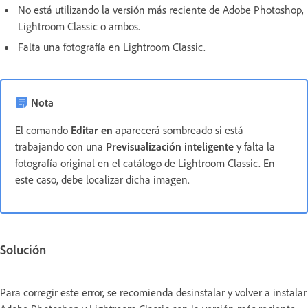
No está utilizando la versión más reciente de Adobe Photoshop,
Lightroom Classic o ambos.
Falta una fotografía en Lightroom Classic.
Nota
El comando
Editar en
aparecerá sombreado si está
trabajando con una
Previsualización inteligente
y falta la
fotografía original en el catálogo de Lightroom Classic. En
este caso, debe localizar dicha imagen.
Solución
Para corregir este error, se recomienda desinstalar y volver a instalar