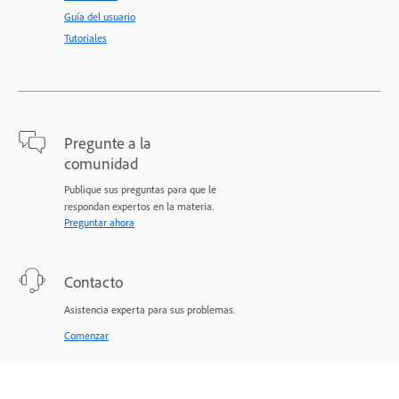
Guía del usuario
Tutoriales
Pregunte a la
comunidad
Publique sus preguntas para que le
respondan expertos en la materia.
Preguntar ahora
Contacto
Asistencia experta para sus problemas.
Comenzar