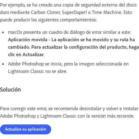
Por ejemplo, se ha creado una copia de seguridad externa del disco
duro mediante Carbon Cloner, SuperDuper! o Time Machine. Esto
puede producir los siguientes comportamientos:
macOs presenta un cuadro de diálogo de error similar a este:
Aplicación movida - La aplicación se ha movido y su ruta ha
cambiado. Para actualizar la configuración del producto, haga
clic en Actualizar
.
Adobe Photoshop se inicia, pero la imagen seleccionada en
Lightroom Classic no se abre.
Solución
Para corregir este error, se recomienda desinstalar y volver a instalar
Adobe Photoshop y Lightroom Classic con la versión más reciente.
Actualice su aplicación