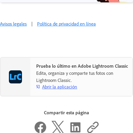
Avisos legales
|
Política de privacidad en línea
Prueba lo último en Adobe Lightroom Classic
Edita, organiza y comparte tus fotos con
Lightroom Classic.
Abrir la aplicación
Compartir esta página