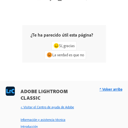
¿Te ha parecido útil esta página?
Sí, gracias
La verdad es que no
^ Volver arriba
ADOBE LIGHTROOM
CLASSIC
< Visitar el Centro de ayuda de Adobe
Información y asistencia técnica
Introducción