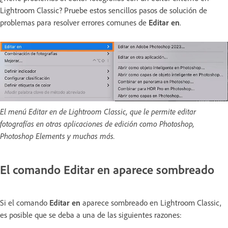
Lightroom Classic? Pruebe estos sencillos pasos de solución de
problemas para resolver errores comunes de
Editar en
.
El menú Editar en de Lightroom Classic, que le permite editar
fotografías en otras aplicaciones de edición como Photoshop,
Photoshop Elements y muchas más.
El comando
Editar en
aparece sombreado
Si el comando
Editar en
aparece sombreado en Lightroom Classic,
es posible que se deba a una de las siguientes razones: