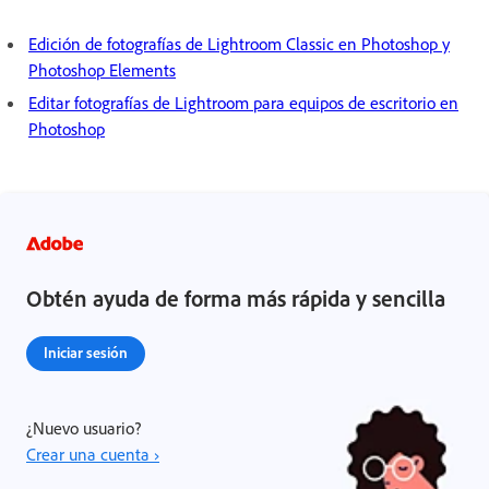
Edición de fotografías de Lightroom Classic en Photoshop y
Photoshop Elements
Editar fotografías de Lightroom para equipos de escritorio en
Photoshop
Obtén ayuda de forma más rápida y sencilla
Iniciar sesión
¿Nuevo usuario?
Crear una cuenta ›