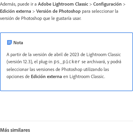
Además, puede ir a
Adobe Lightroom Classic
>
Configuración
>
Edición externa
>
Versión de Photoshop
para seleccionar la
versión de Photoshop que le gustaría usar.
Nota
A partir de la versión de abril de 2023 de Lightroom Classic
(versión 12.3), el plug-in
se archivará, y podrá
ps_picker
seleccionar las versiones de Photoshop utilizando las
opciones de
Edición externa
en Lightroom Classic.
Más similares