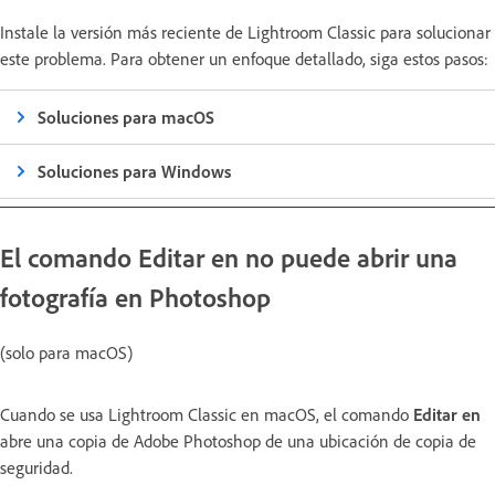
Instale la versión más reciente de Lightroom Classic para solucionar
este problema. Para obtener un enfoque detallado, siga estos pasos:
Soluciones para macOS
Soluciones para Windows
El comando
Editar en
no puede abrir una
fotografía en Photoshop
(solo para macOS)
Cuando se usa Lightroom Classic en macOS, el comando
Editar en
abre una copia de Adobe Photoshop de una ubicación de copia de
seguridad.