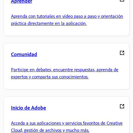
Aprender
Aprenda con tutoriales en vídeo paso a paso y orientación
práctica directamente en la aplicación.
Comunidad
Participe en debates, encuentre respuestas, aprenda de
expertos y comparta sus conocimientos.
Inicio de Adobe
Acceda a sus aplicaciones y servicios favoritos de Creative
Cloud, gestión de archivos y mucho más.