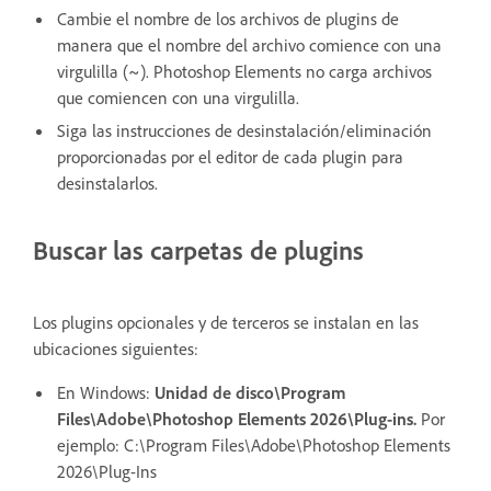
Cambie el nombre de los archivos de plugins de
manera que el nombre del archivo comience con una
virgulilla (~). Photoshop Elements no carga archivos
que comiencen con una virgulilla.
Siga las instrucciones de desinstalación/eliminación
proporcionadas por el editor de cada plugin para
desinstalarlos.
Buscar las carpetas de plugins
Los plugins opcionales y de terceros se instalan en las
ubicaciones siguientes:
En Windows:
Unidad de disco\Program
Files\Adobe\Photoshop Elements 2026\Plug-ins.
Por
ejemplo: C:\Program Files\Adobe\Photoshop Elements
2026\Plug-Ins