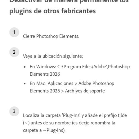
plugins de otros fabricantes
Cierre Photoshop Elements.
Vaya a la ubicación siguiente:
En Windows: C:\Program Files\Adobe\Photoshop
Elements 2026
En Mac: Aplicaciones > Adobe Photoshop
Elements 2026 > Archivos de soporte
Localiza la carpeta 'Plug-Ins' y añade el prefijo tilde
(~) antes de su nombre (es decir, renombra la
carpeta a ~Plug-Ins).