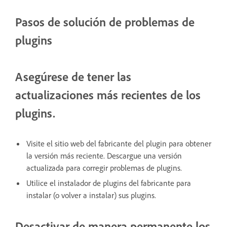
Pasos de solución de problemas de
plugins
Asegúrese de tener las
actualizaciones más recientes de los
plugins.
Visite el sitio web del fabricante del plugin para obtener
la versión más reciente. Descargue una versión
actualizada para corregir problemas de plugins.
Utilice el instalador de plugins del fabricante para
instalar (o volver a instalar) sus plugins.
Desactivar de manera permanente los