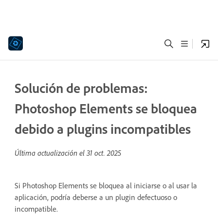
Solución de problemas:
Photoshop Elements se bloquea
debido a plugins incompatibles
Última actualización el
31 oct. 2025
Si Photoshop Elements se bloquea al iniciarse o al usar la
aplicación, podría deberse a un plugin defectuoso o
incompatible.