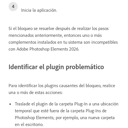
Inicia la aplicación
.
Si el bloqueo se resuelve después de realizar los pasos
mencionados anteriormente, entonces uno o más
complementos instalados en tu sistema son incompatibles
con Adobe Photoshop Elements 2026.
Identificar el plugin problemático
Para identificar los plugins causantes del bloqueo, realice
una o más de estas acciones:
Traslade el plugin de la carpeta Plug-In a una ubicación
temporal que esté fuera de la carpeta Plug-Ins de
Photoshop Elements; por ejemplo, una nueva carpeta
en el escritorio.