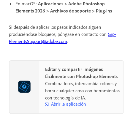
En macOS:
Aplicaciones > Adobe Photoshop
Elements 2026 > Archivos de soporte > Plug-ins
Si después de aplicar los pasos indicados siguen
produciéndose bloqueos, póngase en contacto con
Grp-
ElementsSupport@adobe.com
.
Editar y compartir imágenes
fácilmente con Photoshop Elements
Combina fotos, intercambia colores y
borra cualquier cosa con herramientas
con tecnología de IA.
Abrir la aplicación