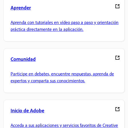
Aprender
Aprenda con tutoriales en vídeo paso a paso y orientación
práctica directamente en la aplicación.
Comunidad
Participe en debates, encuentre respuestas, aprenda de
expertos y comparta sus conocimientos.
Inicio de Adobe
Acceda a sus aplicaciones y servicios favoritos de Creative