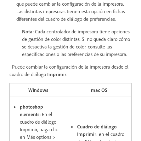
que puede cambiar la configuración de la impresora.
Las distintas impresoras tienen esta opción en fichas
diferentes del cuadro de diálogo de preferencias.
Nota:
Cada controlador de impresora tiene opciones
de gestión de color distintas. Si no queda claro cómo
se desactiva la gestión de color, consulte las
especificaciones o las preferencias de su impresora.
Puede cambiar la configuración de la impresora desde el
cuadro de diálogo
Imprimir
.
Windows
mac OS
photoshop
elements:
En el
cuadro de diálogo
Cuadro de diálogo
Imprimir, haga clic
Imprimir
: en el cuadro
en Más options >