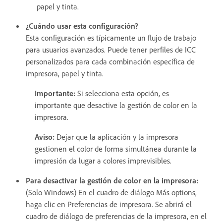
papel y tinta.
¿Cuándo usar esta configuración?
Esta configuración es típicamente un flujo de trabajo
para usuarios avanzados. Puede tener perfiles de ICC
personalizados para cada combinación específica de
impresora, papel y tinta.
Importante:
Si selecciona esta opción, es
importante que desactive la gestión de color en la
impresora.
Aviso:
Dejar que la aplicación y la impresora
gestionen el color de forma simultánea durante la
impresión da lugar a colores imprevisibles.
Para desactivar la gestión de color en la impresora:
(Solo Windows) En el cuadro de diálogo Más options,
haga clic en Preferencias de impresora. Se abrirá el
cuadro de diálogo de preferencias de la impresora, en el