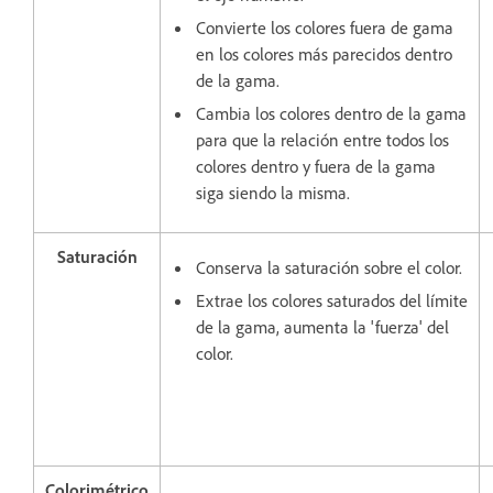
Convierte los colores fuera de gama
en los colores más parecidos dentro
de la gama.
Cambia los colores dentro de la gama
para que la relación entre todos los
colores dentro y fuera de la gama
siga siendo la misma.
Saturación
Conserva la saturación sobre el color.
Extrae los colores saturados del límite
de la gama, aumenta la 'fuerza' del
color.
Colorimétrico