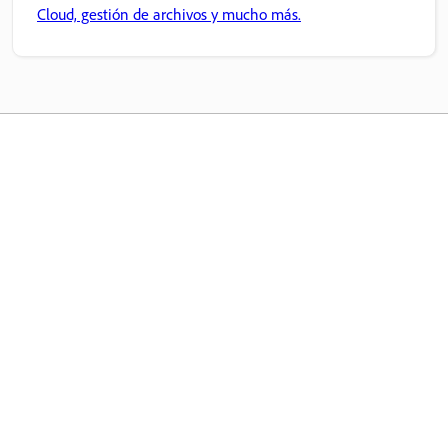
Cloud, gestión de archivos y mucho más.