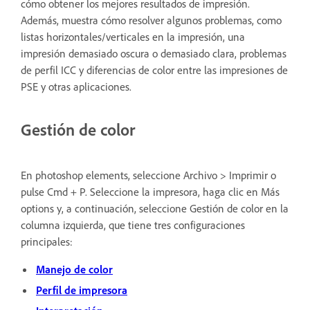
cómo obtener los mejores resultados de impresión.
Además, muestra cómo resolver algunos problemas, como
listas horizontales/verticales en la impresión, una
impresión demasiado oscura o demasiado clara, problemas
de perfil ICC y diferencias de color entre las impresiones de
PSE y otras aplicaciones.
Gestión de color
En photoshop elements, seleccione Archivo > Imprimir o
pulse Cmd + P. Seleccione la impresora, haga clic en Más
options y, a continuación, seleccione Gestión de color en la
columna izquierda, que tiene tres configuraciones
principales:
Manejo de color
Perfil de impresora