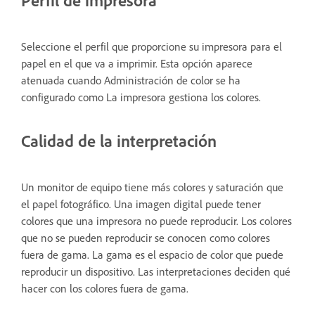
Seleccione el perfil que proporcione su impresora para el
papel en el que va a imprimir. Esta opción aparece
atenuada cuando Administración de color se ha
configurado como La impresora gestiona los colores.
Calidad de la interpretación
Un monitor de equipo tiene más colores y saturación que
el papel fotográfico. Una imagen digital puede tener
colores que una impresora no puede reproducir. Los colores
que no se pueden reproducir se conocen como colores
fuera de gama. La gama es el espacio de color que puede
reproducir un dispositivo. Las interpretaciones deciden qué
hacer con los colores fuera de gama.