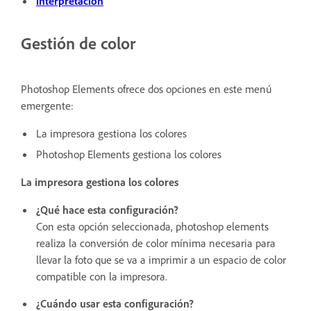
Interpretación
Gestión de color
Photoshop Elements ofrece dos opciones en este menú
emergente:
La impresora gestiona los colores
Photoshop Elements gestiona los colores
La impresora gestiona los colores
¿Qué hace esta configuración?
Con esta opción seleccionada, photoshop elements
realiza la conversión de color mínima necesaria para
llevar la foto que se va a imprimir a un espacio de color
compatible con la impresora.
¿Cuándo usar esta configuración?