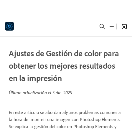
Ajustes de Gestión de color para
obtener los mejores resultados
en la impresión
Última actualización el
3 dic. 2025
En este artículo se abordan algunos problemas comunes a
la hora de imprimir una imagen con Photoshop Elements.
Se explica la gestión del color en Photoshop Elements y