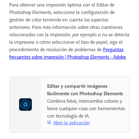
Para obtener una impresión óptima con el Editor de
Photoshop Elements, seleccione la configuración de
gestión de color teniendo en cuenta los aspectos
anteriores. Para más información sobre otras cuestiones
relacionadas con la impresión, por ejemplo si no se detecta
la impresora o cómo seleccionar el tipo de papel, siga el
procedimiento de resolución de problemas de
Preguntas
frecuentes sobre impresión | Photoshop Elements - Adobe
.
Editar y compartir imágenes
fácilmente con Photoshop Elements
Combina fotos, intercambia colores y
borra cualquier cosa con herramientas
con tecnología de IA.
Abrir la aplicación