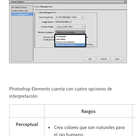
Photoshop Elements cuenta con cuatro opciones de
interpretación:
Rasgos
Perceptual
Crea colores que son naturales para
el ojo humano.