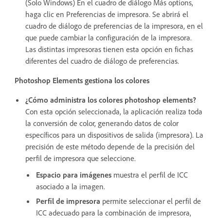
(Solo Windows) En el cuadro de diálogo Más options,
haga clic en Preferencias de impresora. Se abrirá el
cuadro de diálogo de preferencias de la impresora, en el
que puede cambiar la configuración de la impresora.
Las distintas impresoras tienen esta opción en fichas
diferentes del cuadro de diálogo de preferencias.
Photoshop Elements gestiona los colores
¿Cómo administra los colores photoshop elements?
Con esta opción seleccionada, la aplicación realiza toda
la conversión de color, generando datos de color
específicos para un dispositivos de salida (impresora). La
precisión de este método depende de la precisión del
perfil de impresora que seleccione.
Espacio para imágenes
muestra el perfil de ICC
asociado a la imagen.
Perfil de impresora
permite seleccionar el perfil de
ICC adecuado para la combinación de impresora,