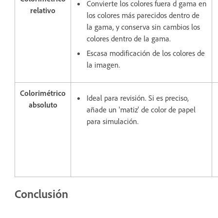
Convierte los colores fuera d gama en
relativo
los colores más parecidos dentro de
la gama, y conserva sin cambios los
colores dentro de la gama.
Escasa modificación de los colores de
la imagen.
Colorimétrico
Ideal para revisión. Si es preciso,
absoluto
añade un 'matiz' de color de papel
para simulación.
Conclusión