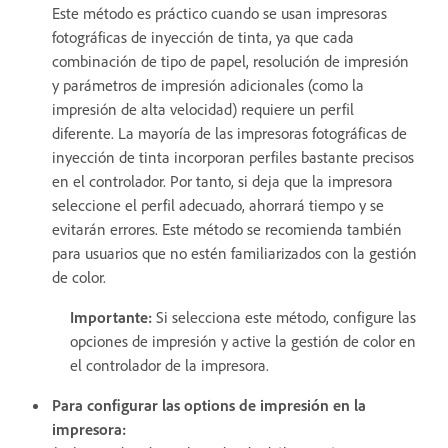
Este método es práctico cuando se usan impresoras
fotográficas de inyección de tinta, ya que cada
combinación de tipo de papel, resolución de impresión
y parámetros de impresión adicionales (como la
impresión de alta velocidad) requiere un perfil
diferente. La mayoría de las impresoras fotográficas de
inyección de tinta incorporan perfiles bastante precisos
en el controlador. Por tanto, si deja que la impresora
seleccione el perfil adecuado, ahorrará tiempo y se
evitarán errores. Este método se recomienda también
para usuarios que no estén familiarizados con la gestión
de color.
Importante:
Si selecciona este método, configure las
opciones de impresión y active la gestión de color en
el controlador de la impresora.
Para configurar las options de impresión en la
impresora: