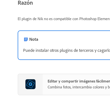
Razón
El plugin de Nik no es compatible con Photoshop Element
Nota
Puede instalar otros plugins de terceros y cagar
Editar y compartir imágenes fácilme
Combina fotos, intercambia colores y b