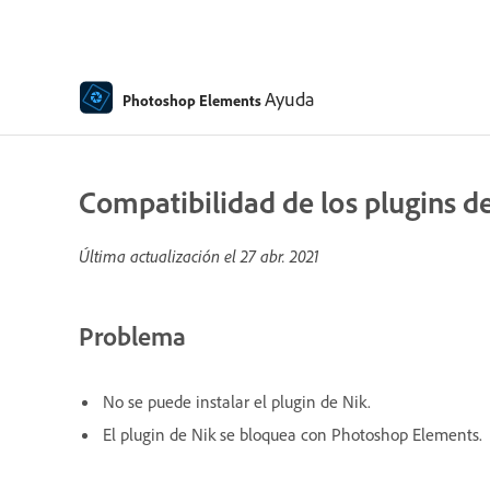
Ayuda
Photoshop Elements
Compatibilidad de los plugins 
Última actualización el
27 abr. 2021
Problema
No se puede instalar el plugin de Nik.
El plugin de Nik se bloquea con Photoshop Elements.