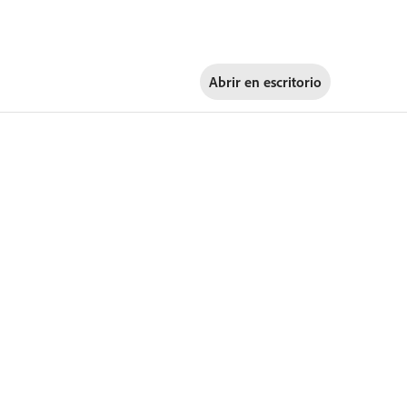
Abrir en
escritorio