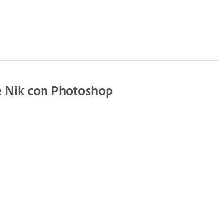
de Nik con Photoshop