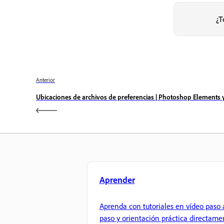
¿T
Anterior
Ubicaciones de archivos de preferencias | Photoshop Elements
Aprender
Aprenda con tutoriales en vídeo paso 
paso y orientación práctica directame