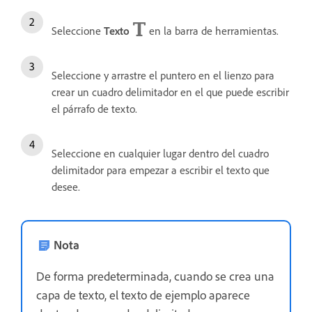
Seleccione
Texto
en la barra de herramientas.
Seleccione y arrastre el puntero en el lienzo para
crear un cuadro delimitador en el que puede escribir
el párrafo de texto.
Seleccione en cualquier lugar dentro del cuadro
delimitador para empezar a escribir el texto que
desee.
Nota
De forma predeterminada, cuando se crea una
capa de texto, el texto de ejemplo aparece