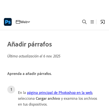
Web
Añadir párrafos
Última actualización el
6 nov. 2025
Aprenda a añadir párrafos.
En la
página principal de Photoshop en la web
,
selecciona
Cargar archivo
y examina los archivos
en tus dispositivos.