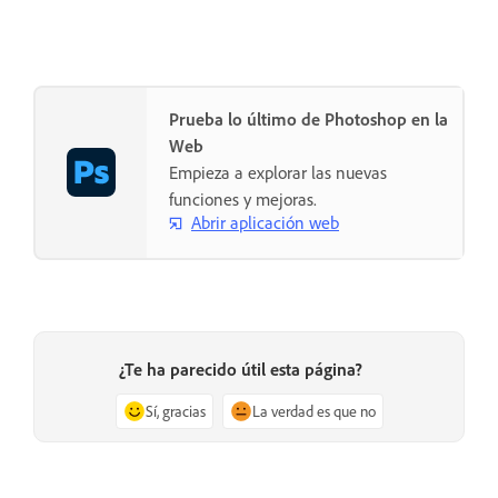
Prueba lo último de Photoshop en la
Web
Empieza a explorar las nuevas
funciones y mejoras.
Abrir aplicación web
¿Te ha parecido útil esta página?
Sí, gracias
La verdad es que no