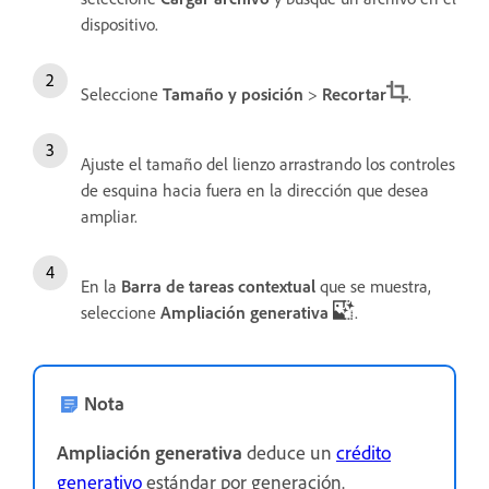
dispositivo.
Seleccione
Tamaño y posición
>
Recortar
.
Ajuste el tamaño del lienzo arrastrando los controles
de esquina hacia fuera en la dirección que desea
ampliar.
En la
Barra de tareas contextual
que se muestra,
seleccione
Ampliación generativa
.
Nota
Ampliación generativa
deduce un
crédito
generativo
estándar por generación.