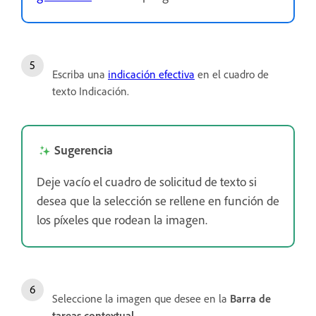
Escriba una
indicación efectiva
en el cuadro de
texto Indicación.
Sugerencia
Deje vacío el cuadro de solicitud de texto si
desea que la selección se rellene en función de
los píxeles que rodean la imagen.
Seleccione la imagen que desee en la
Barra de
tareas contextual
.