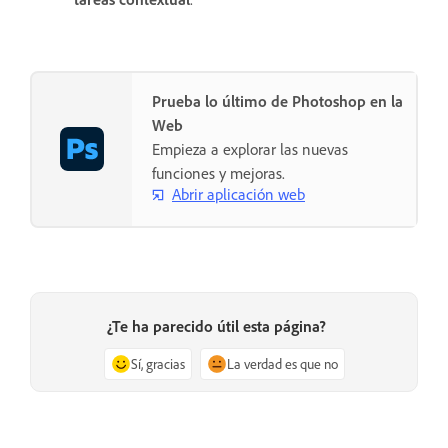
Prueba lo último de Photoshop en la
Web
Empieza a explorar las nuevas
funciones y mejoras.
Abrir aplicación web
¿Te ha parecido útil esta página?
Sí, gracias
La verdad es que no