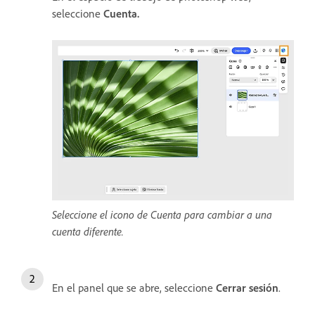
seleccione
Cuenta.
Seleccione el icono de Cuenta para cambiar a una
cuenta diferente.
En el panel que se abre, seleccione
Cerrar sesión
.