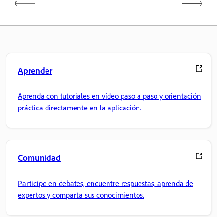
Aprender
Aprenda con tutoriales en vídeo paso a paso y orientación
práctica directamente en la aplicación.
Comunidad
Participe en debates, encuentre respuestas, aprenda de
expertos y comparta sus conocimientos.