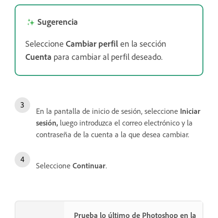
Sugerencia
Seleccione
Cambiar perfil
en la sección
Cuenta
para cambiar al perfil deseado.
En la pantalla de inicio de sesión, seleccione
Iniciar
sesión,
luego introduzca el correo electrónico y la
contraseña de la cuenta a la que desea cambiar.
Seleccione
Continuar
.
Prueba lo último de Photoshop en la