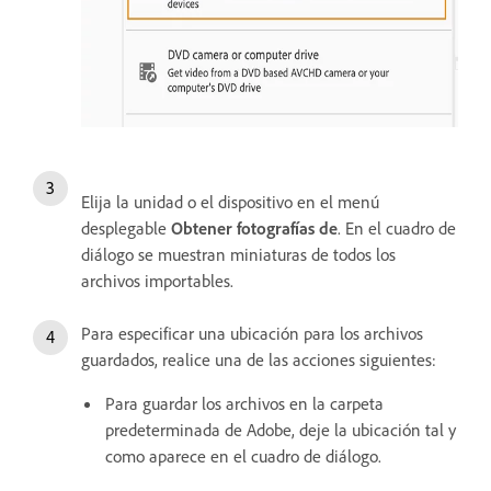
Elija la unidad o el dispositivo en el menú
desplegable
Obtener fotografías de
. En el cuadro de
diálogo se muestran miniaturas de todos los
archivos importables.
Para especificar una ubicación para los archivos
guardados, realice una de las acciones siguientes:
Para guardar los archivos en la carpeta
predeterminada de Adobe, deje la ubicación tal y
como aparece en el cuadro de diálogo.