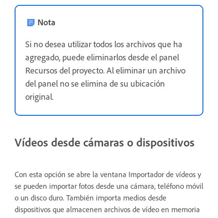
Nota
Si no desea utilizar todos los archivos que ha
agregado, puede eliminarlos desde el panel
Recursos del proyecto. Al eliminar un archivo
del panel no se elimina de su ubicación
original.
Vídeos desde cámaras o dispositivos
Con esta opción se abre la ventana Importador de vídeos y
se pueden importar fotos desde una cámara, teléfono móvil
o un disco duro. También importa medios desde
dispositivos que almacenen archivos de vídeo en memoria