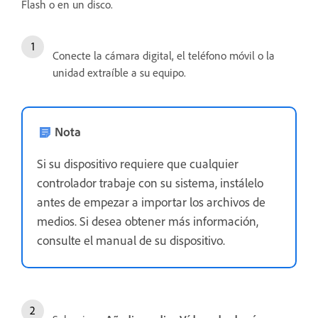
Flash o en un disco.
Conecte la cámara digital, el teléfono móvil o la
unidad extraíble a su equipo.
Nota
Si su dispositivo requiere que cualquier
controlador trabaje con su sistema, instálelo
antes de empezar a importar los archivos de
medios. Si desea obtener más información,
consulte el manual de su dispositivo.