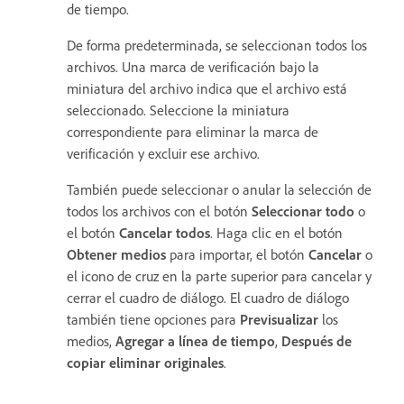
de tiempo.
De forma predeterminada, se seleccionan todos los
archivos. Una marca de verificación bajo la
miniatura del archivo indica que el archivo está
seleccionado. Seleccione la miniatura
correspondiente para eliminar la marca de
verificación y excluir ese archivo.
También puede seleccionar o anular la selección de
todos los archivos con el botón
Seleccionar todo
o
el botón
Cancelar todos
. Haga clic en el botón
Obtener medios
para importar, el botón
Cancelar
o
el icono de cruz en la parte superior para cancelar y
cerrar el cuadro de diálogo. El cuadro de diálogo
también tiene opciones para
Previsualizar
los
medios,
Agregar a línea de tiempo
,
Después de
copiar eliminar originales
.