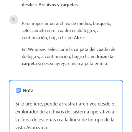
desde
>
Archivos y carpetas
.
Para importar un archivo de medios, búsquelo,
selecciónelo en el cuadro de diálogo y, a
continuación, haga clic en
Abrir
.
En Windows, seleccione la carpeta del cuadro de
diálogo y, a continuación, haga clic en
Importar
carpeta
si desea agregar una carpeta entera.
Nota
Si lo prefiere, puede arrastrar archivos desde el
explorador de archivos del sistema operativo a
la línea de escenas o a la línea de tiempo de la
vista Avanzada.