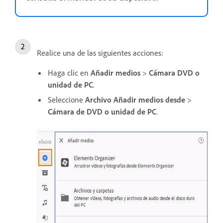
Realice una de las siguientes acciones:
Haga clic en
Añadir medios
>
Cámara DVD o
unidad de PC
.
Seleccione
Archivo
Añadir medios desde
>
Cámara de DVD o unidad de PC
.