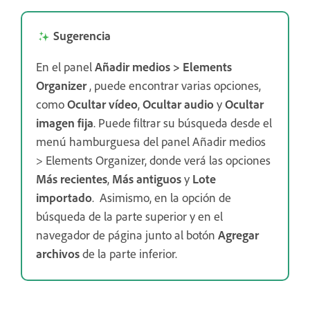
Sugerencia
En el panel
Añadir medios > Elements
Organizer
, puede encontrar varias opciones,
como
Ocultar vídeo
,
Ocultar audio
y
Ocultar
imagen fija
. Puede filtrar su búsqueda desde el
menú hamburguesa del panel Añadir medios
> Elements Organizer, donde verá las opciones
Más recientes
,
Más antiguos
y
Lote
importado
. Asimismo, en la opción de
búsqueda de la parte superior y en el
navegador de página junto al botón
Agregar
archivos
de la parte inferior.