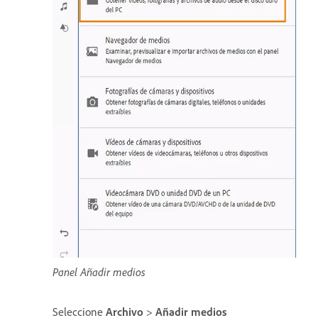
Panel Añadir medios
Seleccione
Archivo
>
Añadir medios