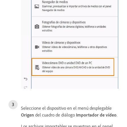
Seleccione el dispositivo en el menú desplegable
Origen
del cuadro de diálogo
Importador de vídeo
.
Los archivos importables se muestran en el panel