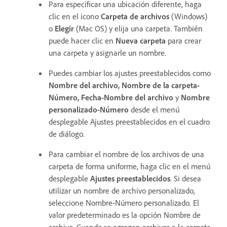
Para especificar una ubicación diferente, haga
clic en el icono
Carpeta de archivos
(Windows)
o
Elegir
(Mac OS) y elija una carpeta. También
puede hacer clic en
Nueva carpeta
para crear
una carpeta y asignarle un nombre.
Puedes cambiar los ajustes preestablecidos como
Nombre del archivo, Nombre de la carpeta-
Número, Fecha-Nombre del archivo
y
Nombre
personalizado-Número
desde el menú
desplegable Ajustes preestablecidos en el cuadro
de diálogo.
Para cambiar el nombre de los archivos de una
carpeta de forma uniforme, haga clic en el menú
desplegable
Ajustes preestablecidos
. Si desea
utilizar un nombre de archivo personalizado,
seleccione Nombre-Número personalizado. El
valor predeterminado es la opción Nombre de