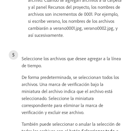
archivo. Cuando se agregan archivos a la carpeta
y al panel Recursos del proyecto, los nombres de
archivos son incrementos de 0001. Por ejemplo,
si escribe verano, los nombres de los archivos
cambiarán a verano0001.jpg, verano0002.jpg, y
así sucesivamente.
Seleccione los archivos que desee agregar a la línea
de tiempo.
De forma predeterminada, se seleccionan todos los
archivos. Una marca de verificación bajo la
miniatura del archivo indica que el archivo está
seleccionado. Seleccione la miniatura
correspondiente para eliminar la marca de
verificación y excluir ese archivo.
También puede seleccionar o anular la selección de