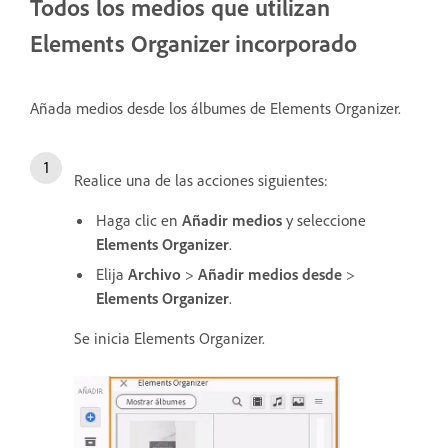
Todos los medios que utilizan
Elements Organizer incorporado
Añada medios desde los álbumes de Elements Organizer.
Realice una de las acciones siguientes:
Haga clic en
Añadir medios
y seleccione
Elements Organizer
.
Elija
Archivo
>
Añadir medios desde
>
Elements Organizer
.
Se inicia Elements Organizer.