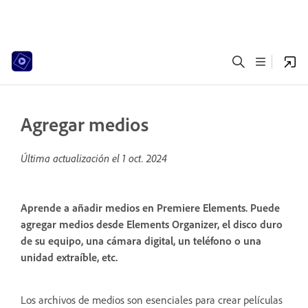
Agregar medios
Última actualización el
1 oct. 2024
Aprende a añadir medios en Premiere Elements. Puede
agregar medios desde Elements Organizer, el disco duro
de su equipo, una cámara digital, un teléfono o una
unidad extraíble, etc.
Los archivos de medios son esenciales para crear películas