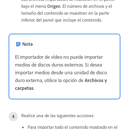
bajo el menú
Origen
. El número de archivos y el
tamaño del contenido se muestran en la parte
inferior del panel que incluye el contenido.
Nota
El importador de vídeo no puede importar
medios de discos duros externos. Si desea
importar medios desde una unidad de disco
duro externa, utilice la opción de
Archivos y
carpetas
.
Realice una de las siguientes acciones:
Para importar todo el contenido mostrado en el