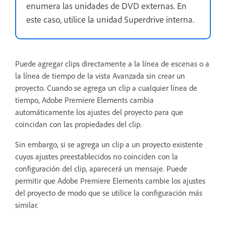
enumera las unidades de DVD externas. En
este caso, utilice la unidad Superdrive interna.
Puede agregar clips directamente a la línea de escenas o a
la línea de tiempo de la vista Avanzada sin crear un
proyecto. Cuando se agrega un clip a cualquier línea de
tiempo, Adobe Premiere Elements cambia
automáticamente los ajustes del proyecto para que
coincidan con las propiedades del clip.
Sin embargo, si se agrega un clip a un proyecto existente
cuyos ajustes preestablecidos no coinciden con la
configuración del clip, aparecerá un mensaje. Puede
permitir que Adobe Premiere Elements cambie los ajustes
del proyecto de modo que se utilice la configuración más
similar.