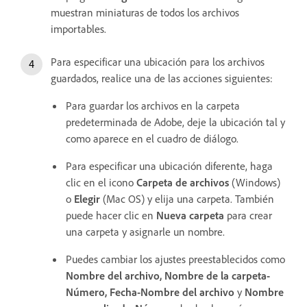
muestran miniaturas de todos los archivos
importables.
Para especificar una ubicación para los archivos
guardados, realice una de las acciones siguientes:
Para guardar los archivos en la carpeta
predeterminada de Adobe, deje la ubicación tal y
como aparece en el cuadro de diálogo.
Para especificar una ubicación diferente, haga
clic en el icono
Carpeta de archivos
(Windows)
o
Elegir
(Mac OS) y elija una carpeta. También
puede hacer clic en
Nueva carpeta
para crear
una carpeta y asignarle un nombre.
Puedes cambiar los ajustes preestablecidos como
Nombre del archivo, Nombre de la carpeta-
Número, Fecha-Nombre del archivo
y
Nombre