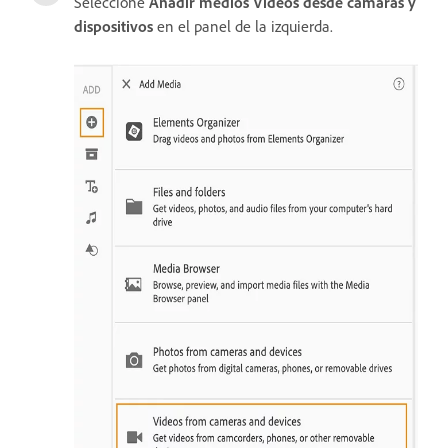
Seleccione
Añadir medios
Vídeos desde cámaras y
dispositivos
en el panel de la izquierda.