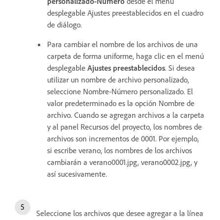
personalizado-Número
desde el menú
desplegable Ajustes preestablecidos en el cuadro
de diálogo.
Para cambiar el nombre de los archivos de una
carpeta de forma uniforme, haga clic en el menú
desplegable
Ajustes preestablecidos
. Si desea
utilizar un nombre de archivo personalizado,
seleccione Nombre-Número personalizado. El
valor predeterminado es la opción Nombre de
archivo. Cuando se agregan archivos a la carpeta
y al panel Recursos del proyecto, los nombres de
archivos son incrementos de 0001. Por ejemplo,
si escribe verano, los nombres de los archivos
cambiarán a verano0001.jpg, verano0002.jpg, y
así sucesivamente.
Seleccione los archivos que desee agregar a la línea