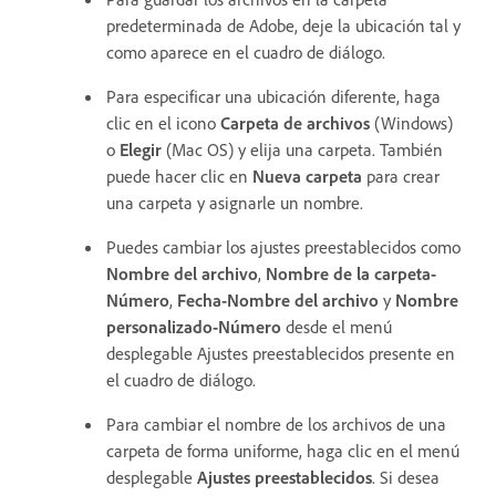
predeterminada de Adobe, deje la ubicación tal y
como aparece en el cuadro de diálogo.
Para especificar una ubicación diferente, haga
clic en el icono
Carpeta de archivos
(Windows)
o
Elegir
(Mac OS) y elija una carpeta. También
puede hacer clic en
Nueva carpeta
para crear
una carpeta y asignarle un nombre.
Puedes cambiar los ajustes preestablecidos como
Nombre del archivo
,
Nombre de la carpeta-
Número
,
Fecha-Nombre del archivo
y
Nombre
personalizado-Número
desde el menú
desplegable Ajustes preestablecidos presente en
el cuadro de diálogo.
Para cambiar el nombre de los archivos de una
carpeta de forma uniforme, haga clic en el menú
desplegable
Ajustes preestablecidos
. Si desea