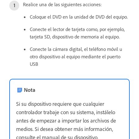
Realice una de las siguientes acciones:
Coloque el DVD en la unidad de DVD del equipo.
Conecte el lector de tarjeta como, por ejemplo,
tarjeta SD, dispositivo de memoria al equipo.
Conecte la cámara digital, el teléfono móvil u
otro dispositivo al equipo mediante el puerto
USB
Nota
Si su dispositivo requiere que cualquier
controlador trabaje con su sistema, instálelo
antes de empezar a importar los archivos de
medios. Si desea obtener más información,
consulte el manual de su dispositivo.