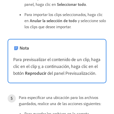
panel, haga clic en
Seleccionar todo
.
Para importar los clips seleccionados, haga clic
en
Anular la selección de todo
y seleccione solo
los clips que desee importar.
Nota
Para previsualizar el contenido de un clip, haga
clic en el clip y, a continuación, haga clic en el
botón
Reproducir
del panel Previsualización.
Para especificar una ubicación para los archivos
guardados, realice una de las acciones siguientes:
Para guardar los archivos en la carpeta