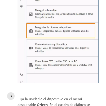
Elija la unidad o el dispositivo en el menú
desplegable
Origen
. En el cuadro de diálogo se