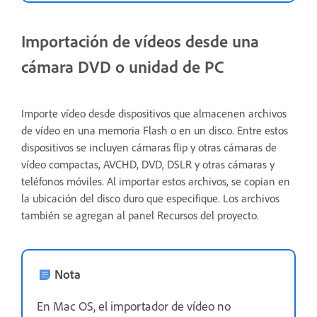
Importación de vídeos desde una
cámara DVD o unidad de PC
Importe vídeo desde dispositivos que almacenen archivos
de vídeo en una memoria Flash o en un disco. Entre estos
dispositivos se incluyen cámaras flip y otras cámaras de
vídeo compactas, AVCHD, DVD, DSLR y otras cámaras y
teléfonos móviles. Al importar estos archivos, se copian en
la ubicación del disco duro que especifique. Los archivos
también se agregan al panel Recursos del proyecto.
Nota
En Mac OS, el importador de vídeo no