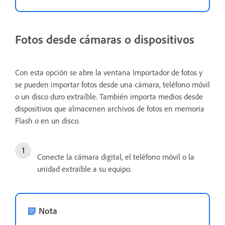
Fotos desde cámaras o dispositivos
Con esta opción se abre la ventana Importador de fotos y
se pueden importar fotos desde una cámara, teléfono móvil
o un disco duro extraíble. También importa medios desde
dispositivos que almacenen archivos de fotos en memoria
Flash o en un disco.
Conecte la cámara digital, el teléfono móvil o la
unidad extraíble a su equipo.
Nota