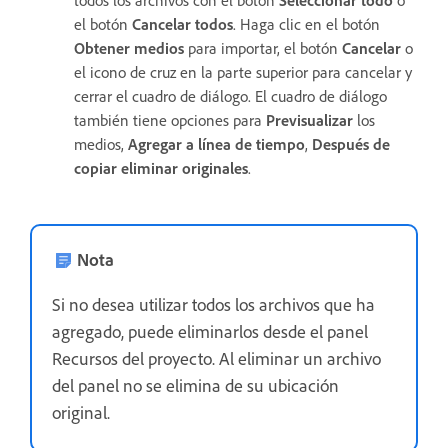
todos los archivos con el botón
Seleccionar todo
o
el botón
Cancelar todos
. Haga clic en el botón
Obtener medios
para importar, el botón
Cancelar
o
el icono de cruz en la parte superior para cancelar y
cerrar el cuadro de diálogo. El cuadro de diálogo
también tiene opciones para
Previsualizar
los
medios,
Agregar a línea de tiempo
,
Después de
copiar eliminar originales
.
Nota
Si no desea utilizar todos los archivos que ha
agregado, puede eliminarlos desde el panel
Recursos del proyecto. Al eliminar un archivo
del panel no se elimina de su ubicación
original.