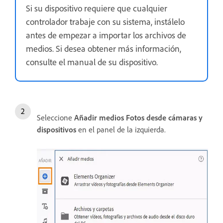
Si su dispositivo requiere que cualquier
controlador trabaje con su sistema, instálelo
antes de empezar a importar los archivos de
medios. Si desea obtener más información,
consulte el manual de su dispositivo.
Seleccione
Añadir medios
Fotos desde cámaras y
dispositivos
en el panel de la izquierda.