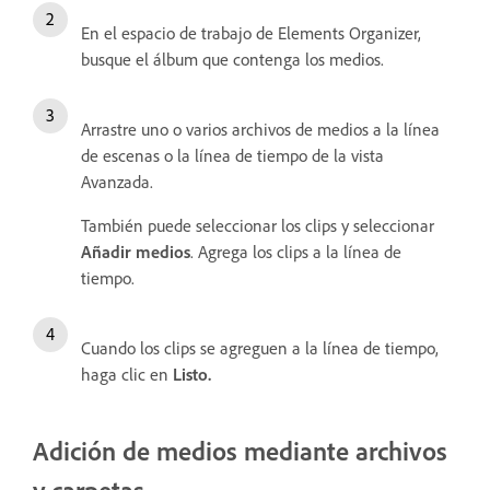
En el espacio de trabajo de Elements Organizer,
busque el álbum que contenga los medios.
Arrastre uno o varios archivos de medios a la línea
de escenas o la línea de tiempo de la vista
Avanzada.
También puede seleccionar los clips y seleccionar
Añadir medios
. Agrega los clips a la línea de
tiempo.
Cuando los clips se agreguen a la línea de tiempo,
haga clic en
Listo.
Adición de medios mediante archivos