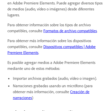
en Adobe Premiere Elements. Puede agregar diversos tipos
de medios (audio, vídeo o imágenes) desde diferentes
lugares.
Para obtener información sobre los tipos de archivo
compatibles, consulte
Formatos de archivo compatibles
.
Para obtener más información sobre los dispositivos
compatibles, consulte
Dispositivos compatibles | Adobe
Premiere Elements
.
Es posible agregar medios a Adobe Premiere Elements
mediante uno de estos métodos:
Importar archivos grabados (audio, vídeo o imagen).
Narraciones grabadas usando un micrófono (para
obtener más información, consulte
Creación de
narraciones
)