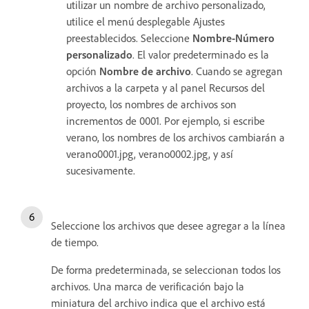
utilizar un nombre de archivo personalizado,
utilice el menú desplegable Ajustes
preestablecidos. Seleccione
Nombre-Número
personalizado
. El valor predeterminado es la
opción
Nombre de archivo
.
Cuando se agregan
archivos a la carpeta y al panel Recursos del
proyecto, los nombres de archivos son
incrementos de 0001. Por ejemplo, si escribe
verano, los nombres de los archivos cambiarán a
verano0001.jpg, verano0002.jpg, y así
sucesivamente.
Seleccione los archivos que desee agregar a la línea
de tiempo.
De forma predeterminada, se seleccionan todos los
archivos. Una marca de verificación bajo la
miniatura del archivo indica que el archivo está