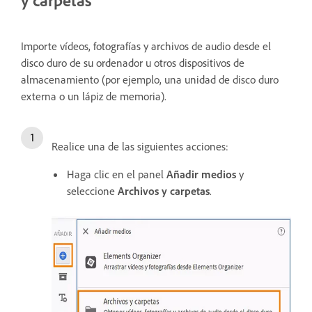
y carpetas
Importe vídeos, fotografías y archivos de audio desde el
disco duro de su ordenador u otros dispositivos de
almacenamiento (por ejemplo, una unidad de disco duro
externa o un lápiz de memoria).
Realice una de las siguientes acciones:
Haga clic en el panel
Añadir medios
y
seleccione
Archivos y carpetas
.