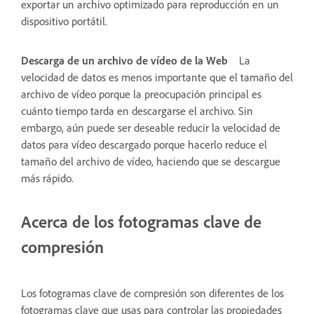
exportar un archivo optimizado para reproducción en un
dispositivo portátil.
Descarga de un archivo de vídeo de la Web
La
velocidad de datos es menos importante que el tamaño del
archivo de vídeo porque la preocupación principal es
cuánto tiempo tarda en descargarse el archivo. Sin
embargo, aún puede ser deseable reducir la velocidad de
datos para vídeo descargado porque hacerlo reduce el
tamaño del archivo de vídeo, haciendo que se descargue
más rápido.
Acerca de los fotogramas clave de
compresión
Los fotogramas clave de compresión son diferentes de los
fotogramas clave que usas para controlar las propiedades