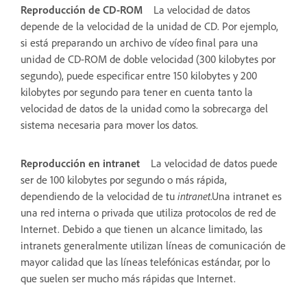
Reproducción de CD-ROM
La velocidad de datos
depende de la velocidad de la unidad de CD. Por ejemplo,
si está preparando un archivo de vídeo final para una
unidad de CD-ROM de doble velocidad (300 kilobytes por
segundo), puede especificar entre 150 kilobytes y 200
kilobytes por segundo para tener en cuenta tanto la
velocidad de datos de la unidad como la sobrecarga del
sistema necesaria para mover los datos.
Reproducción en intranet
La velocidad de datos puede
ser de 100 kilobytes por segundo o más rápida,
dependiendo de la velocidad de tu
intranet
.Una intranet es
una red interna o privada que utiliza protocolos de red de
Internet. Debido a que tienen un alcance limitado, las
intranets generalmente utilizan líneas de comunicación de
mayor calidad que las líneas telefónicas estándar, por lo
que suelen ser mucho más rápidas que Internet.