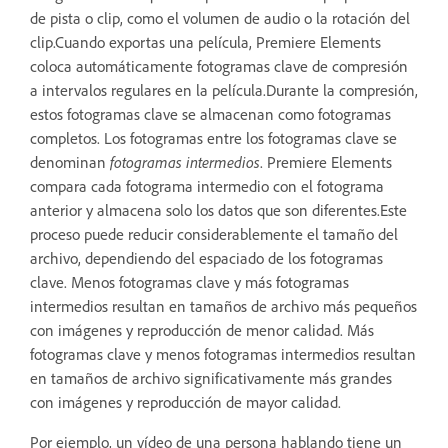
de pista o clip, como el volumen de audio o la rotación del
clip.Cuando exportas una película, Premiere Elements
coloca automáticamente fotogramas clave de compresión
a intervalos regulares en la película.Durante la compresión,
estos fotogramas clave se almacenan como fotogramas
completos. Los fotogramas entre los fotogramas clave se
denominan
fotogramas intermedios
. Premiere Elements
compara cada fotograma intermedio con el fotograma
anterior y almacena solo los datos que son diferentes.Este
proceso puede reducir considerablemente el tamaño del
archivo, dependiendo del espaciado de los fotogramas
clave. Menos fotogramas clave y más fotogramas
intermedios resultan en tamaños de archivo más pequeños
con imágenes y reproducción de menor calidad. Más
fotogramas clave y menos fotogramas intermedios resultan
en tamaños de archivo significativamente más grandes
con imágenes y reproducción de mayor calidad.
Por ejemplo, un vídeo de una persona hablando tiene un