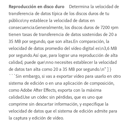
Reproducción en disco duro
Determina la velocidad de
transferencia de datos típica de los discos duros de tu
público\ny establece la velocidad de datos en
consecuencia.Generalmente, los discos duros de 7200 rpm
tienen tasas de transferencia de datos sostenidas de 20 a
35 MB por segundo, que son altas.En comparación, la
velocidad de datos promedio del vídeo digital es\n3,6 MB
por segundo.Así que, para lograr una reproducción de alta
calidad, puede que\nno necesites establecer la velocidad
de datos tan alta como 20 a 35 MB por segundo.\n" ] }
```Sin embargo, si vas a exportar vídeo para usarlo en otro
sistema de edición o en una aplicación de composición,
como Adobe After Effects, exporta con la máxima
calidad.Use un códec sin pérdidas, que es uno que
comprime sin descartar información, y especifique la
velocidad de datos que el sistema de edición admite para
la captura y edición de vídeo.