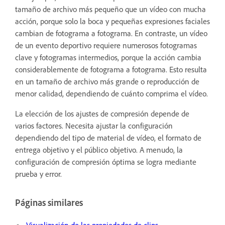
tamaño de archivo más pequeño que un vídeo con mucha
acción, porque solo la boca y pequeñas expresiones faciales
cambian de fotograma a fotograma. En contraste, un vídeo
de un evento deportivo requiere numerosos fotogramas
clave y fotogramas intermedios, porque la acción cambia
considerablemente de fotograma a fotograma. Esto resulta
en un tamaño de archivo más grande o reproducción de
menor calidad, dependiendo de cuánto comprima el vídeo.
La elección de los ajustes de compresión depende de
varios factores. Necesita ajustar la configuración
dependiendo del tipo de material de vídeo, el formato de
entrega objetivo y el público objetivo. A menudo, la
configuración de compresión óptima se logra mediante
prueba y error.
Páginas similares