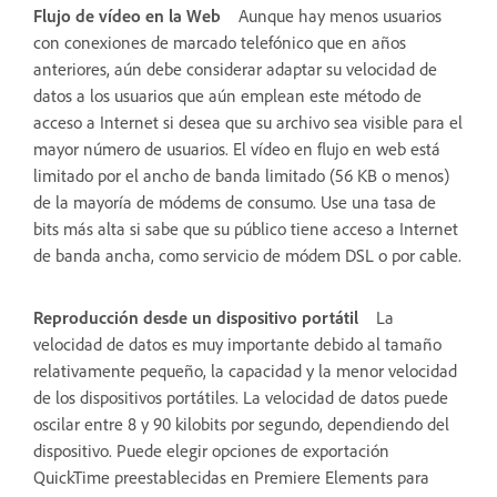
Flujo de vídeo en la Web
Aunque hay menos usuarios
con conexiones de marcado telefónico que en años
anteriores, aún debe considerar adaptar su velocidad de
datos a los usuarios que aún emplean este método de
acceso a Internet si desea que su archivo sea visible para el
mayor número de usuarios. El vídeo en flujo en web está
limitado por el ancho de banda limitado (56 KB o menos)
de la mayoría de módems de consumo. Use una tasa de
bits más alta si sabe que su público tiene acceso a Internet
de banda ancha, como servicio de módem DSL o por cable.
Reproducción desde un dispositivo portátil
La
velocidad de datos es muy importante debido al tamaño
relativamente pequeño, la capacidad y la menor velocidad
de los dispositivos portátiles. La velocidad de datos puede
oscilar entre 8 y 90 kilobits por segundo, dependiendo del
dispositivo. Puede elegir opciones de exportación
QuickTime preestablecidas en Premiere Elements para