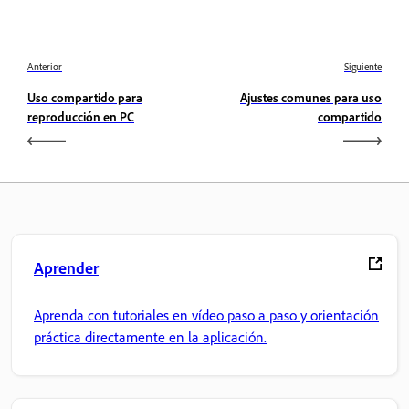
Anterior
Siguiente
Uso compartido para
Ajustes comunes para uso
reproducción en PC
compartido
Aprender
Aprenda con tutoriales en vídeo paso a paso y orientación
práctica directamente en la aplicación.