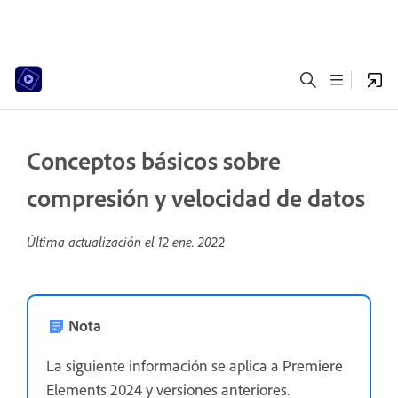
Conceptos básicos sobre
compresión y velocidad de datos
Última actualización el
12 ene. 2022
Nota
La siguiente información se aplica a Premiere
Elements 2024 y versiones anteriores.