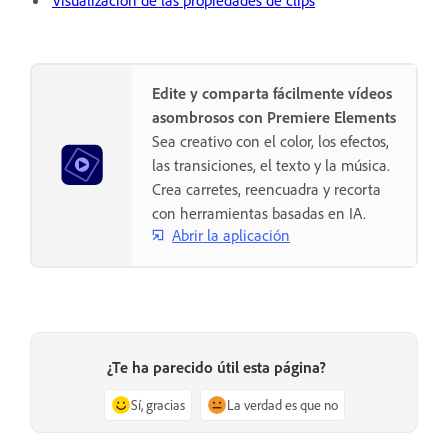
Visualización de las propiedades de clips
Edite y comparta fácilmente vídeos
asombrosos con Premiere Elements
Sea creativo con el color, los efectos,
las transiciones, el texto y la música.
Crea carretes, reencuadra y recorta
con herramientas basadas en IA.
Abrir la aplicación
¿Te ha parecido útil esta página?
Sí, gracias
La verdad es que no