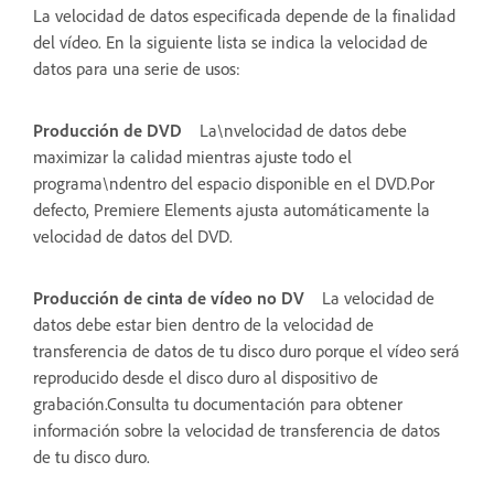
La velocidad de datos especificada depende de la finalidad
del vídeo. En la siguiente lista se indica la velocidad de
datos para una serie de usos:
Producción de DVD
La\nvelocidad de datos debe
maximizar la calidad mientras ajuste todo el
programa\ndentro del espacio disponible en el DVD.Por
defecto, Premiere Elements ajusta automáticamente la
velocidad de datos del DVD.
Producción de cinta de vídeo no DV
La velocidad de
datos debe estar bien dentro de la velocidad de
transferencia de datos de tu disco duro porque el vídeo será
reproducido desde el disco duro al dispositivo de
grabación.Consulta tu documentación para obtener
información sobre la velocidad de transferencia de datos
de tu disco duro.