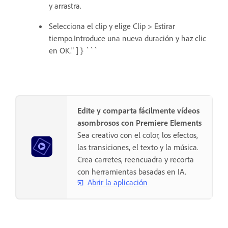
y arrastra.
Selecciona el clip y elige Clip > Estirar
tiempo.Introduce una nueva duración y haz clic
en OK." ] } ```
Edite y comparta fácilmente vídeos
asombrosos con Premiere Elements
Sea creativo con el color, los efectos,
las transiciones, el texto y la música.
Crea carretes, reencuadra y recorta
con herramientas basadas en IA.
Abrir la aplicación