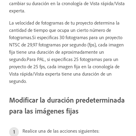
cambiar su duración en la cronología de Vista rápida/Vista
experta.
La velocidad de fotogramas de tu proyecto determina la
cantidad de tiempo que ocupa un cierto número de
fotogramas.Si especificas 30 fotogramas para un proyecto
NTSC de 29,97 fotogramas por segundo (fps), cada imagen
fija tiene una duración de aproximadamente un
segundo.Para PAL, si especificas 25 fotogramas para un
proyecto de 25 fps, cada imagen fija en la cronología de
Vista rápida/Vista experta tiene una duración de un
segundo.
Modificar la duración predeterminada
para las imágenes fijas
Realice una de las acciones siguientes: