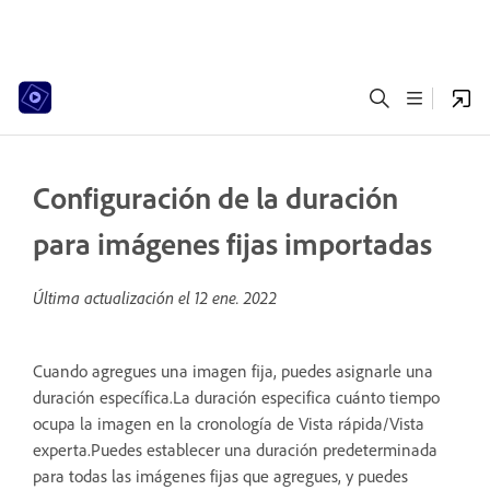
Configuración de la duración
para imágenes fijas importadas
Última actualización el
12 ene. 2022
Cuando agregues una imagen fija, puedes asignarle una
duración específica.La duración especifica cuánto tiempo
ocupa la imagen en la cronología de Vista rápida/Vista
experta.Puedes establecer una duración predeterminada
para todas las imágenes fijas que agregues, y puedes