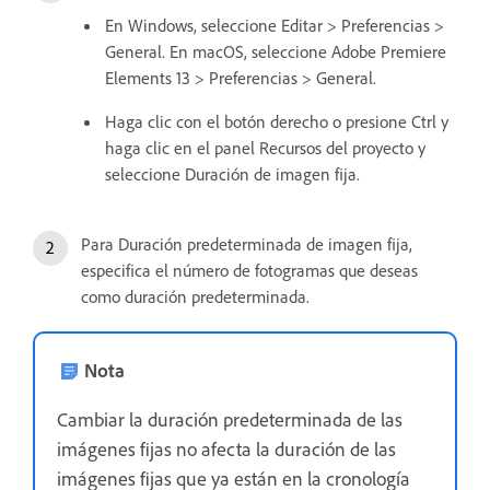
En Windows, seleccione Editar > Preferencias >
General. En macOS, seleccione Adobe Premiere
Elements 13 > Preferencias > General.
Haga clic con el botón derecho o presione Ctrl y
haga clic en el panel Recursos del proyecto y
seleccione Duración de imagen fija.
Para Duración predeterminada de imagen fija,
especifica el número de fotogramas que deseas
como duración predeterminada.
Nota
Cambiar la duración predeterminada de las
imágenes fijas no afecta la duración de las
imágenes fijas que ya están en la cronología