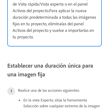
de Vista rápida/Vista experta o en el panel
Activos del proyecto.Para aplicar la nueva
duración predeterminada a todas las imágenes
fijas en tu proyecto, elimínalas del panel
Activos del proyecto y vuelve a importarlas en
tu proyecto.
Establecer una duración única para
una imagen fija
Realice una de las acciones siguientes:
En la vista Experto, sitúa la herramienta
Selección sobre cualquier extremo de la imagen