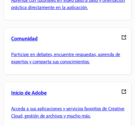
práctica directamente en la aplicación.
Comunidad
Participe en debates, encuentre respuestas, aprenda de
expertos y comparta sus conocimientos.
Inicio de Adobe
Acceda a sus aplicaciones y servicios favoritos de Creative
Cloud, gestión de archivos y mucho más.