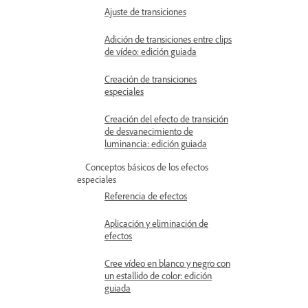
Ajuste de transiciones
Adición de transiciones entre clips
de vídeo: edición guiada
Creación de transiciones
especiales
Creación del efecto de transición
de desvanecimiento de
luminancia: edición guiada
Conceptos básicos de los efectos
especiales
Referencia de efectos
Aplicación y eliminación de
efectos
Cree vídeo en blanco y negro con
un estallido de color: edición
guiada