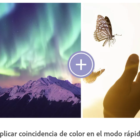
plicar coincidencia de color en el modo rápi