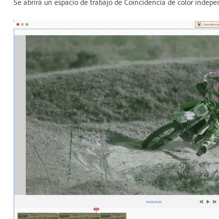
Se abrirá un espacio de trabajo de Coincidencia de color indepe