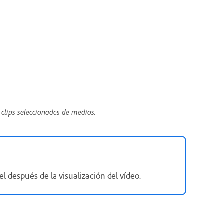
 clips seleccionados de medios.
l después de la visualización del vídeo.