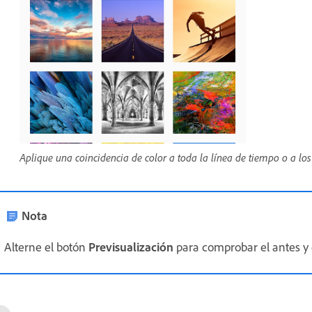
Aplique una coincidencia de color a toda la línea de tiempo o a los
Nota
Alterne el botón
Previsualización
para comprobar el antes y e