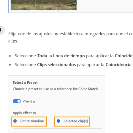
Elija uno de los ajustes preestablecidos integrados para que el 
clips.
Seleccione
Toda la línea de tiempo
para aplicar la
Coincide
Seleccione
Clips seleccionados
para aplicar la
Coincidencia 