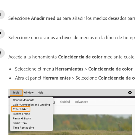
Seleccione
Añadir medios
para añadir los medios deseados para
Seleccione uno o varios archivos de medios en la línea de tiemp
Acceda a la herramienta
Coincidencia de color
mediante cualqui
Seleccione el menú
Herramientas
>
Coincidencia de color
Abra el panel
Herramientas
> Seleccione
Coincidencia de c