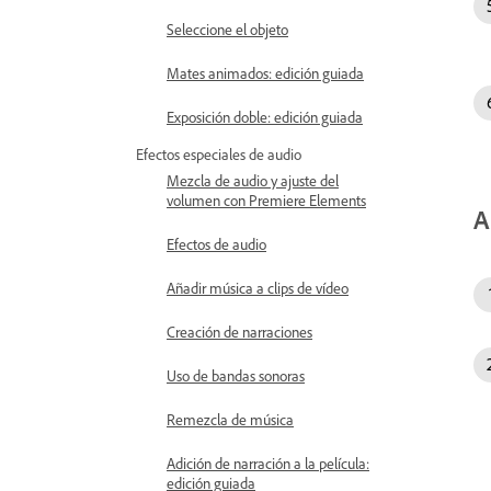
Seleccione el objeto
Mates animados: edición guiada
Exposición doble: edición guiada
Efectos especiales de audio
Mezcla de audio y ajuste del
volumen con Premiere Elements
A
Efectos de audio
Añadir música a clips de vídeo
Creación de narraciones
Uso de bandas sonoras
Remezcla de música
Adición de narración a la película:
edición guiada