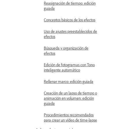
Reasignación de tiempo: edición
guiada
Conceptos básicos de los efectos
Uso de ajustes preestablecidos de
efectos
Búsqueda y organización de
efectos
Edición de fotogramas con Tono
inteligente automático
Rellenar marco: edición guiada
Creación de un lapso de tiempo o
animación en volumen: edición
guiada
Procedimientos recomendados
para crear un vídeo de time-lapse