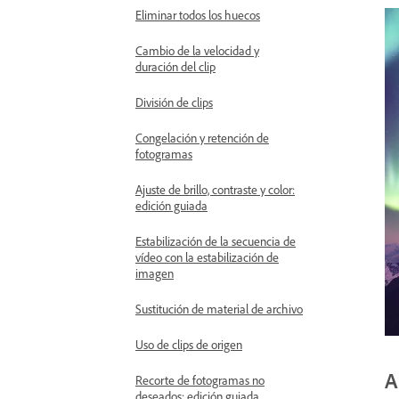
Eliminar todos los huecos
Cambio de la velocidad y
duración del clip
División de clips
Congelación y retención de
fotogramas
Ajuste de brillo, contraste y color:
edición guiada
Estabilización de la secuencia de
vídeo con la estabilización de
imagen
Sustitución de material de archivo
Uso de clips de origen
A
Recorte de fotogramas no
deseados: edición guiada