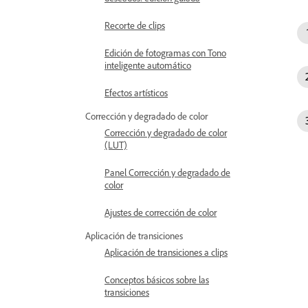
Recorte de clips
Edición de fotogramas con Tono
inteligente automático
Efectos artísticos
Corrección y degradado de color
Corrección y degradado de color
(LUT)
Panel Corrección y degradado de
color
Ajustes de corrección de color
Aplicación de transiciones
Aplicación de transiciones a clips
Conceptos básicos sobre las
transiciones