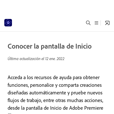
Conocer la pantalla de Inicio
Última actualización el
12 ene. 2022
Acceda a los recursos de ayuda para obtener
funciones, personalice y comparta creaciones
diseñadas automáticamente y pruebe nuevos
flujos de trabajo, entre otras muchas acciones,
desde la pantalla de Inicio de Adobe Premiere