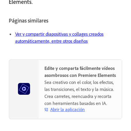
Elements.
Páginas similares
Ver y compartir diapositivas y collages creados
automáticamente, entre otros diseños
Edite y comparta fácilmente vídeos
asombrosos con Premiere Elements
Sea creativo con el color, los efectos,
las transiciones, el texto y la música.
Crea carretes, reencuadra y recorta
con herramientas basadas en IA.
Abrir la aplicación