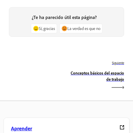
¿Te ha parecido útil esta página?
Sí, gracias
La verdad es que no
Siguiente
Conceptos básicos del espacio
de trabajo
Aprender