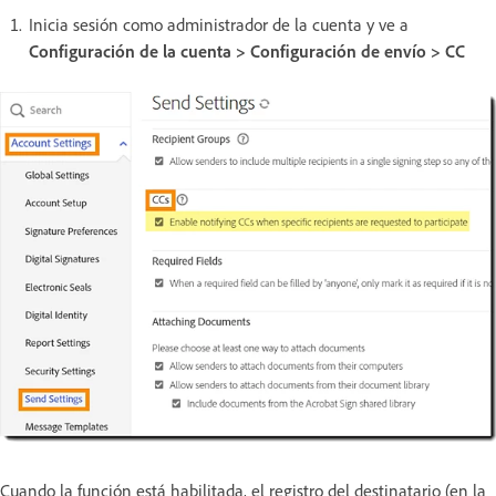
Inicia sesión como administrador de la cuenta y ve a
Configuración de la cuenta > Configuración de envío > CC
Cuando la función está habilitada, el registro del destinatario (en la