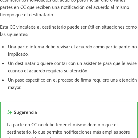
partes en CC que reciben una notificación del acuerdo al mismo
tiempo que el destinatario.
Esta CC vinculada al destinatario puede ser útil en situaciones como
las siguientes:
Una parte interna debe revisar el acuerdo como participante no
implicado.
Un destinatario quiere contar con un asistente para que le avise
cuando el acuerdo requiera su atención.
Un paso específico en el proceso de firma requiere una atención
mayor.
Sugerencia
La parte en CC no debe tener el mismo dominio que el
destinatario, lo que permite notificaciones más amplias sobre