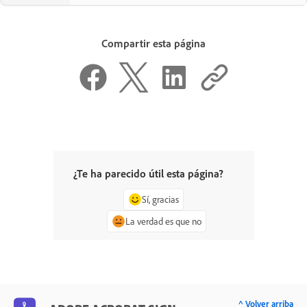
Compartir esta página
¿Te ha parecido útil esta página?
Sí, gracias
La verdad es que no
^ Volver arriba