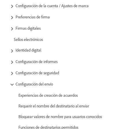
Configuración de la cuenta / Ajustes de marca
Preferencias de firma
Firmas digitales
Sellos electrónicos
Identidad digital
Configuración de informes
Configuración de seguridad
Configuración del envío
Experiencias de creación de acuerdos
Requerir el nombre del destinatario al enviar
Bloquear valores de nombre para usuarios conocidos
Funciones de destinatarios permitidos