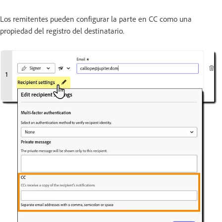
Los remitentes pueden configurar la parte en CC como una
propiedad del registro del destinatario.