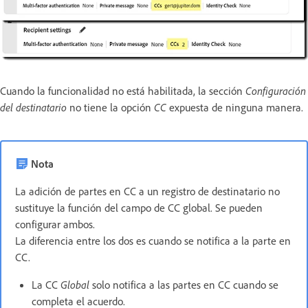
Cuando la funcionalidad no está habilitada, la sección
Configuración
del destinatario
no tiene la opción
CC
expuesta de ninguna manera.
Nota
La adición de partes en CC a un registro de destinatario no
sustituye la función del campo de CC global. Se pueden
configurar ambos.
La diferencia entre los dos es cuando se notifica a la parte en
CC.
La CC
Global
solo notifica a las partes en CC cuando se
completa el acuerdo.