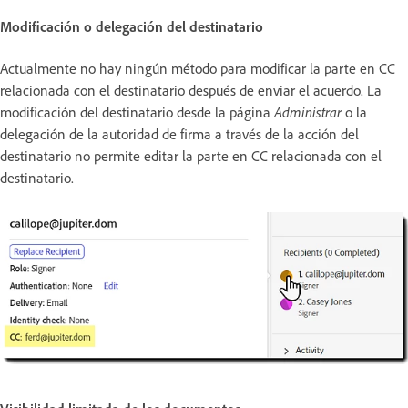
Modificación o delegación del destinatario
Actualmente no hay ningún método para modificar la parte en CC
relacionada con el destinatario después de enviar el acuerdo. La
modificación del destinatario desde la página
Administrar
o la
delegación de la autoridad de firma a través de la acción del
destinatario no permite editar la parte en CC relacionada con el
destinatario.