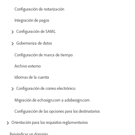
Configuración de notarización
Integración de pagos
Configuración de SAML
Gobernanza de datos
Configuración de marca de tiempo
Archivo externo
Idiomas de la cuenta
Configuración de correo electrónico
Migración de echosign.com a adobesign.com
Configuración de las opciones para los destinatarios
Orientación para los requisitos reglamentarios
Reivindicar un dominio