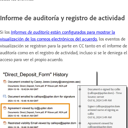
Informe de auditoría y registro de actividad
Si los
Informes de auditoría
están configurados para mostrar la
visualización de los correos electrónicos del acuerdo
, los eventos de
visualización se registran para la parte en CC tanto en el informe de
auditoría como en el registro de actividad, incluso si se le deniega el
acceso para ver el propio acuerdo.