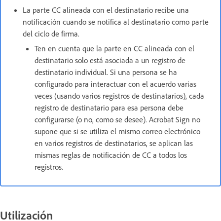
La parte
CC
alineada con el destinatario recibe una
notificación cuando se notifica al destinatario como parte
del ciclo de firma.
Ten en cuenta que la parte en CC alineada con el
destinatario solo está asociada a un registro de
destinatario individual. Si una persona se ha
configurado para interactuar con el acuerdo varias
veces (usando varios registros de destinatarios), cada
registro de destinatario para esa persona debe
configurarse (o no, como se desee). Acrobat Sign no
supone que si se utiliza el mismo correo electrónico
en varios registros de destinatarios, se aplican las
mismas reglas de notificación de CC a todos los
registros.
Utilización