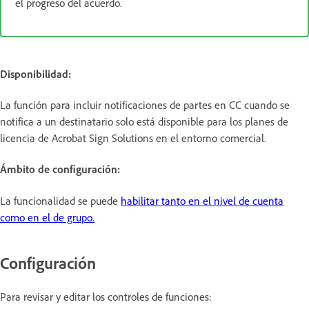
el progreso del acuerdo.
Disponibilidad:
La función para incluir notificaciones de partes en CC cuando se
notifica a un destinatario solo está disponible para los planes de
licencia de Acrobat Sign Solutions en el entorno comercial.
Ámbito de configuración:
La funcionalidad se puede
habilitar tanto en el nivel de cuenta
como en el de grupo.
Configuración
Para revisar y editar los controles de funciones: