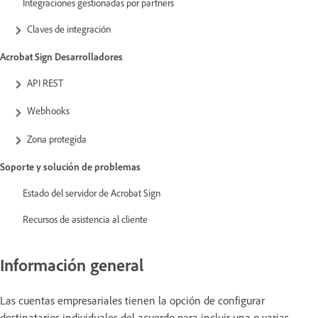
Integraciones gestionadas por partners
Claves de integración
Acrobat Sign Desarrolladores
API REST
Webhooks
Zona protegida
Soporte y solución de problemas
Estado del servidor de Acrobat Sign
Recursos de asistencia al cliente
Información general
Las cuentas empresariales tienen la opción de configurar
destinatarios individuales del acuerdo para incluir una o varias