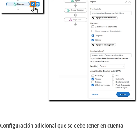
Configuración adicional que se debe tener en cuenta