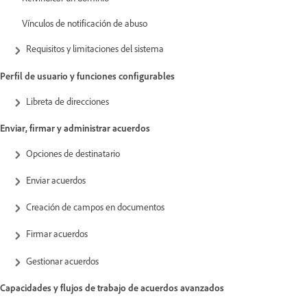
Vínculos de notificación de abuso
Requisitos y limitaciones del sistema
Perfil de usuario y funciones configurables
Libreta de direcciones
Enviar, firmar y administrar acuerdos
Opciones de destinatario
Enviar acuerdos
Creación de campos en documentos
Firmar acuerdos
Gestionar acuerdos
Capacidades y flujos de trabajo de acuerdos avanzados