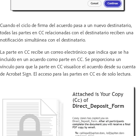
Cuando el ciclo de firma del acuerdo pasa a un nuevo destinatario,
todas las partes en CC relacionadas con el destinatario reciben una
notificación simultánea con el destinatario.
La parte en CC recibe un correo electrónico que indica que se ha
incluido en un acuerdo como parte en CC. Se proporciona un
vínculo para que la parte en CC visualice el acuerdo desde su cuenta
de Acrobat Sign. El acceso para las partes en CC es de solo lectura.