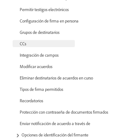
Permitir testigos electrónicos
Configuración de firma en persona
Grupos de destinatarios
CCs
Integración de campos
Modificar acuerdos
Eliminar destinatarios de acuerdos en curso
Tipos de firma permitidos
Recordatorios
Protección con contraseña de documentos firmados
Enviar notificación de acuerdo a través de
Opciones de identificación del firmante