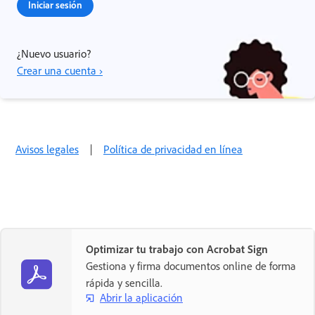
Iniciar sesión
¿Nuevo usuario?
Crear una cuenta ›
Avisos legales
|
Política de privacidad en línea
Optimizar tu trabajo con Acrobat Sign
Gestiona y firma documentos online de forma
rápida y sencilla.
Abrir la aplicación