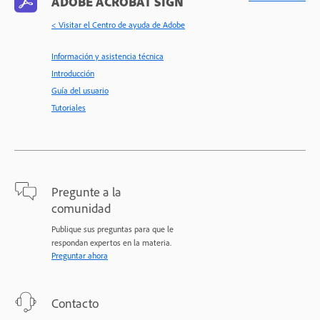
ADOBE ACROBAT SIGN
< Visitar el Centro de ayuda de Adobe
Información y asistencia técnica
Introducción
Guía del usuario
Tutoriales
Pregunte a la
comunidad
Publique sus preguntas para que le
respondan expertos en la materia.
Preguntar ahora
Contacto