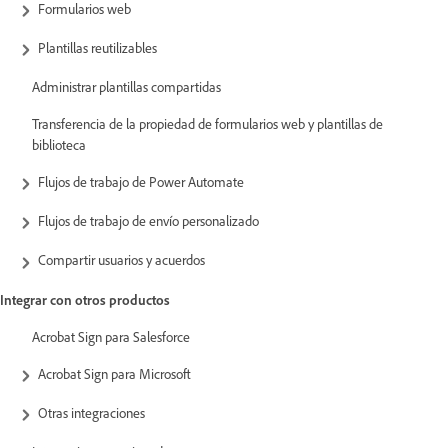
Formularios web
Plantillas reutilizables
Administrar plantillas compartidas
Transferencia de la propiedad de formularios web y plantillas de
biblioteca
Flujos de trabajo de Power Automate
Flujos de trabajo de envío personalizado
Compartir usuarios y acuerdos
Integrar con otros productos
Acrobat Sign para Salesforce
Acrobat Sign para Microsoft
Otras integraciones