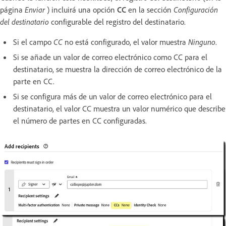
página
Enviar
) incluirá una opción
CC
en la sección
Configuración
del destinatario
configurable del registro del destinatario.
Si el campo
CC
no está configurado, el valor muestra
Ninguno
.
Si se añade un valor de correo electrónico como CC para el
destinatario, se muestra la dirección de correo electrónico de la
parte en CC.
Si se configura más de un valor de correo electrónico para el
destinatario, el valor CC muestra un valor numérico que describe
el número de partes en CC configuradas.