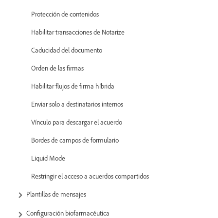
Protección de contenidos
Habilitar transacciones de Notarize
Caducidad del documento
Orden de las firmas
Habilitar flujos de firma híbrida
Enviar solo a destinatarios internos
Vínculo para descargar el acuerdo
Bordes de campos de formulario
Liquid Mode
Restringir el acceso a acuerdos compartidos
Plantillas de mensajes
Configuración biofarmacéutica