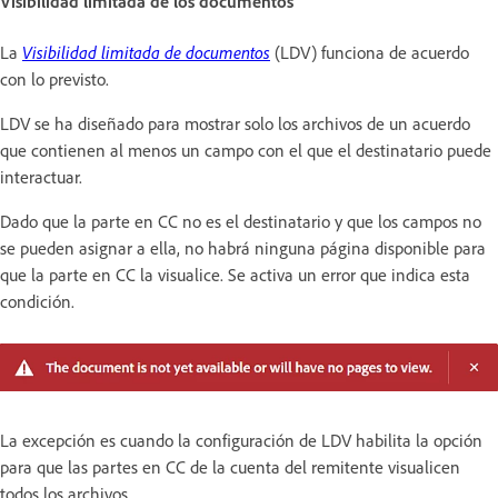
Visibilidad limitada de los documentos
La
Visibilidad limitada de documentos
(LDV)
funciona de acuerdo
con lo previsto.
LDV se ha diseñado para mostrar solo los archivos de un acuerdo
que contienen al menos un campo con el que el destinatario puede
interactuar.
Dado que la parte en CC no es el destinatario y que los campos no
se pueden asignar a ella, no habrá ninguna página disponible para
que la parte en CC la visualice. Se activa un error que indica esta
condición.
La excepción es cuando la configuración de LDV habilita la opción
para que las partes en CC de la cuenta del remitente visualicen
todos los archivos.