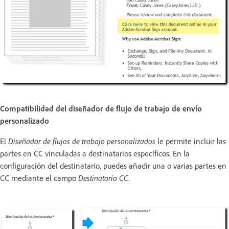
Compatibilidad del diseñador de flujo de trabajo de envío
personalizado
El
Diseñador de flujos de trabajo personalizados
le permite incluir las
partes en CC vinculadas a destinatarios específicos. En la
configuración del destinatario, puedes añadir una o varias partes en
CC mediante el campo
Destinatario CC
.