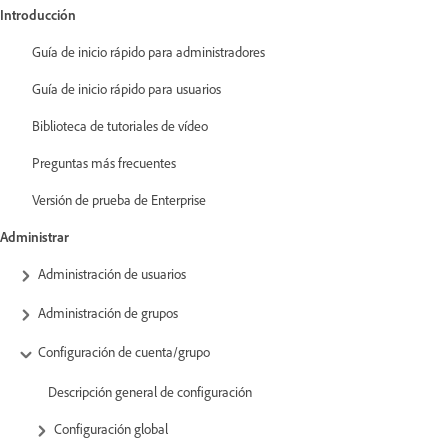
Introducción
Guía de inicio rápido para administradores
Guía de inicio rápido para usuarios
Biblioteca de tutoriales de vídeo
Preguntas más frecuentes
Versión de prueba de Enterprise
Administrar
Administración de usuarios
Administración de grupos
Configuración de cuenta/grupo
Descripción general de configuración
Configuración global