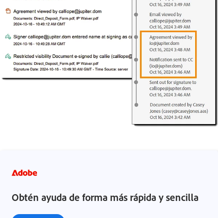
Obtén ayuda de forma más rápida y sencilla