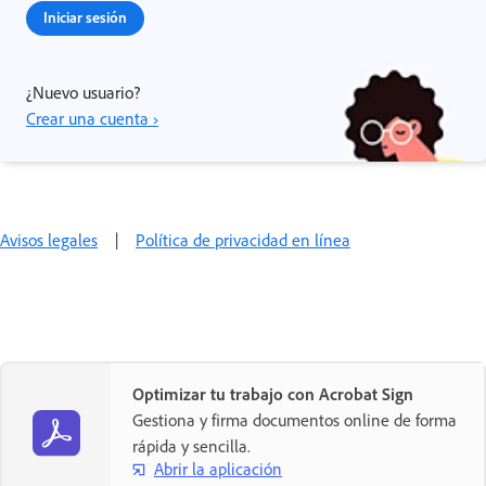
Iniciar sesión
¿Nuevo usuario?
Crear una cuenta ›
Avisos legales
|
Política de privacidad en línea
Optimizar tu trabajo con Acrobat Sign
Gestiona y firma documentos online de forma
rápida y sencilla.
Abrir la aplicación