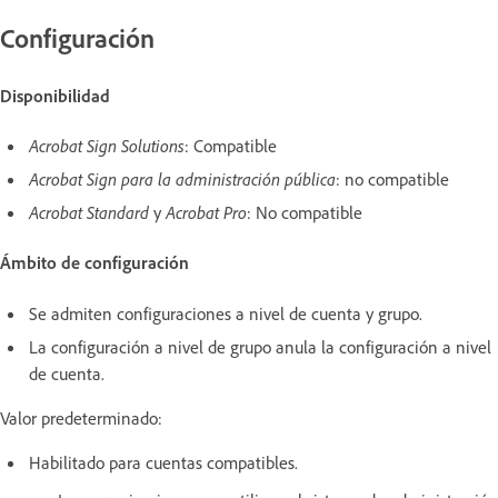
Configuración
Disponibilidad
Acrobat Sign Solutions
: Compatible
Acrobat Sign para la administración pública
: no compatible
Acrobat Standard
y
Acrobat Pro
: No compatible
Ámbito de configuración
Se admiten configuraciones a nivel de cuenta y grupo.
La configuración a nivel de grupo anula la configuración a nivel
de cuenta.
Valor predeterminado:
Habilitado para cuentas compatibles.