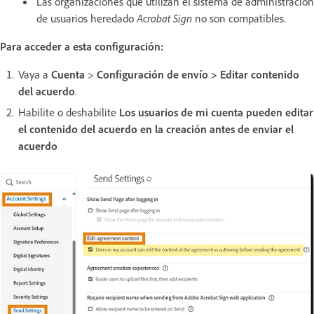
Las organizaciones que utilizan el sistema de administración
de usuarios heredado
Acrobat Sign
no son compatibles.
Para acceder a esta configuración:
Vaya a
Cuenta
>
Configuración de envío > Editar contenido
del acuerdo
.
Habilite o deshabilite
Los usuarios de mi cuenta pueden editar
el contenido del acuerdo en la creación antes de enviar el
acuerdo