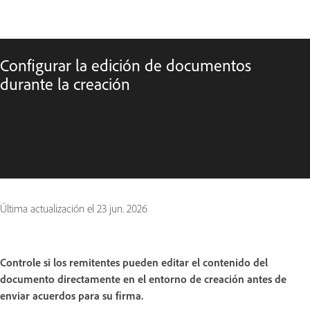
Configurar la edición de documentos
durante la creación
Última actualización el
23 jun. 2026
Controle si los remitentes pueden editar el contenido del
documento directamente en el entorno de creación antes de
enviar acuerdos para su firma.