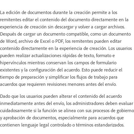
La edición de documentos durante la creación permite a los
remitentes editar el contenido del documento directamente en la
experiencia de creación sin descargar y volver a cargar archivos.
Después de cargar un documento compatible, como un documento
de Word, archivo de Excel o PDF, los remitentes pueden editar
contenido directamente en la experiencia de creación. Los usuarios
pueden realizar actualizaciones rápidas de texto, formato e
hipervínculos mientras conservan los campos de formulario
existentes y la configuración del acuerdo. Esto puede reducir el
tiempo de preparación y simplificar los flujos de trabajo para
acuerdos que requieren revisiones menores antes del envío.
Dado que los usuarios pueden alterar el contenido del acuerdo
inmediatamente antes del envío, los administradores deben evaluar
cuidadosamente si la función se alinea con sus procesos de gobierno
y aprobación de documentos, especialmente para acuerdos que
contienen lenguaje legal controlado o términos estandarizados.