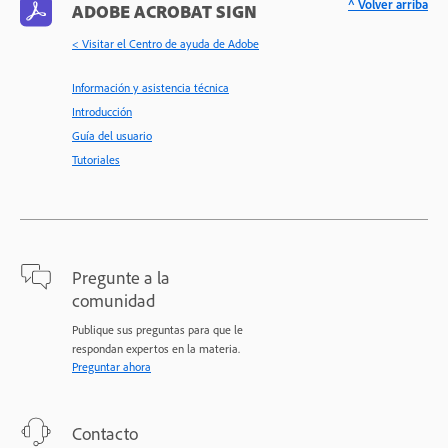
^ Volver arriba
ADOBE ACROBAT SIGN
< Visitar el Centro de ayuda de Adobe
Información y asistencia técnica
Introducción
Guía del usuario
Tutoriales
Pregunte a la
comunidad
Publique sus preguntas para que le
respondan expertos en la materia.
Preguntar ahora
Contacto