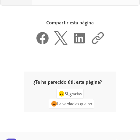
Compartir esta página
¿Te ha parecido útil esta página?
Sí, gracias
La verdad es que no