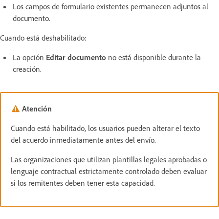
Los campos de formulario existentes permanecen adjuntos al
documento.
Cuando está deshabilitado:
La opción
Editar documento
no está disponible durante la
creación.
Atención
Cuando está habilitado, los usuarios pueden alterar el texto
del acuerdo inmediatamente antes del envío.
Las organizaciones que utilizan plantillas legales aprobadas o
lenguaje contractual estrictamente controlado deben evaluar
si los remitentes deben tener esta capacidad.