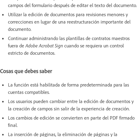
campos del formulario después de editar el texto del documento.
Utilizar la edición de documentos para revisiones menores y
correcciones en lugar de una reestructuración importante del
documento.
Continuar administrando las plantillas de contratos maestros
fuera de
Adobe Acrobat Sign
cuando se requiera un control
estricto de documentos.
Cosas que debes saber
La función está habilitada de forma predeterminada para las
cuentas compatibles.
Los usuarios pueden cambiar entre la edición de documentos y
la creación de campos sin salir de la experiencia de creación.
Los cambios de edición se convierten en parte del PDF firmado
final.
La inserción de páginas, la eliminación de páginas y la