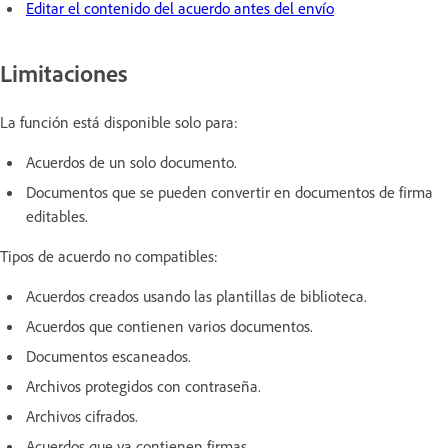
Editar el contenido del acuerdo antes del envío
Limitaciones
La función está disponible solo para:
Acuerdos de un solo documento.
Documentos que se pueden convertir en documentos de firma
editables.
Tipos de acuerdo no compatibles:
Acuerdos creados usando las plantillas de biblioteca.
Acuerdos que contienen varios documentos.
Documentos escaneados.
Archivos protegidos con contraseña.
Archivos cifrados.
Acuerdos que ya contienen firmas.