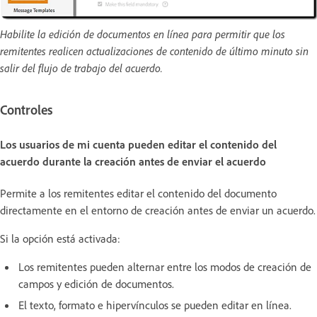
Habilite la edición de documentos en línea para permitir que los
remitentes realicen actualizaciones de contenido de último minuto sin
salir del flujo de trabajo del acuerdo.
Controles
Los usuarios de mi cuenta pueden editar el contenido del
acuerdo durante la creación antes de enviar el acuerdo
Permite a los remitentes editar el contenido del documento
directamente en el entorno de creación antes de enviar un acuerdo.
Si la opción está activada:
Los remitentes pueden alternar entre los modos de creación de
campos y edición de documentos.
El texto, formato e hipervínculos se pueden editar en línea.