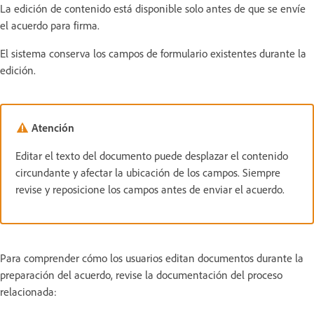
La edición de contenido está disponible solo antes de que se envíe
el acuerdo para firma.
El sistema conserva los campos de formulario existentes durante la
edición.
Atención
Editar el texto del documento puede desplazar el contenido
circundante y afectar la ubicación de los campos. Siempre
revise y reposicione los campos antes de enviar el acuerdo.
Para comprender cómo los usuarios editan documentos durante la
preparación del acuerdo, revise la documentación del proceso
relacionada: