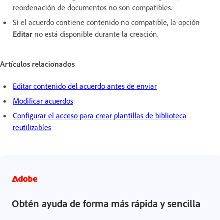
reordenación de documentos no son compatibles.
Si el acuerdo contiene contenido no compatible, la opción
Editar
no está disponible durante la creación.
Artículos relacionados
Editar contenido del acuerdo antes de enviar
Modificar acuerdos
Configurar el acceso para crear plantillas de biblioteca
reutilizables
Obtén ayuda de forma más rápida y sencilla