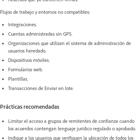
Flujos de trabajo y entornos no compatibles:
Integraciones.
Cuentas administradas sin GPS.
Organizaciones que utilizan el sistema de administración de
usuarios heredado.
Dispositivos móviles.
Formularios web.
Plantillas.
Transacciones de Enviar en lote.
Prácticas recomendadas
Limitar el acceso a grupos de remitentes de confianza cuando
los acuerdos contengan lenguaje jurídico regulado o aprobado.
Indique a los usuarios que verifiquen la ubicación de todos los