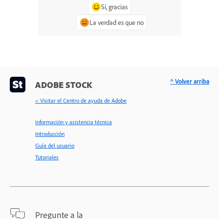
Sí, gracias
La verdad es que no
^ Volver arriba
ADOBE STOCK
< Visitar el Centro de ayuda de Adobe
Información y asistencia técnica
Introducción
Guía del usuario
Tutoriales
Pregunte a la