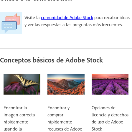
Visite la
comunidad de Adobe Stock
para recabar ideas
y ver las respuestas a las preguntas más frecuentes.
Conceptos básicos de Adobe Stock
Encontrar la
Encontrar y
Opciones de
imagen correcta
comprar
licencia y derechos
rápidamente
rápidamente
de uso de Adobe
usando la
recursos de Adobe
Stock