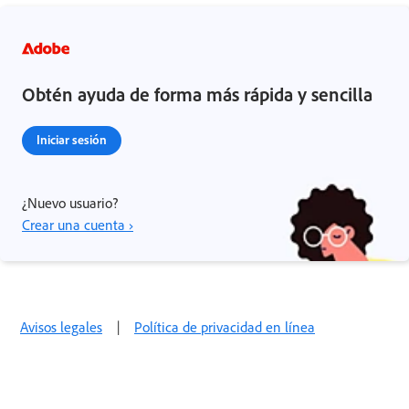
Obtén ayuda de forma más rápida y sencilla
Iniciar sesión
¿Nuevo usuario?
Crear una cuenta ›
Avisos legales
|
Política de privacidad en línea