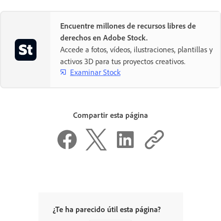
Encuentre millones de recursos libres de
derechos en Adobe Stock.
Accede a fotos, vídeos, ilustraciones, plantillas y
activos 3D para tus proyectos creativos.
Examinar Stock
Compartir esta página
¿Te ha parecido útil esta página?