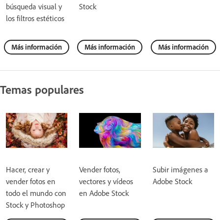
búsqueda visual y
Stock
los filtros estéticos
Más información
Más información
Más información
Temas populares
Hacer, crear y
Vender fotos,
Subir imágenes a
vender fotos en
vectores y vídeos
Adobe Stock
todo el mundo con
en Adobe Stock
Stock y Photoshop