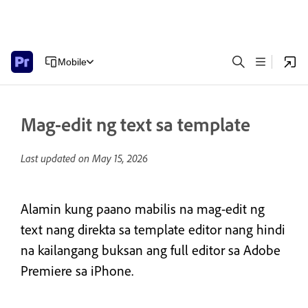
Mobile
Mag-edit ng text sa template
Last updated on
May 15, 2026
Alamin kung paano mabilis na mag-edit ng
text nang direkta sa template editor nang hindi
na kailangang buksan ang full editor sa Adobe
Premiere sa iPhone.