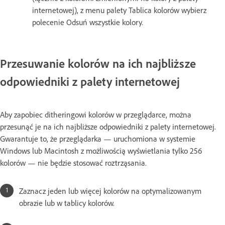
internetowej), z menu palety Tablica kolorów wybierz
polecenie Odsuń wszystkie kolory.
Przesuwanie kolorów na ich najbliższe
odpowiedniki z palety internetowej
Aby zapobiec ditheringowi kolorów w przeglądarce, można
przesunąć je na ich najbliższe odpowiedniki z palety internetowej.
Gwarantuje to, że przeglądarka — uruchomiona w systemie
Windows lub Macintosh z możliwością wyświetlania tylko 256
kolorów — nie będzie stosować roztrząsania.
Zaznacz jeden lub więcej kolorów na optymalizowanym
obrazie lub w tablicy kolorów.