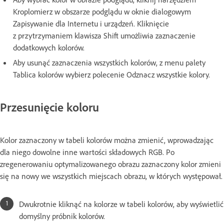
Kroplomierz w obszarze podglądu w oknie dialogowym
Zapisywanie dla Internetu i urządzeń. Kliknięcie
z przytrzymaniem klawisza Shift umożliwia zaznaczenie
dodatkowych kolorów.
Aby usunąć zaznaczenia wszystkich kolorów, z menu palety
Tablica kolorów wybierz polecenie Odznacz wszystkie kolory.
Przesunięcie koloru
Kolor zaznaczony w tabeli kolorów można zmienić, wprowadzając
dla niego dowolne inne wartości składowych RGB. Po
zregenerowaniu optymalizowanego obrazu zaznaczony kolor zmieni
się na nowy we wszystkich miejscach obrazu, w których występował.
Dwukrotnie kliknąć na kolorze w tabeli kolorów, aby wyświetlić
domyślny próbnik kolorów.