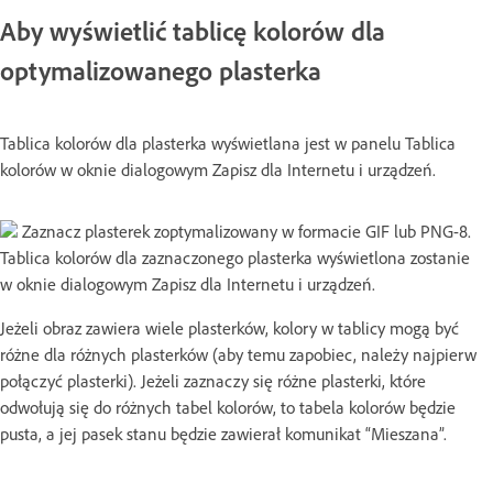
Aby wyświetlić tablicę kolorów dla
optymalizowanego plasterka
Tablica kolorów dla plasterka wyświetlana jest w panelu Tablica
kolorów w oknie dialogowym Zapisz dla Internetu i urządzeń.
Zaznacz plasterek zoptymalizowany w formacie GIF lub PNG-8.
Tablica kolorów dla zaznaczonego plasterka wyświetlona zostanie
w oknie dialogowym Zapisz dla Internetu i urządzeń.
Jeżeli obraz zawiera wiele plasterków, kolory w tablicy mogą być
różne dla różnych plasterków (aby temu zapobiec, należy najpierw
połączyć plasterki). Jeżeli zaznaczy się różne plasterki, które
odwołują się do różnych tabel kolorów, to tabela kolorów będzie
pusta, a jej pasek stanu będzie zawierał komunikat “Mieszana”.