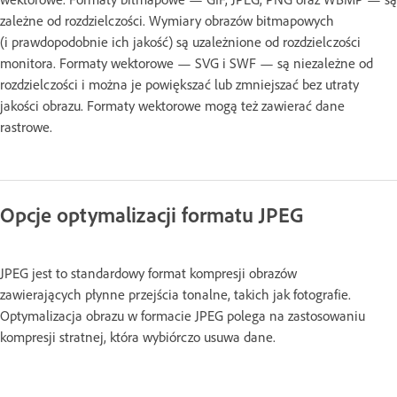
zależne od rozdzielczości. Wymiary obrazów bitmapowych
(i prawdopodobnie ich jakość) są uzależnione od rozdzielczości
monitora. Formaty wektorowe — SVG i SWF — są niezależne od
rozdzielczości i można je powiększać lub zmniejszać bez utraty
jakości obrazu. Formaty wektorowe mogą też zawierać dane
rastrowe.
Opcje optymalizacji formatu JPEG
JPEG jest to standardowy format kompresji obrazów
zawierających płynne przejścia tonalne, takich jak fotografie.
Optymalizacja obrazu w formacie JPEG polega na zastosowaniu
kompresji stratnej, która wybiórczo usuwa dane.