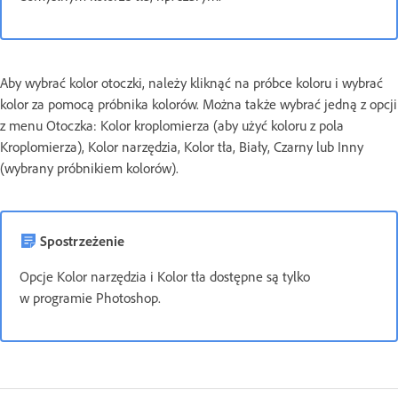
Aby wybrać kolor otoczki, należy kliknąć na próbce koloru i wybrać
kolor za pomocą próbnika kolorów. Można także wybrać jedną z opcji
z menu Otoczka: Kolor kroplomierza (aby użyć koloru z pola
Kroplomierza), Kolor narzędzia, Kolor tła, Biały, Czarny lub Inny
(wybrany próbnikiem kolorów).
Spostrzeżenie
Opcje Kolor narzędzia i Kolor tła dostępne są tylko
w programie Photoshop.