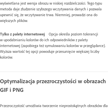
wyświetlana jest wersja obrazu w niskiej rozdzielczości. Tego typu
metoda daje złudzenie szybszego wczytywania danych i pozwala
upewnić się, że wczytywanie trwa. Niemniej, prowadzi ona do
większych plików.
Tylko z palety internetowej
Opcja określa poziom tolerancji
w upodabnianiu kolorów do ich odpowiedników z palety
internetowej (zapobiega też symulowaniu kolorów w przeglądarce).
Wyższa wartość tej opcji powoduje przesunięcie większej liczby
kolorów.
Optymalizacja przezroczystości w obrazach
GIF i PNG
Przezroczystość umożliwia tworzenie nieprostokątnych obrazków dla