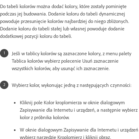
Do tabeli kolorów można dodać kolory, które zostały pominięte
podczas jej budowania. Dodanie koloru do tabeli dynamicznej
powoduje przesunięcie kolorów najbardziej do niego zbliżonych.
Dodanie koloru do tabeli stałej lub własnej powoduje dodanie
dodatkowej pozycji koloru do tabeli.
Jeśli w tablicy kolorów są zaznaczone kolory, z menu palety
Tablica kolorów wybierz polecenie Usuń zaznaczenie
wszystkich kolorów, aby usunąć ich zaznaczenie.
Wybierz kolor, wykonując jedną z następujących czynności:
Kliknij pole Kolor kroplomierza w oknie dialogowym
Zapisywanie dla Internetu i urządzeń, a następnie wybierz
kolor z próbnika kolorów.
W oknie dialogowym Zapisywanie dla Internetu i urządzeń
wybierz narzędzie Kroplomierz i kliknij obraz.