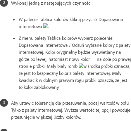
Wykonaj jedną z następujących czynności:
W palecie Tablica kolorów kliknij przycisk Dopasowana
internetowa
.
Z menu palety Tablica kolorów wybierz polecenie
Dopasowana internetowa / Odsuń wybrane kolory z palety
internetowej. Kolor oryginalny będzie wyświetlany na
górze po lewej, natomiast nowy kolor — na dole po prawej
stronie próbki. Mały biały romb
w środku próbki oznacza,
że jest to bezpieczny kolor z palety internetowej. Mały
kwadracik w dolnym prawym rogu próbki oznacza, że jest
to kolor zablokowany.
Aby ustawić tolerancję dla przesuwania, podaj wartość w polu
Tylko z palety internetowej. Wyższa wartość tej opcji powoduje
przesunięcie większej liczby kolorów.