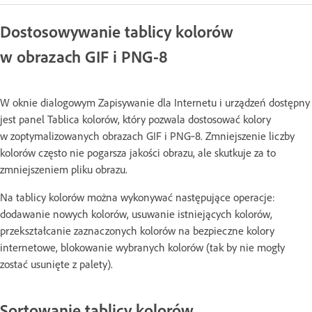
Dostosowywanie tablicy kolorów
w obrazach GIF i PNG-8
W oknie dialogowym Zapisywanie dla Internetu i urządzeń dostępny
jest panel Tablica kolorów, który pozwala dostosować kolory
w zoptymalizowanych obrazach GIF i PNG‑8. Zmniejszenie liczby
kolorów często nie pogarsza jakości obrazu, ale skutkuje za to
zmniejszeniem pliku obrazu.
Na tablicy kolorów można wykonywać następujące operacje:
dodawanie nowych kolorów, usuwanie istniejących kolorów,
przekształcanie zaznaczonych kolorów na bezpieczne kolory
internetowe, blokowanie wybranych kolorów (tak by nie mogły
zostać usunięte z palety).
Sortowanie tablicy kolorów