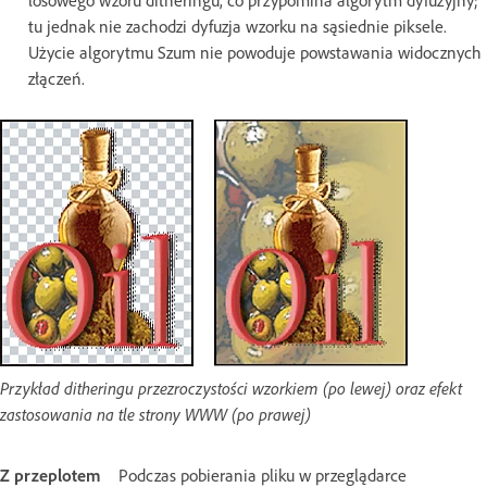
tu jednak nie zachodzi dyfuzja wzorku na sąsiednie piksele.
Użycie algorytmu Szum nie powoduje powstawania widocznych
złączeń.
Przykład ditheringu przezroczystości wzorkiem (po lewej) oraz efekt
zastosowania na tle strony WWW (po prawej)
Z przeplotem
Podczas pobierania pliku w przeglądarce