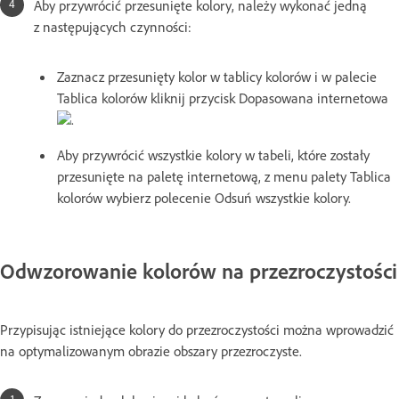
Aby przywrócić przesunięte kolory, należy wykonać jedną
z następujących czynności:
Zaznacz przesunięty kolor w tablicy kolorów i w palecie
Tablica kolorów kliknij przycisk Dopasowana internetowa
.
Aby przywrócić wszystkie kolory w tabeli, które zostały
przesunięte na paletę internetową, z menu palety Tablica
kolorów wybierz polecenie Odsuń wszystkie kolory.
Odwzorowanie kolorów na przezroczystości
Przypisując istniejące kolory do przezroczystości można wprowadzić
na optymalizowanym obrazie obszary przezroczyste.