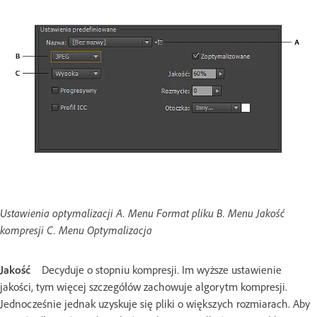
Ustawienia optymalizacji A. Menu Format pliku B. Menu Jakość
kompresji C. Menu Optymalizacja
Jakość
Decyduje o stopniu kompresji. Im wyższe ustawienie
jakości, tym więcej szczegółów zachowuje algorytm kompresji.
Jednocześnie jednak uzyskuje się pliki o większych rozmiarach. Aby