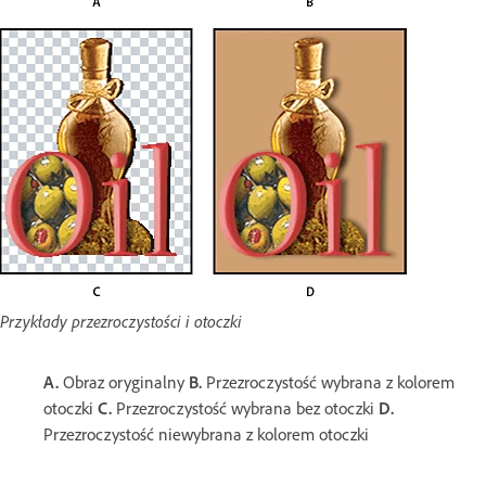
Przykłady przezroczystości i otoczki
A.
Obraz oryginalny
B.
Przezroczystość wybrana z kolorem
otoczki
C.
Przezroczystość wybrana bez otoczki
D.
Przezroczystość niewybrana z kolorem otoczki