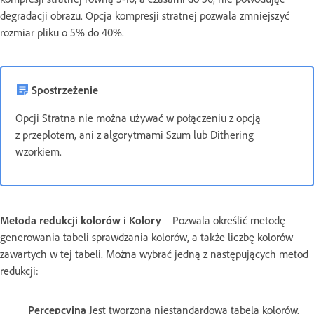
degradacji obrazu. Opcja kompresji stratnej pozwala zmniejszyć
rozmiar pliku o 5% do 40%.
Spostrzeżenie
Opcji Stratna nie można używać w połączeniu z opcją
z przeplotem, ani z algorytmami Szum lub Dithering
wzorkiem.
Metoda redukcji kolorów i Kolory
Pozwala określić metodę
generowania tabeli sprawdzania kolorów, a także liczbę kolorów
zawartych w tej tabeli. Można wybrać jedną z następujących metod
redukcji:
Percepcyjna
Jest tworzona niestandardowa tabela kolorów.