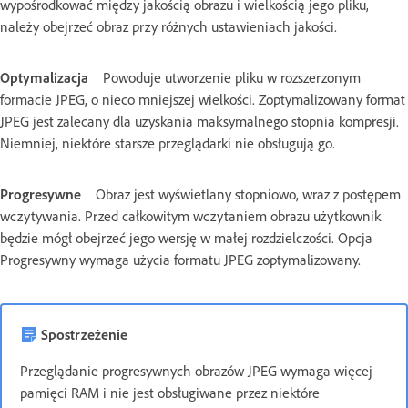
wypośrodkować między jakością obrazu i wielkością jego pliku,
należy obejrzeć obraz przy różnych ustawieniach jakości.
Optymalizacja
Powoduje utworzenie pliku w rozszerzonym
formacie JPEG, o nieco mniejszej wielkości. Zoptymalizowany format
JPEG jest zalecany dla uzyskania maksymalnego stopnia kompresji.
Niemniej, niektóre starsze przeglądarki nie obsługują go.
Progresywne
Obraz jest wyświetlany stopniowo, wraz z postępem
wczytywania. Przed całkowitym wczytaniem obrazu użytkownik
będzie mógł obejrzeć jego wersję w małej rozdzielczości. Opcja
Progresywny wymaga użycia formatu JPEG zoptymalizowany.
Spostrzeżenie
Przeglądanie progresywnych obrazów JPEG wymaga więcej
pamięci RAM i nie jest obsługiwane przez niektóre