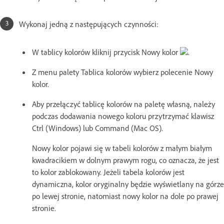
Wykonaj jedną z następujących czynności:
W tablicy kolorów kliknij przycisk Nowy kolor
.
Z menu palety Tablica kolorów wybierz polecenie Nowy
kolor.
Aby przełączyć tablicę kolorów na paletę własną, należy
podczas dodawania nowego koloru przytrzymać klawisz
Ctrl (Windows) lub Command (Mac OS).
Nowy kolor pojawi się w tabeli kolorów z małym białym
kwadracikiem w dolnym prawym rogu, co oznacza, że jest
to kolor zablokowany. Jeżeli tabela kolorów jest
dynamiczna, kolor oryginalny będzie wyświetlany na górze
po lewej stronie, natomiast nowy kolor na dole po prawej
stronie.