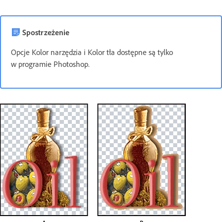
Spostrzeżenie
Opcje Kolor narzędzia i Kolor tła dostępne są tylko
w programie Photoshop.