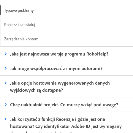
Typowe problemy
Pobierz i zainstaluj
Zarządzanie kontem
Jaka jest najnowsza wersja programu RoboHelp?
Jak mogę współpracować z innymi autorami?
Jakie opcje hostowania wygenerowanych danych
wyjściowych są dostępne?
Chcę uaktualnić projekt. Co muszę wziąć pod uwagę?
Jak korzystać z funkcji Recenzja i gdzie jest ona
hostowana? Czy identyfikator Adobe ID jest wymagany