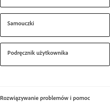
Samouczki
Podręcznik użytkownika
Rozwiązywanie problemów i pomoc