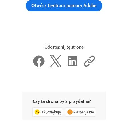
Otwórz Centrum pomocy Adobe
Udostępnij tę stronę
Czy ta strona była przydatna?
Tak, dziękuję
Niespecjalnie