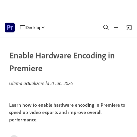
Desktop
Enable Hardware Encoding in
Premiere
Ultima actualizare la
21 ian. 2026
Learn how to enable hardware encoding in Premiere to
speed up video exports and improve overall
performance.