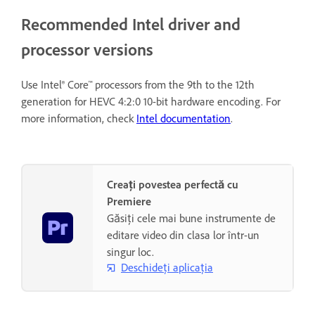
Recommended Intel driver and
processor versions
Use Intel® Core™ processors from the 9th to the 12th
generation for HEVC 4:2:0 10-bit hardware encoding. For
more information, check
Intel documentation
.
Creați povestea perfectă cu
Premiere
Găsiți cele mai bune instrumente de
editare video din clasa lor într-un
singur loc.
Deschideți aplicația